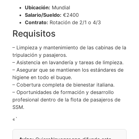
Ubicación:
Mundial
Salario/Sueldo:
€2400
Contrato:
Rotación de 2/1 o 4/3
Requisitos
– Limpieza y mantenimiento de las cabinas de la
tripulación y pasajeros.
– Asistencia en lavandería y tareas de limpieza.
– Asegurar que se mantienen los estándares de
higiene en todo el buque.
– Cobertura completa de bienestar italiana.
– Oportunidades de formación y desarrollo
profesional dentro de la flota de pasajeros de
SSM.
«`