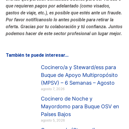
que requieren pagos por adelantado (como visados,
gastos de viaje, etc.), es posible que estés ante un fraude.
Por favor notifícanoslo lo antes posible para retirar la
oferta. Gracias por tu colaboración y tú confianza. Juntos
podemos hacer de este sector profesional un lugar mejor.
También te puede interesar...
Cocinero/a y Steward/ess para
Buque de Apoyo Multipropósito
(MPSV) – 6 Semanas – Agosto
agosto 7, 2026
Cocinero de Noche y
Mayordomo para Buque OSV en
Países Bajos
agosto 5, 2026