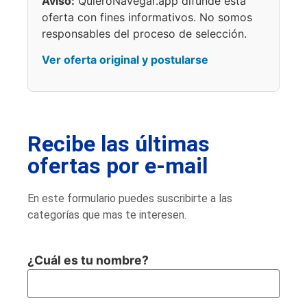
Aviso:
QuieroNavegar.app difunde esta
oferta con fines informativos. No somos
responsables del proceso de selección.
Ver oferta original y postularse
Recibe las últimas
ofertas por e-mail
En este formulario puedes suscribirte a las
categorías que mas te interesen.
¿Cuál es tu nombre?