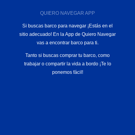
QUIERO NAVEGAR APP
Si buscas barco para navegar ¡Estás en el
sitio adecuado! En la App de Quiero Navegar
vas a encontrar barco para ti.
Tanto si buscas comprar tu barco, como
trabajar o compartir la vida a bordo ¡Te lo
ponemos fácil!