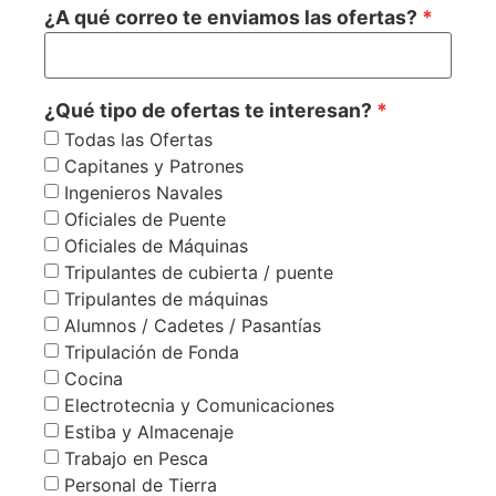
¿A qué correo te enviamos las ofertas?
¿Qué tipo de ofertas te interesan?
Todas las Ofertas
Capitanes y Patrones
Ingenieros Navales
Oficiales de Puente
Oficiales de Máquinas
Tripulantes de cubierta / puente
Tripulantes de máquinas
Alumnos / Cadetes / Pasantías
Tripulación de Fonda
Cocina
Electrotecnia y Comunicaciones
Estiba y Almacenaje
Trabajo en Pesca
Personal de Tierra