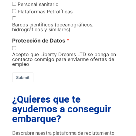
Personal sanitario
Plataformas Petrolíficas
Barcos científicos (oceanográficos,
hidrográficos y similares)
Protección de Datos
Acepto que Liberty Dreams LTD se ponga en
contacto conmigo para enviarme ofertas de
empleo
Submit
¿Quieres que te
ayudemos a conseguir
embarque?
Descrubre nuestra plataforma de reclutamiento