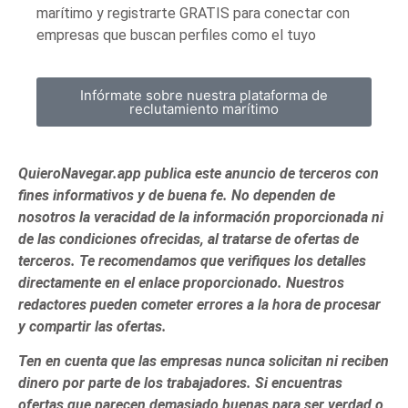
marítimo y registrarte GRATIS para conectar con
empresas que buscan perfiles como el tuyo
Infórmate sobre nuestra plataforma de
reclutamiento marítimo
QuieroNavegar.app publica este anuncio de terceros con
fines informativos y de buena fe. No dependen de
nosotros la veracidad de la información proporcionada ni
de las condiciones ofrecidas, al tratarse de ofertas de
terceros. Te recomendamos que verifiques los detalles
directamente en el enlace proporcionado. Nuestros
redactores pueden cometer errores a la hora de procesar
y compartir las ofertas.
Ten en cuenta que las empresas nunca solicitan ni reciben
dinero por parte de los trabajadores. Si encuentras
ofertas que parecen demasiado buenas para ser verdad o