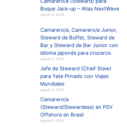
Camarero/a (Steward) para
Buque Jack-up – Atlas NextWave
agosto 5, 2026
Camarero/a, Camarero/a Junior,
Steward de Buffet, Steward de
Bar y Steward de Bar Junior con
idioma japonés para cruceros
agosto 5, 2026
Jefe de Steward (Chief Stew)
para Yate Privado con Viajes
Mundiales
agosto 5, 2026
Camarero/a
(Steward/Stewardess) en PSV
Offshore en Brasil
agosto 5, 2026