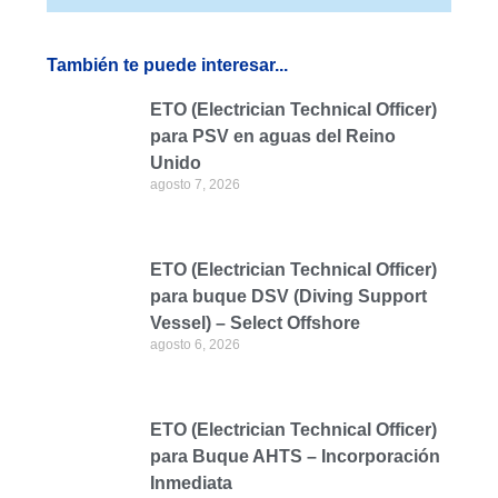
También te puede interesar...
ETO (Electrician Technical Officer)
para PSV en aguas del Reino
Unido
agosto 7, 2026
ETO (Electrician Technical Officer)
para buque DSV (Diving Support
Vessel) – Select Offshore
agosto 6, 2026
ETO (Electrician Technical Officer)
para Buque AHTS – Incorporación
Inmediata