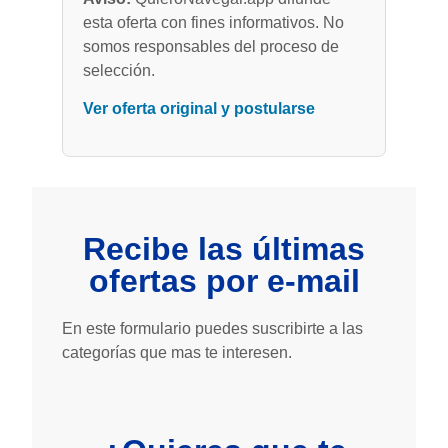
esta oferta con fines informativos. No
somos responsables del proceso de
selección.
Ver oferta original y postularse
Recibe las últimas
ofertas por e-mail
En este formulario puedes suscribirte a las
categorías que mas te interesen.