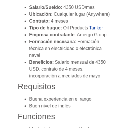
Salario/Sueldo:
4350 USD/mes
Ubicación:
Cualquier lugar (Anywhere)
Contrato:
4 meses
Tipo de buque:
Oil Products
Tanker
Empresa contratante:
Amergo Group
Formación necesaria:
Formación
técnica en electricidad o electrónica
naval
Beneficios:
Salario mensual de 4350
USD, contrato de 4 meses,
incorporación a mediados de mayo
Requisitos
Buena experiencia en el rango
Buen nivel de inglés
Funciones