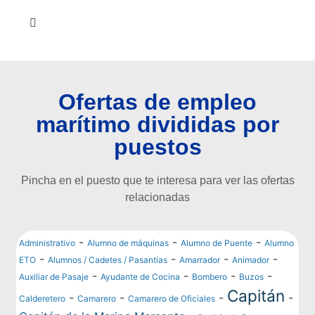
Ofertas de empleo
marítimo divididas por
puestos
Pincha en el puesto que te interesa para ver las ofertas
relacionadas
-
-
-
Administrativo
Alumno de máquinas
Alumno de Puente
Alumno
-
-
-
-
ETO
Alumnos / Cadetes / Pasantías
Amarrador
Animador
-
-
-
-
Auxiliar de Pasaje
Ayudante de Cocina
Bombero
Buzos
Capitán
-
-
-
-
Calderetero
Camarero
Camarero de Oficiales