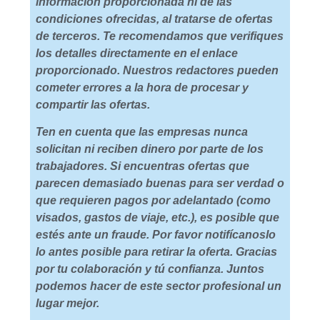
información proporcionada ni de las
condiciones ofrecidas, al tratarse de ofertas
de terceros. Te recomendamos que verifiques
los detalles directamente en el enlace
proporcionado. Nuestros redactores pueden
cometer errores a la hora de procesar y
compartir las ofertas.
Ten en cuenta que las empresas nunca
solicitan ni reciben dinero por parte de los
trabajadores. Si encuentras ofertas que
parecen demasiado buenas para ser verdad o
que requieren pagos por adelantado (como
visados, gastos de viaje, etc.), es posible que
estés ante un fraude. Por favor notifícanoslo
lo antes posible para retirar la oferta. Gracias
por tu colaboración y tú confianza. Juntos
podemos hacer de este sector profesional un
lugar mejor.