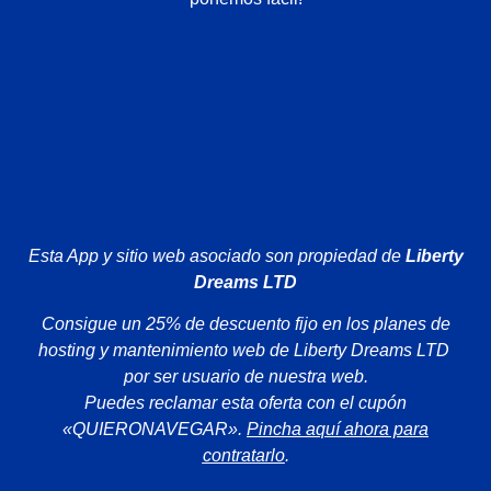
Esta App y sitio web asociado son propiedad de
Liberty
Dreams LTD
Consigue un 25% de descuento fijo en los planes de
hosting y mantenimiento web de Liberty Dreams LTD
por ser usuario de nuestra web.
Puedes reclamar esta oferta con el cupón
«QUIERONAVEGAR».
Pincha aquí ahora para
contratarlo
.