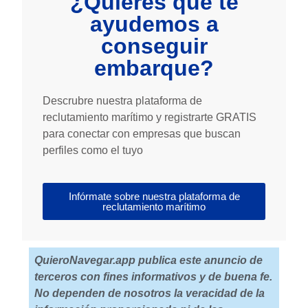
¿Quieres que te
ayudemos a
conseguir
embarque?
Descrubre nuestra plataforma de
reclutamiento marítimo y registrarte GRATIS
para conectar con empresas que buscan
perfiles como el tuyo
Infórmate sobre nuestra plataforma de
reclutamiento marítimo
QuieroNavegar.app publica este anuncio de
terceros con fines informativos y de buena fe.
No dependen de nosotros la veracidad de la