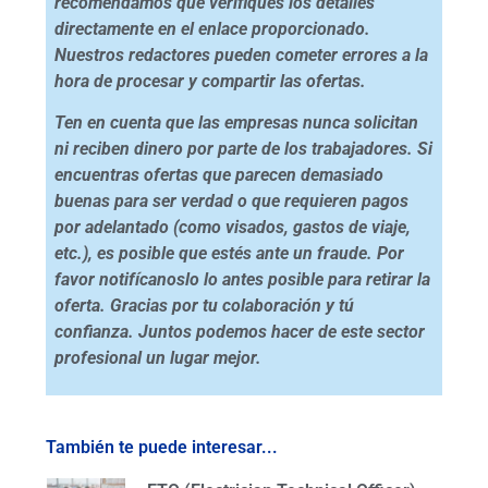
recomendamos que verifiques los detalles
directamente en el enlace proporcionado.
Nuestros redactores pueden cometer errores a la
hora de procesar y compartir las ofertas.
Ten en cuenta que las empresas nunca solicitan
ni reciben dinero por parte de los trabajadores. Si
encuentras ofertas que parecen demasiado
buenas para ser verdad o que requieren pagos
por adelantado (como visados, gastos de viaje,
etc.), es posible que estés ante un fraude. Por
favor notifícanoslo lo antes posible para retirar la
oferta. Gracias por tu colaboración y tú
confianza. Juntos podemos hacer de este sector
profesional un lugar mejor.
También te puede interesar...