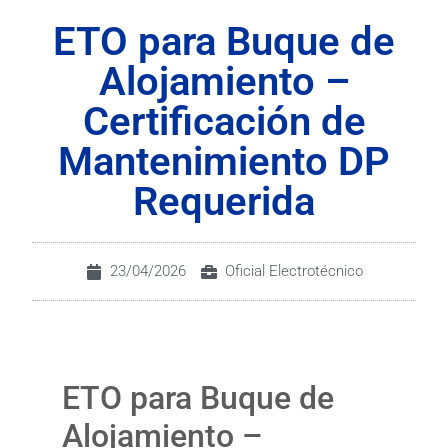
ETO para Buque de
Alojamiento –
Certificación de
Mantenimiento DP
Requerida
23/04/2026
Oficial Electrotécnico
ETO para Buque de
Alojamiento –