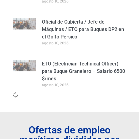
agosto 10, 2026
Oficial de Cubierta / Jefe de
Máquinas / ETO para Buques DP2 en
el Golfo Pérsico
agosto 10, 2026
ETO (Electrician Technical Officer)
para Buque Granelero – Salario 6500
$/mes
agosto 10, 2026
Ofertas de empleo