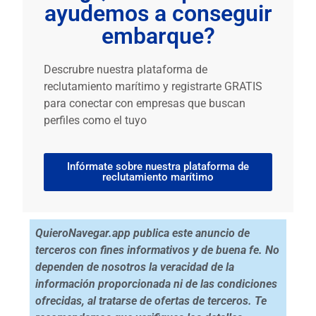
ayudemos a conseguir
embarque?
Descrubre nuestra plataforma de
reclutamiento marítimo y registrarte GRATIS
para conectar con empresas que buscan
perfiles como el tuyo
Infórmate sobre nuestra plataforma de
reclutamiento marítimo
QuieroNavegar.app publica este anuncio de
terceros con fines informativos y de buena fe. No
dependen de nosotros la veracidad de la
información proporcionada ni de las condiciones
ofrecidas, al tratarse de ofertas de terceros. Te