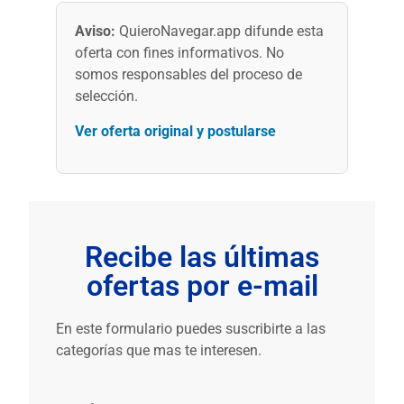
Aviso:
QuieroNavegar.app difunde esta
oferta con fines informativos. No
somos responsables del proceso de
selección.
Ver oferta original y postularse
Recibe las últimas
ofertas por e-mail
En este formulario puedes suscribirte a las
categorías que mas te interesen.