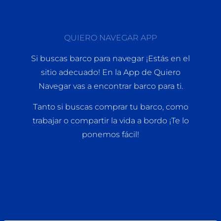
QUIERO NAVEGAR APP
Si buscas barco para navegar ¡Estás en el
sitio adecuado! En la App de Quiero
Navegar vas a encontrar barco para ti.
Tanto si buscas comprar tu barco, como
trabajar o compartir la vida a bordo ¡Te lo
ponemos fácil!