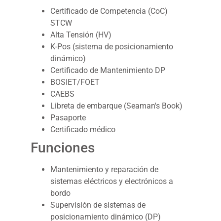
Certificado de Competencia (CoC)
STCW
Alta Tensión (HV)
K-Pos (sistema de posicionamiento
dinámico)
Certificado de Mantenimiento DP
BOSIET/FOET
CAEBS
Libreta de embarque (Seaman's Book)
Pasaporte
Certificado médico
Funciones
Mantenimiento y reparación de
sistemas eléctricos y electrónicos a
bordo
Supervisión de sistemas de
posicionamiento dinámico (DP)