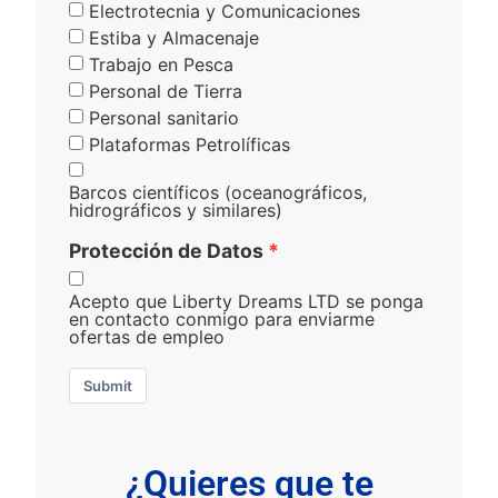
Electrotecnia y Comunicaciones
Estiba y Almacenaje
Trabajo en Pesca
Personal de Tierra
Personal sanitario
Plataformas Petrolíficas
Barcos científicos (oceanográficos,
hidrográficos y similares)
Protección de Datos
Acepto que Liberty Dreams LTD se ponga
en contacto conmigo para enviarme
ofertas de empleo
Submit
¿Quieres que te