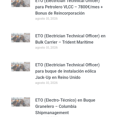
ETO (Electrician Technical Officer)
para Petrolero VLCC – 7800€/mes +
Bonus de Reincorporación
agosto 10, 2026
ETO (Electrician Technical Officer) en
Bulk Carrier – Trident Maritime
agosto 10, 2026
ETO (Electrician Technical Officer)
para buque de instalación eólica
Jack-Up en Reino Unido
agosto 10, 2026
ETO (Electro-Técnico) en Buque
Granelero – Columbia
Shipmanagement