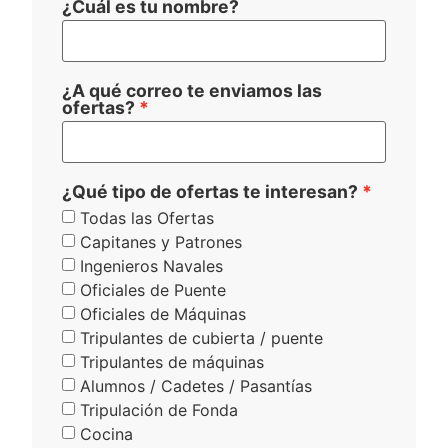
¿Cuál es tu nombre?
¿A qué correo te enviamos las
ofertas?
¿Qué tipo de ofertas te interesan?
Todas las Ofertas
Capitanes y Patrones
Ingenieros Navales
Oficiales de Puente
Oficiales de Máquinas
Tripulantes de cubierta / puente
Tripulantes de máquinas
Alumnos / Cadetes / Pasantías
Tripulación de Fonda
Cocina