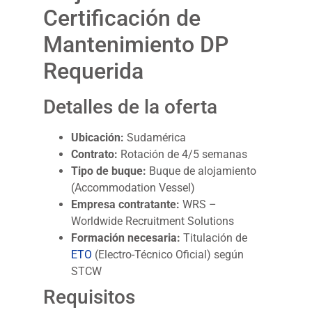
Certificación de
Mantenimiento DP
Requerida
Detalles de la oferta
Ubicación:
Sudamérica
Contrato:
Rotación de 4/5 semanas
Tipo de buque:
Buque de alojamiento
(Accommodation Vessel)
Empresa contratante:
WRS –
Worldwide Recruitment Solutions
Formación necesaria:
Titulación de
ETO
(Electro-Técnico Oficial) según
STCW
Requisitos