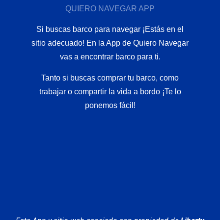
QUIERO NAVEGAR APP
Si buscas barco para navegar ¡Estás en el
sitio adecuado! En la App de Quiero Navegar
vas a encontrar barco para ti.
Tanto si buscas comprar tu barco, como
trabajar o compartir la vida a bordo ¡Te lo
ponemos fácil!