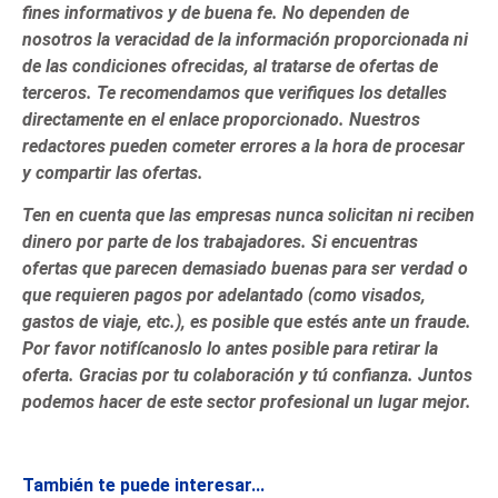
fines informativos y de buena fe. No dependen de
nosotros la veracidad de la información proporcionada ni
de las condiciones ofrecidas, al tratarse de ofertas de
terceros. Te recomendamos que verifiques los detalles
directamente en el enlace proporcionado. Nuestros
redactores pueden cometer errores a la hora de procesar
y compartir las ofertas.
Ten en cuenta que las empresas nunca solicitan ni reciben
dinero por parte de los trabajadores. Si encuentras
ofertas que parecen demasiado buenas para ser verdad o
que requieren pagos por adelantado (como visados,
gastos de viaje, etc.), es posible que estés ante un fraude.
Por favor notifícanoslo lo antes posible para retirar la
oferta. Gracias por tu colaboración y tú confianza. Juntos
podemos hacer de este sector profesional un lugar mejor.
También te puede interesar...