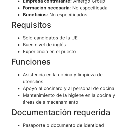
Empresa contratante:
Amergo Group
Formación necesaria:
No especificada
Beneficios:
No especificados
Requisitos
Solo candidatos de la UE
Buen nivel de inglés
Experiencia en el puesto
Funciones
Asistencia en la cocina y limpieza de
utensilios
Apoyo al cocinero y al personal de cocina
Mantenimiento de la higiene en la cocina y
áreas de almacenamiento
Documentación requerida
Pasaporte o documento de identidad