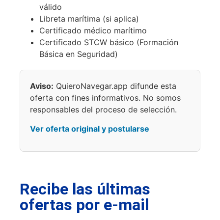
válido
Libreta marítima (si aplica)
Certificado médico marítimo
Certificado STCW básico (Formación
Básica en Seguridad)
Aviso:
QuieroNavegar.app difunde esta
oferta con fines informativos. No somos
responsables del proceso de selección.
Ver oferta original y postularse
Recibe las últimas
ofertas por e-mail