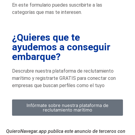
En este formulario puedes suscribirte a las
categorías que mas te interesen.
¿Quieres que te
ayudemos a conseguir
embarque?
Descrubre nuestra plataforma de reclutamiento
marítimo y registrarte GRATIS para conectar con
empresas que buscan perfiles como el tuyo
Infórmate sobre nuestra plataforma de
reclutamiento marítimo
QuieroNavegar.app publica este anuncio de terceros con