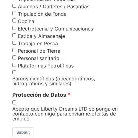
Alumnos / Cadetes / Pasantías
Tripulación de Fonda
Cocina
Electrotecnia y Comunicaciones
Estiba y Almacenaje
Trabajo en Pesca
Personal de Tierra
Personal sanitario
Plataformas Petrolíficas
Barcos científicos (oceanográficos,
hidrográficos y similares)
Protección de Datos
Acepto que Liberty Dreams LTD se ponga en
contacto conmigo para enviarme ofertas de
empleo
Submit