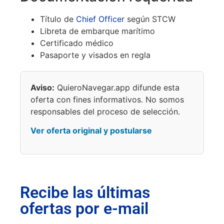
Título de
Chief Officer
según STCW
Libreta de embarque marítimo
Certificado médico
Pasaporte y visados en regla
Aviso:
QuieroNavegar.app difunde esta
oferta con fines informativos. No somos
responsables del proceso de selección.
Ver oferta original y postularse
Recibe las últimas
ofertas por e-mail