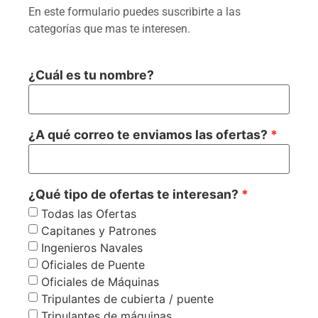
En este formulario puedes suscribirte a las
categorías que mas te interesen.
¿Cuál es tu nombre?
¿A qué correo te enviamos las ofertas?
¿Qué tipo de ofertas te interesan?
Todas las Ofertas
Capitanes y Patrones
Ingenieros Navales
Oficiales de Puente
Oficiales de Máquinas
Tripulantes de cubierta / puente
Tripulantes de máquinas