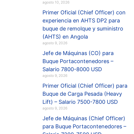
agosto 10, 2026
Primer Oficial (Chief Officer) con
experiencia en AHTS DP2 para
buque de remolque y suministro
(AHTS) en Angola
agosto 9, 2026
Jefe de Máquinas (CO) para
Buque Portacontenedores –
Salario 7800-8000 USD
agosto 9, 2026
Primer Oficial (Chief Officer) para
Buque de Carga Pesada (Heavy
Lift) – Salario 7500-7800 USD
agosto 9, 2026
Jefe de Máquinas (Chief Officer)
para Buque Portacontenedores –