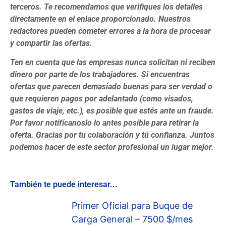
terceros. Te recomendamos que verifiques los detalles
directamente en el enlace proporcionado. Nuestros
redactores pueden cometer errores a la hora de procesar
y compartir las ofertas.
Ten en cuenta que las empresas nunca solicitan ni reciben
dinero por parte de los trabajadores. Si encuentras
ofertas que parecen demasiado buenas para ser verdad o
que requieren pagos por adelantado (como visados,
gastos de viaje, etc.), es posible que estés ante un fraude.
Por favor notifícanoslo lo antes posible para retirar la
oferta. Gracias por tu colaboración y tú confianza. Juntos
podemos hacer de este sector profesional un lugar mejor.
También te puede interesar...
Primer Oficial para Buque de
Carga General – 7500 $/mes