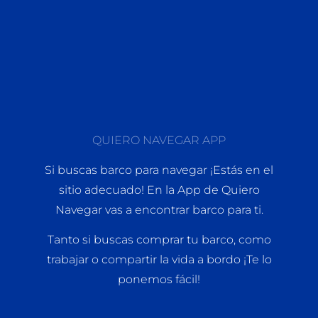
QUIERO NAVEGAR APP
Si buscas barco para navegar ¡Estás en el
sitio adecuado! En la App de Quiero
Navegar vas a encontrar barco para ti.
Tanto si buscas comprar tu barco, como
trabajar o compartir la vida a bordo ¡Te lo
ponemos fácil!