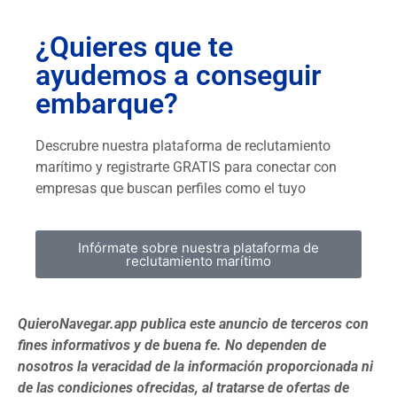
¿Quieres que te
ayudemos a conseguir
embarque?
Descrubre nuestra plataforma de reclutamiento
marítimo y registrarte GRATIS para conectar con
empresas que buscan perfiles como el tuyo
Infórmate sobre nuestra plataforma de
reclutamiento marítimo
QuieroNavegar.app publica este anuncio de terceros con
fines informativos y de buena fe. No dependen de
nosotros la veracidad de la información proporcionada ni
de las condiciones ofrecidas, al tratarse de ofertas de