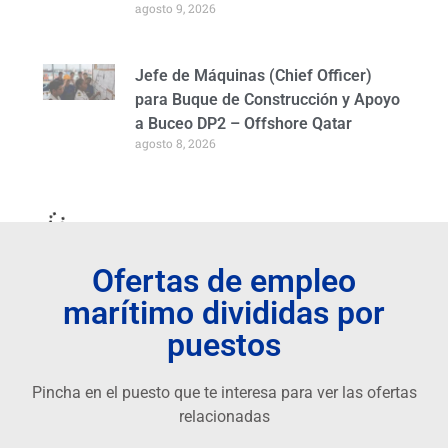
agosto 9, 2026
Jefe de Máquinas (Chief Officer)
para Buque de Construcción y Apoyo
a Buceo DP2 – Offshore Qatar
agosto 8, 2026
Ofertas de empleo
marítimo divididas por
puestos
Pincha en el puesto que te interesa para ver las ofertas
relacionadas