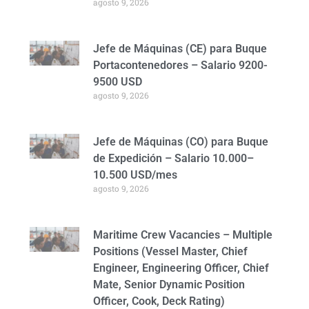
agosto 9, 2026
Jefe de Máquinas (CE) para Buque
Portacontenedores – Salario 9200-
9500 USD
agosto 9, 2026
Jefe de Máquinas (CO) para Buque
de Expedición – Salario 10.000–
10.500 USD/mes
agosto 9, 2026
Maritime Crew Vacancies – Multiple
Positions (Vessel Master, Chief
Engineer, Engineering Officer, Chief
Mate, Senior Dynamic Position
Officer, Cook, Deck Rating)