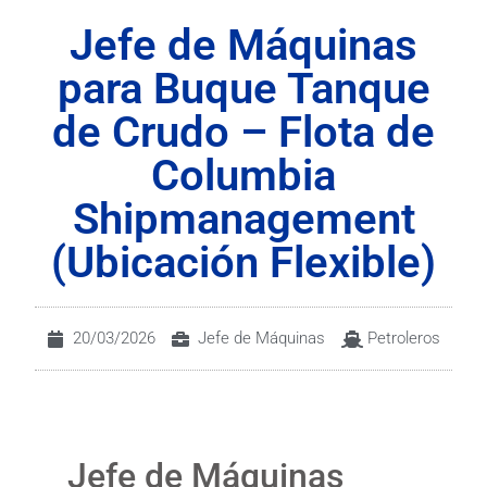
Jefe de Máquinas
para Buque Tanque
de Crudo – Flota de
Columbia
Shipmanagement
(Ubicación Flexible)
20/03/2026
Jefe de Máquinas
Petroleros
Jefe de Máquinas