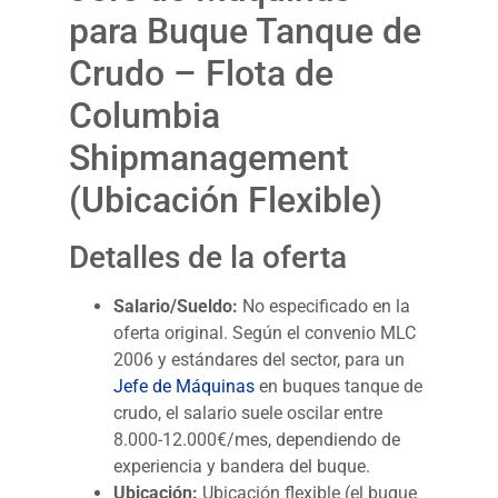
para Buque Tanque de
Crudo – Flota de
Columbia
Shipmanagement
(Ubicación Flexible)
Detalles de la oferta
Salario/Sueldo:
No especificado en la
oferta original. Según el convenio MLC
2006 y estándares del sector, para un
Jefe de Máquinas
en buques tanque de
crudo, el salario suele oscilar entre
8.000-12.000€/mes, dependiendo de
experiencia y bandera del buque.
Ubicación:
Ubicación flexible (el buque