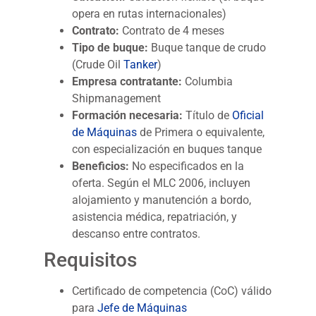
opera en rutas internacionales)
Contrato:
Contrato de 4 meses
Tipo de buque:
Buque tanque de crudo
(Crude Oil
Tanker
)
Empresa contratante:
Columbia
Shipmanagement
Formación necesaria:
Título de
Oficial
de Máquinas
de Primera o equivalente,
con especialización en buques tanque
Beneficios:
No especificados en la
oferta. Según el MLC 2006, incluyen
alojamiento y manutención a bordo,
asistencia médica, repatriación, y
descanso entre contratos.
Requisitos
Certificado de competencia (CoC) válido
para
Jefe de Máquinas