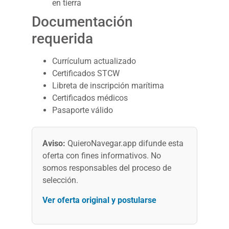
en tierra
Documentación
requerida
Currículum actualizado
Certificados STCW
Libreta de inscripción marítima
Certificados médicos
Pasaporte válido
Aviso:
QuieroNavegar.app difunde esta
oferta con fines informativos. No
somos responsables del proceso de
selección.
Ver oferta original y postularse