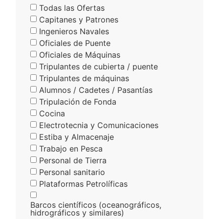
Todas las Ofertas
Capitanes y Patrones
Ingenieros Navales
Oficiales de Puente
Oficiales de Máquinas
Tripulantes de cubierta / puente
Tripulantes de máquinas
Alumnos / Cadetes / Pasantías
Tripulación de Fonda
Cocina
Electrotecnia y Comunicaciones
Estiba y Almacenaje
Trabajo en Pesca
Personal de Tierra
Personal sanitario
Plataformas Petrolíficas
Barcos científicos (oceanográficos,
hidrográficos y similares)