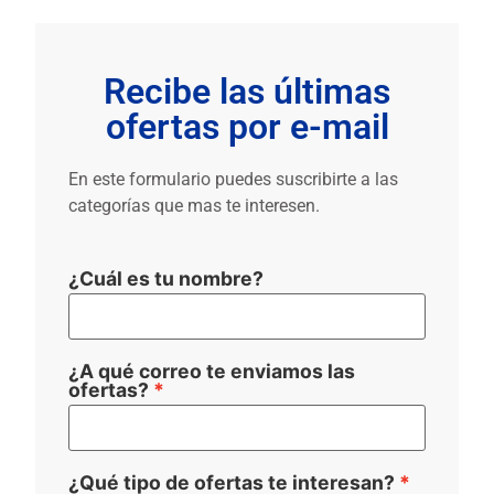
Recibe las últimas
ofertas por e-mail
En este formulario puedes suscribirte a las
categorías que mas te interesen.
¿Cuál es tu nombre?
¿A qué correo te enviamos las
ofertas?
¿Qué tipo de ofertas te interesan?