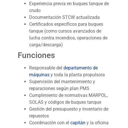
Experiencia previa en buques tanque de
crudo
Documentación STCW actualizada
Certificados específicos para buques
tanque (como cursos avanzados de
lucha contra incendios, operaciones de
carga/descarga)
Funciones
Responsable del
departamento de
máquinas
y toda la planta propulsora
Supervisión del mantenimiento y
reparaciones según plan PMS
Cumplimiento de normativas MARPOL,
SOLAS y códigos de buques tanque
Gestión del presupuesto y inventario de
repuestos
Coordinación con el
capitán
y la oficina