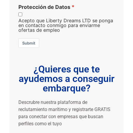
Protección de Datos
Acepto que Liberty Dreams LTD se ponga
en contacto conmigo para enviarme
ofertas de empleo
Submit
¿Quieres que te
ayudemos a conseguir
embarque?
Descrubre nuestra plataforma de
reclutamiento marítimo y registrarte GRATIS
para conectar con empresas que buscan
perfiles como el tuyo