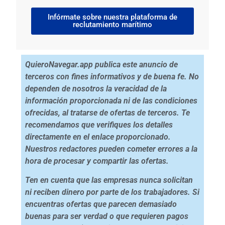
Infórmate sobre nuestra plataforma de
reclutamiento marítimo
QuieroNavegar.app publica este anuncio de
terceros con fines informativos y de buena fe. No
dependen de nosotros la veracidad de la
información proporcionada ni de las condiciones
ofrecidas, al tratarse de ofertas de terceros. Te
recomendamos que verifiques los detalles
directamente en el enlace proporcionado.
Nuestros redactores pueden cometer errores a la
hora de procesar y compartir las ofertas.
Ten en cuenta que las empresas nunca solicitan
ni reciben dinero por parte de los trabajadores. Si
encuentras ofertas que parecen demasiado
buenas para ser verdad o que requieren pagos