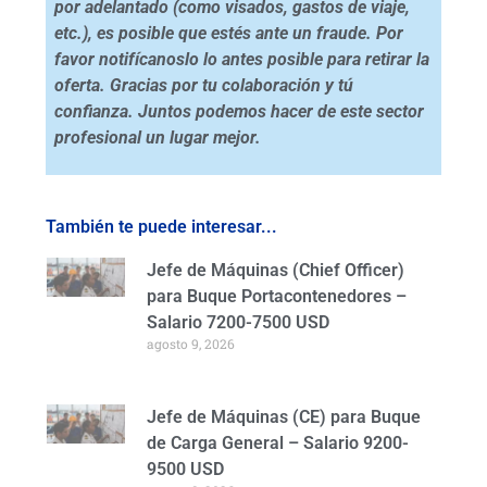
por adelantado (como visados, gastos de viaje,
etc.), es posible que estés ante un fraude. Por
favor notifícanoslo lo antes posible para retirar la
oferta. Gracias por tu colaboración y tú
confianza. Juntos podemos hacer de este sector
profesional un lugar mejor.
También te puede interesar...
Jefe de Máquinas (Chief Officer)
para Buque Portacontenedores –
Salario 7200-7500 USD
agosto 9, 2026
Jefe de Máquinas (CE) para Buque
de Carga General – Salario 9200-
9500 USD