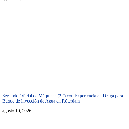
Segundo Oficial de Máquinas (2E) con Experiencia en Draga para
Buque de Inyección de Agua en Róterdam
agosto 10, 2026