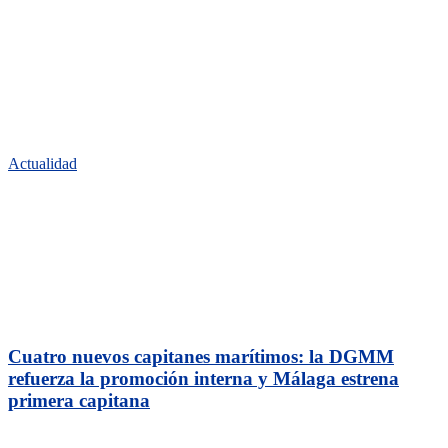
Actualidad
Cuatro nuevos capitanes marítimos: la DGMM
refuerza la promoción interna y Málaga estrena
primera capitana