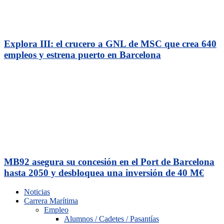
Explora III: el crucero a GNL de MSC que crea 640
empleos y estrena puerto en Barcelona
MB92 asegura su concesión en el Port de Barcelona
hasta 2050 y desbloquea una inversión de 40 M€
Noticias
Carrera Marítima
Empleo
Alumnos / Cadetes / Pasantías