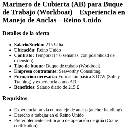
Marinero de Cubierta (AB) para Buque
de Trabajo (Workboat) – Experiencia en
Manejo de Anclas – Reino Unido
Detalles de la oferta
Salario/Sueldo:
215 £/día
Ubicación:
Reino Unido
Contrato:
Temporal (4-6 semanas, con posibilidad de
extensión)
Tipo de buque:
Buque de trabajo (Workboat)
Empresa contratante:
Seaworthy Consulting
Formación necesaria:
Formación básica STCW (Safety
Training) y experiencia como AB
Beneficios:
Salario diario de 215 £
Requisitos
Experiencia previa en manejo de anclas (anchor handling)
Derecho a trabajar en el Reino Unido
Preferiblemente certificado de operación de grúa (Crane
certification)