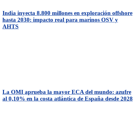
India inyecta 8.800 millones en exploración offshore
hasta 2030: impacto real para marinos OSV y
AHTS
La OMI aprueba la mayor ECA del mundo: azufre
al 0,10% en la costa atlántica de España desde 2028