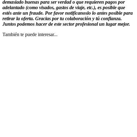
demasiado buenas para ser verdad o que requieren pagos por
adelantado (como visados, gastos de viaje, etc.), es posible que
estés ante un fraude. Por favor notifícanoslo lo antes posible para
retirar la oferta. Gracias por tu colaboración y tú confianza.
Juntos podemos hacer de este sector profesional un lugar mejor.
También te puede interesar...