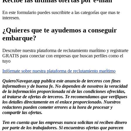
En este formulario puedes suscribirte a las categorías que mas te
interesen.
¿Quieres que te ayudemos a conseguir
embarque?
Descrubre nuestra plataforma de reclutamiento marítimo y registrarte
GRATIS para conectar con empresas que buscan perfiles como el
tuyo
Infórmate sobre nuestra plataforma de reclutamiento marítimo
QuieroNavegar.app publica este anuncio de terceros con fines
informativos y de buena fe. No dependen de nosotros la veracidad
de la información proporcionada ni de las condiciones ofrecidas,
al tratarse de ofertas de terceros. Te recomendamos que verifiques
los detalles directamente en el enlace proporcionado. Nuestros
redactores pueden cometer errores a la hora de procesar y
compartir las ofertas.
Ten en cuenta que las empresas nunca solicitan ni reciben dinero
por parte de los trabajadores. Si encuentras ofertas que parecen