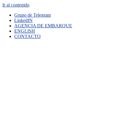
Ir al contenido
Grupo de Telegram
LinkedIN
AGENCIA DE EMBARQUE
ENGLISH
CONTACTO