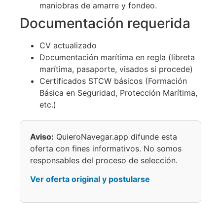
maniobras de amarre y fondeo.
Documentación requerida
CV actualizado
Documentación marítima en regla (libreta
marítima, pasaporte, visados si procede)
Certificados STCW básicos (Formación
Básica en Seguridad, Protección Marítima,
etc.)
Aviso:
QuieroNavegar.app difunde esta
oferta con fines informativos. No somos
responsables del proceso de selección.
Ver oferta original y postularse