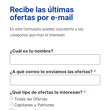
Recibe las últimas
ofertas por e-mail
En este formulario puedes suscribirte a las
categorías que mas te interesen.
¿Cuál es tu nombre?
¿A qué correo te enviamos las ofertas?
¿Qué tipo de ofertas te interesan?
Todas las Ofertas
Capitanes y Patrones