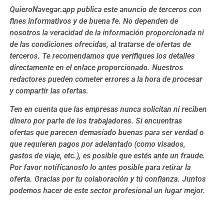
QuieroNavegar.app publica este anuncio de terceros con
fines informativos y de buena fe. No dependen de
nosotros la veracidad de la información proporcionada ni
de las condiciones ofrecidas, al tratarse de ofertas de
terceros. Te recomendamos que verifiques los detalles
directamente en el enlace proporcionado. Nuestros
redactores pueden cometer errores a la hora de procesar
y compartir las ofertas.
Ten en cuenta que las empresas nunca solicitan ni reciben
dinero por parte de los trabajadores. Si encuentras
ofertas que parecen demasiado buenas para ser verdad o
que requieren pagos por adelantado (como visados,
gastos de viaje, etc.), es posible que estés ante un fraude.
Por favor notifícanoslo lo antes posible para retirar la
oferta. Gracias por tu colaboración y tú confianza. Juntos
podemos hacer de este sector profesional un lugar mejor.