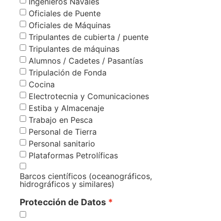
Ingenieros Navales
Oficiales de Puente
Oficiales de Máquinas
Tripulantes de cubierta / puente
Tripulantes de máquinas
Alumnos / Cadetes / Pasantías
Tripulación de Fonda
Cocina
Electrotecnia y Comunicaciones
Estiba y Almacenaje
Trabajo en Pesca
Personal de Tierra
Personal sanitario
Plataformas Petrolíficas
Barcos científicos (oceanográficos,
hidrográficos y similares)
Protección de Datos