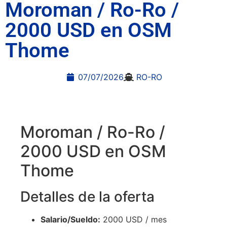
Moroman / Ro-Ro /
2000 USD en OSM
Thome
07/07/2026
RO-RO
Moroman / Ro-Ro /
2000 USD en OSM
Thome
Detalles de la oferta
Salario/Sueldo:
2000 USD / mes