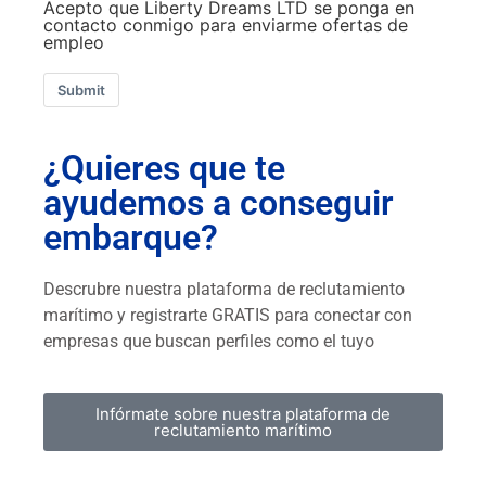
Acepto que Liberty Dreams LTD se ponga en
contacto conmigo para enviarme ofertas de
empleo
Submit
¿Quieres que te
ayudemos a conseguir
embarque?
Descrubre nuestra plataforma de reclutamiento
marítimo y registrarte GRATIS para conectar con
empresas que buscan perfiles como el tuyo
Infórmate sobre nuestra plataforma de
reclutamiento marítimo