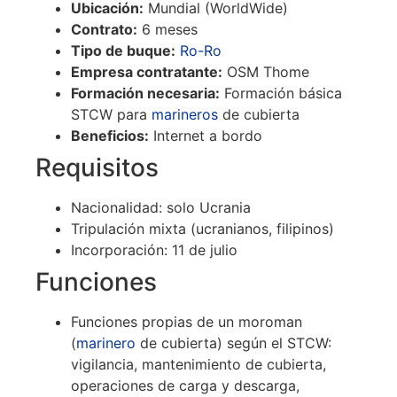
Ubicación:
Mundial (WorldWide)
Contrato:
6 meses
Tipo de buque:
Ro-Ro
Empresa contratante:
OSM Thome
Formación necesaria:
Formación básica
STCW para
marineros
de cubierta
Beneficios:
Internet a bordo
Requisitos
Nacionalidad: solo Ucrania
Tripulación mixta (ucranianos, filipinos)
Incorporación: 11 de julio
Funciones
Funciones propias de un moroman
(
marinero
de cubierta) según el STCW:
vigilancia, mantenimiento de cubierta,
operaciones de carga y descarga,