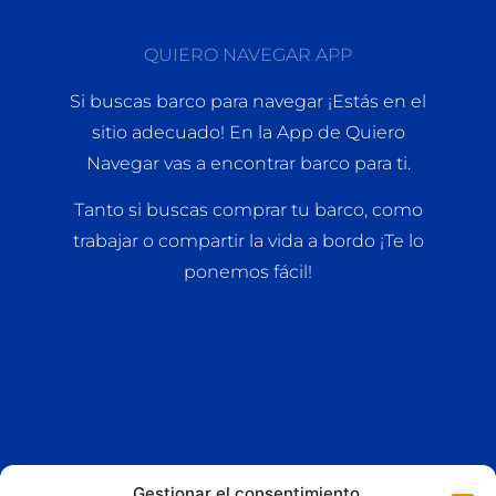
QUIERO NAVEGAR APP
Si buscas barco para navegar ¡Estás en el
sitio adecuado! En la App de Quiero
Navegar vas a encontrar barco para ti.
Tanto si buscas comprar tu barco, como
trabajar o compartir la vida a bordo ¡Te lo
ponemos fácil!
Gestionar el consentimiento