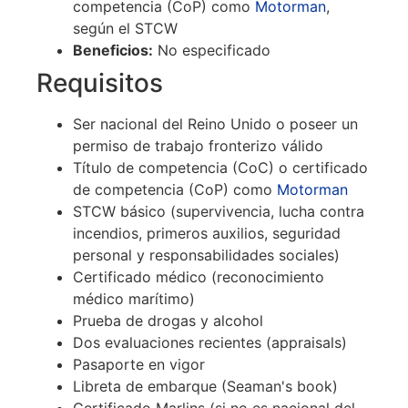
competencia (CoP) como
Motorman
,
según el STCW
Beneficios:
No especificado
Requisitos
Ser nacional del Reino Unido o poseer un
permiso de trabajo fronterizo válido
Título de competencia (CoC) o certificado
de competencia (CoP) como
Motorman
STCW básico (supervivencia, lucha contra
incendios, primeros auxilios, seguridad
personal y responsabilidades sociales)
Certificado médico (reconocimiento
médico marítimo)
Prueba de drogas y alcohol
Dos evaluaciones recientes (appraisals)
Pasaporte en vigor
Libreta de embarque (Seaman's book)