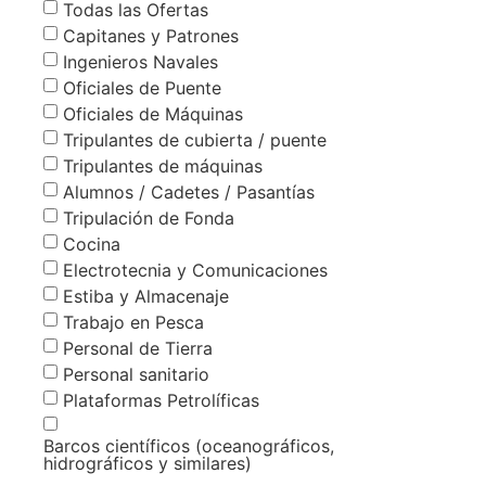
Todas las Ofertas
Capitanes y Patrones
Ingenieros Navales
Oficiales de Puente
Oficiales de Máquinas
Tripulantes de cubierta / puente
Tripulantes de máquinas
Alumnos / Cadetes / Pasantías
Tripulación de Fonda
Cocina
Electrotecnia y Comunicaciones
Estiba y Almacenaje
Trabajo en Pesca
Personal de Tierra
Personal sanitario
Plataformas Petrolíficas
Barcos científicos (oceanográficos,
hidrográficos y similares)