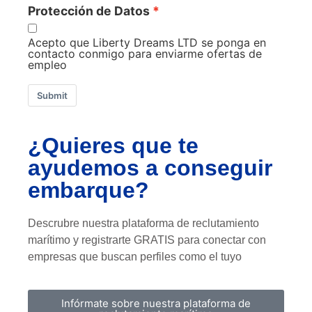
Protección de Datos
Acepto que Liberty Dreams LTD se ponga en
contacto conmigo para enviarme ofertas de
empleo
Submit
¿Quieres que te
ayudemos a conseguir
embarque?
Descrubre nuestra plataforma de reclutamiento
marítimo y registrarte GRATIS para conectar con
empresas que buscan perfiles como el tuyo
Infórmate sobre nuestra plataforma de