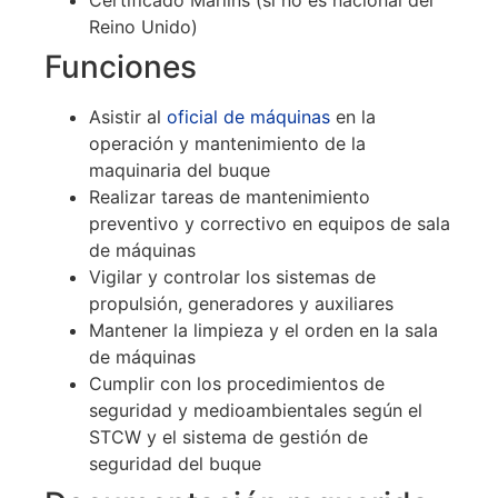
Certificado Marlins (si no es nacional del
Reino Unido)
Funciones
Asistir al
oficial de máquinas
en la
operación y mantenimiento de la
maquinaria del buque
Realizar tareas de mantenimiento
preventivo y correctivo en equipos de sala
de máquinas
Vigilar y controlar los sistemas de
propulsión, generadores y auxiliares
Mantener la limpieza y el orden en la sala
de máquinas
Cumplir con los procedimientos de
seguridad y medioambientales según el
STCW y el sistema de gestión de
seguridad del buque