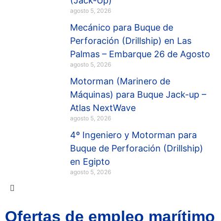
(Jack-Up)
agosto 5, 2026
Mecánico para Buque de
Perforación (Drillship) en Las
Palmas – Embarque 26 de Agosto
agosto 5, 2026
Motorman (Marinero de
Máquinas) para Buque Jack-up –
Atlas NextWave
agosto 5, 2026
4º Ingeniero y Motorman para
Buque de Perforación (Drillship)
en Egipto
agosto 5, 2026
Ofertas de empleo marítimo