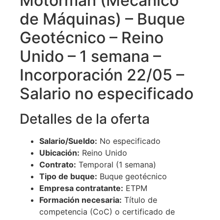
Motorman (Mecánico
de Máquinas) – Buque
Geotécnico – Reino
Unido – 1 semana –
Incorporación 22/05 –
Salario no especificado
Detalles de la oferta
Salario/Sueldo:
No especificado
Ubicación:
Reino Unido
Contrato:
Temporal (1 semana)
Tipo de buque:
Buque geotécnico
Empresa contratante:
ETPM
Formación necesaria:
Título de
competencia (CoC) o certificado de