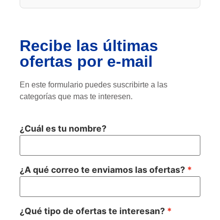
Recibe las últimas
ofertas por e-mail
En este formulario puedes suscribirte a las
categorías que mas te interesen.
¿Cuál es tu nombre?
¿A qué correo te enviamos las ofertas?
¿Qué tipo de ofertas te interesan?