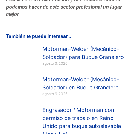
podemos hacer de este sector profesional un lugar
mejor.
También te puede interesar...
Motorman-Welder (Mecánico-
Soldador) para Buque Granelero
agosto 6, 2026
Motorman-Welder (Mecánico-
Soldador) en Buque Granelero
agosto 6, 2026
Engrasador / Motorman con
permiso de trabajo en Reino
Unido para buque autoelevable