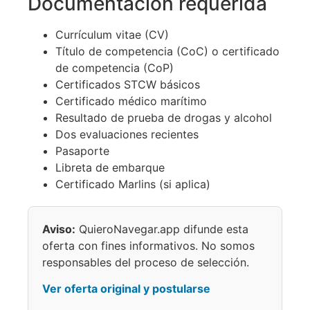
Documentación requerida
Currículum vitae (CV)
Título de competencia (CoC) o certificado
de competencia (CoP)
Certificados STCW básicos
Certificado médico marítimo
Resultado de prueba de drogas y alcohol
Dos evaluaciones recientes
Pasaporte
Libreta de embarque
Certificado Marlins (si aplica)
Aviso:
QuieroNavegar.app difunde esta
oferta con fines informativos. No somos
responsables del proceso de selección.
Ver oferta original y postularse