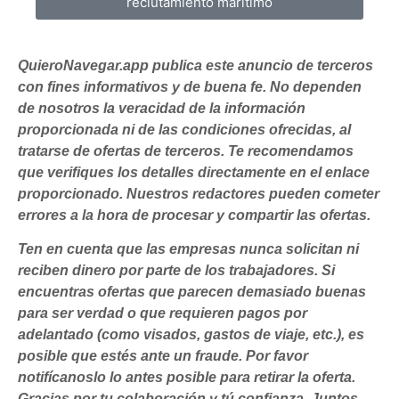
reclutamiento marítimo
QuieroNavegar.app publica este anuncio de terceros
con fines informativos y de buena fe. No dependen
de nosotros la veracidad de la información
proporcionada ni de las condiciones ofrecidas, al
tratarse de ofertas de terceros. Te recomendamos
que verifiques los detalles directamente en el enlace
proporcionado. Nuestros redactores pueden cometer
errores a la hora de procesar y compartir las ofertas.
Ten en cuenta que las empresas nunca solicitan ni
reciben dinero por parte de los trabajadores. Si
encuentras ofertas que parecen demasiado buenas
para ser verdad o que requieren pagos por
adelantado (como visados, gastos de viaje, etc.), es
posible que estés ante un fraude. Por favor
notifícanoslo lo antes posible para retirar la oferta.
Gracias por tu colaboración y tú confianza. Juntos