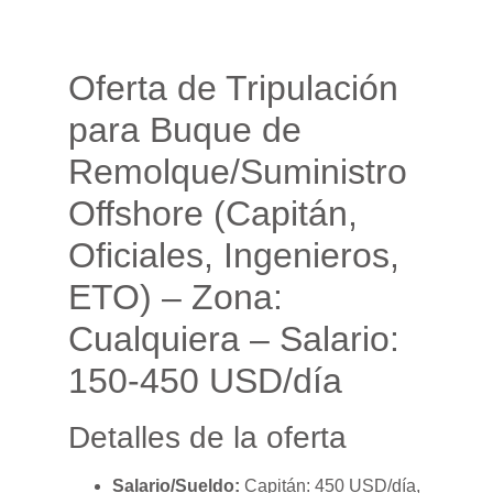
Oferta de Tripulación
para Buque de
Remolque/Suministro
Offshore (Capitán,
Oficiales, Ingenieros,
ETO) – Zona:
Cualquiera – Salario:
150-450 USD/día
Detalles de la oferta
Salario/Sueldo:
Capitán: 450 USD/día,