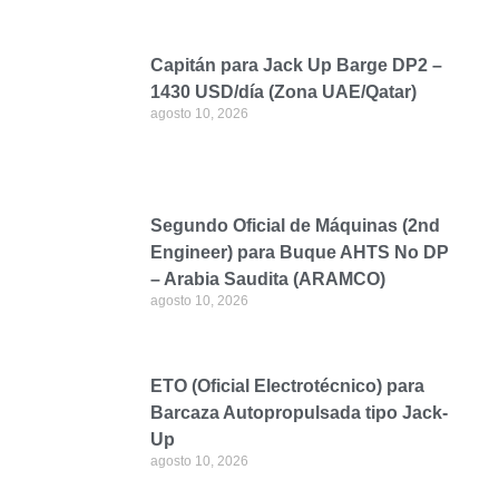
Capitán para Jack Up Barge DP2 –
1430 USD/día (Zona UAE/Qatar)
agosto 10, 2026
Segundo Oficial de Máquinas (2nd
Engineer) para Buque AHTS No DP
– Arabia Saudita (ARAMCO)
agosto 10, 2026
ETO (Oficial Electrotécnico) para
Barcaza Autopropulsada tipo Jack-
Up
agosto 10, 2026