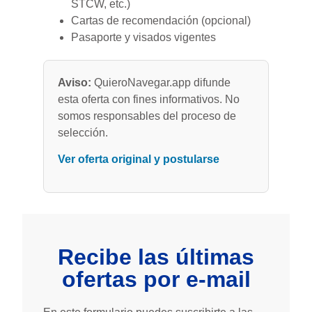
STCW, etc.)
Cartas de recomendación (opcional)
Pasaporte y visados vigentes
Aviso:
QuieroNavegar.app difunde
esta oferta con fines informativos. No
somos responsables del proceso de
selección.
Ver oferta original y postularse
Recibe las últimas
ofertas por e-mail