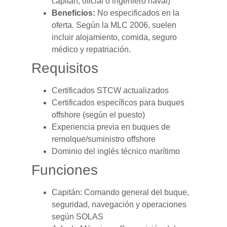
capitán, oficial o ingeniero naval)
Beneficios:
No especificados en la
oferta. Según la MLC 2006, suelen
incluir alojamiento, comida, seguro
médico y repatriación.
Requisitos
Certificados STCW actualizados
Certificados específicos para buques
offshore (según el puesto)
Experiencia previa en buques de
remolque/suministro offshore
Dominio del inglés técnico marítimo
Funciones
Capitán: Comando general del buque,
seguridad, navegación y operaciones
según SOLAS