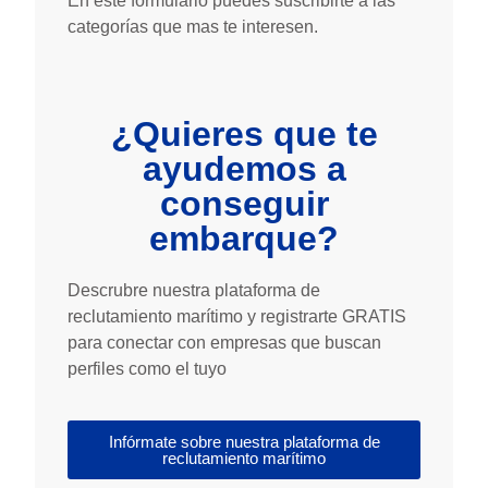
En este formulario puedes suscribirte a las
categorías que mas te interesen.
¿Quieres que te
ayudemos a
conseguir
embarque?
Descrubre nuestra plataforma de
reclutamiento marítimo y registrarte GRATIS
para conectar con empresas que buscan
perfiles como el tuyo
Infórmate sobre nuestra plataforma de
reclutamiento marítimo