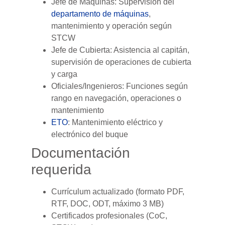
Jefe de Máquinas: Supervisión del
departamento de máquinas
,
mantenimiento y operación según
STCW
Jefe de Cubierta: Asistencia al capitán,
supervisión de operaciones de cubierta
y carga
Oficiales/Ingenieros: Funciones según
rango en navegación, operaciones o
mantenimiento
ETO
: Mantenimiento eléctrico y
electrónico del buque
Documentación
requerida
Currículum actualizado (formato PDF,
RTF, DOC, ODT, máximo 3 MB)
Certificados profesionales (CoC,