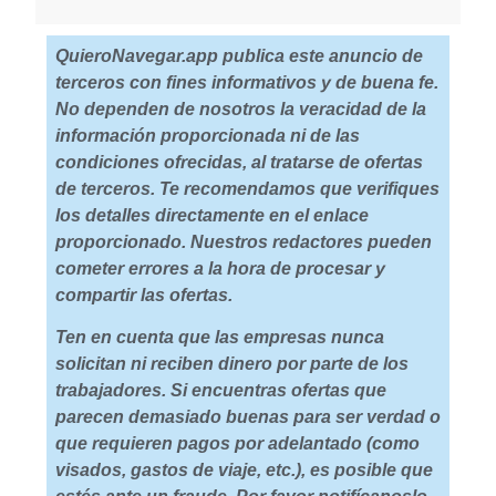
QuieroNavegar.app publica este anuncio de
terceros con fines informativos y de buena fe.
No dependen de nosotros la veracidad de la
información proporcionada ni de las
condiciones ofrecidas, al tratarse de ofertas
de terceros. Te recomendamos que verifiques
los detalles directamente en el enlace
proporcionado. Nuestros redactores pueden
cometer errores a la hora de procesar y
compartir las ofertas.
Ten en cuenta que las empresas nunca
solicitan ni reciben dinero por parte de los
trabajadores. Si encuentras ofertas que
parecen demasiado buenas para ser verdad o
que requieren pagos por adelantado (como
visados, gastos de viaje, etc.), es posible que