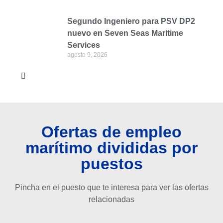
Segundo Ingeniero para PSV DP2
nuevo en Seven Seas Maritime
Services
agosto 9, 2026
Ofertas de empleo
marítimo divididas por
puestos
Pincha en el puesto que te interesa para ver las ofertas
relacionadas