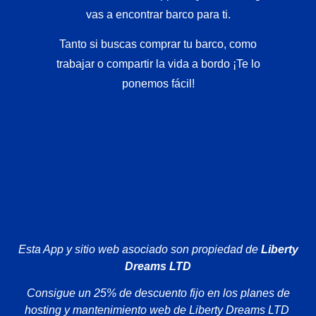
vas a encontrar barco para ti.
Tanto si buscas comprar tu barco, como
trabajar o compartir la vida a bordo ¡Te lo
ponemos fácil!
Esta App y sitio web asociado son propiedad de
Liberty
Dreams LTD
Consigue un 25% de descuento fijo en los planes de
hosting y mantenimiento web de Liberty Dreams LTD