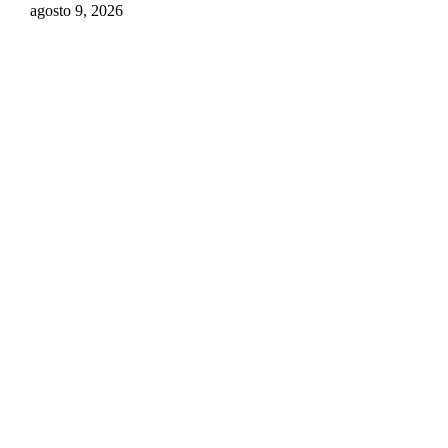
agosto 9, 2026