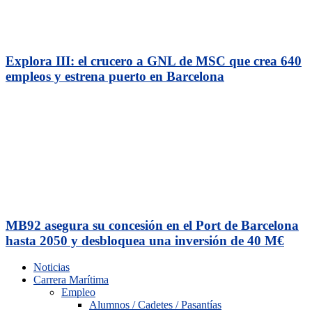
Explora III: el crucero a GNL de MSC que crea 640
empleos y estrena puerto en Barcelona
MB92 asegura su concesión en el Port de Barcelona
hasta 2050 y desbloquea una inversión de 40 M€
Noticias
Carrera Marítima
Empleo
Alumnos / Cadetes / Pasantías