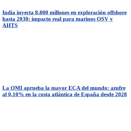
India inyecta 8.800 millones en exploración offshore
hasta 2030: impacto real para marinos OSV y
AHTS
La OMI aprueba la mayor ECA del mundo: azufre
al 0,10% en la costa atlántica de España desde 2028