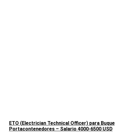
ETO (Electrician Technical Officer) para Buque
Portacontenedores – Salario 4000-6500 USD