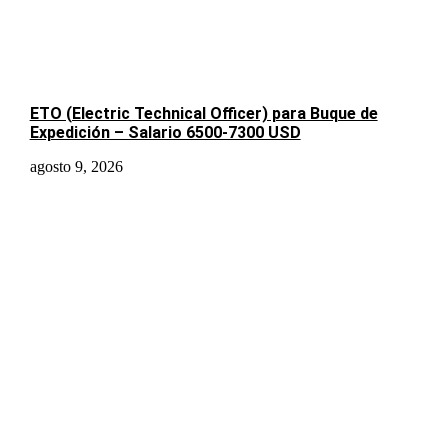
ETO (Electric Technical Officer) para Buque de
Expedición – Salario 6500-7300 USD
agosto 9, 2026