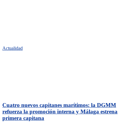
Actualidad
Cuatro nuevos capitanes marítimos: la DGMM
refuerza la promoción interna y Málaga estrena
primera capitana