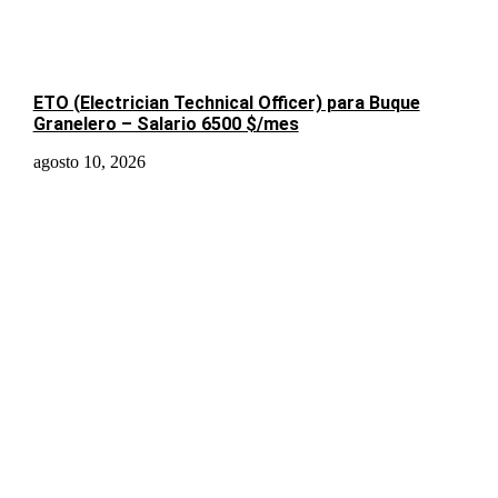
ETO (Electrician Technical Officer) para Buque
Granelero – Salario 6500 $/mes
agosto 10, 2026