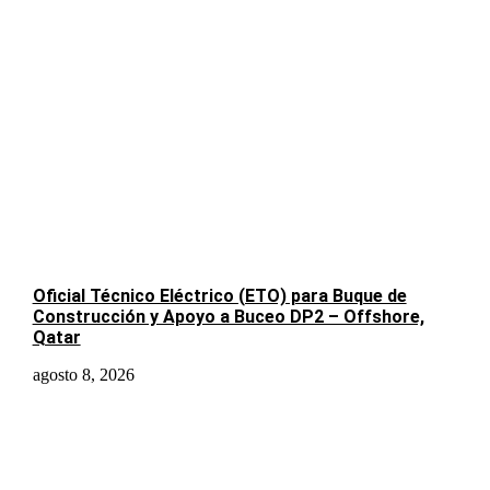
Oficial Técnico Eléctrico (ETO) para Buque de
Construcción y Apoyo a Buceo DP2 – Offshore,
Qatar
agosto 8, 2026