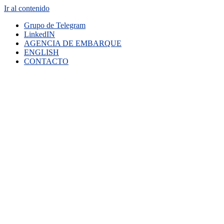
Ir al contenido
Grupo de Telegram
LinkedIN
AGENCIA DE EMBARQUE
ENGLISH
CONTACTO