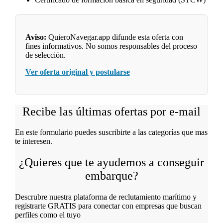
Aviso:
QuieroNavegar.app difunde esta oferta con
fines informativos. No somos responsables del proceso
de selección.
Ver oferta original y postularse
Recibe las últimas ofertas por e-mail
En este formulario puedes suscribirte a las categorías que mas
te interesen.
¿Quieres que te ayudemos a conseguir
embarque?
Descrubre nuestra plataforma de reclutamiento marítimo y
registrarte GRATIS para conectar con empresas que buscan
perfiles como el tuyo