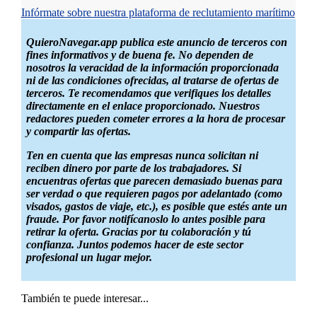
Infórmate sobre nuestra plataforma de reclutamiento marítimo
QuieroNavegar.app publica este anuncio de terceros con
fines informativos y de buena fe. No dependen de
nosotros la veracidad de la información proporcionada
ni de las condiciones ofrecidas, al tratarse de ofertas de
terceros. Te recomendamos que verifiques los detalles
directamente en el enlace proporcionado. Nuestros
redactores pueden cometer errores a la hora de procesar
y compartir las ofertas.
Ten en cuenta que las empresas nunca solicitan ni
reciben dinero por parte de los trabajadores. Si
encuentras ofertas que parecen demasiado buenas para
ser verdad o que requieren pagos por adelantado (como
visados, gastos de viaje, etc.), es posible que estés ante un
fraude. Por favor notifícanoslo lo antes posible para
retirar la oferta. Gracias por tu colaboración y tú
confianza. Juntos podemos hacer de este sector
profesional un lugar mejor.
También te puede interesar...