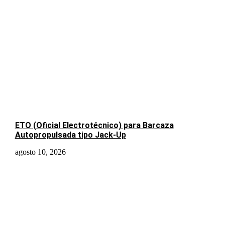
ETO (Oficial Electrotécnico) para Barcaza
Autopropulsada tipo Jack-Up
agosto 10, 2026