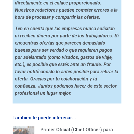
directamente en el enlace proporcionado.
Nuestros redactores pueden cometer errores a la
hora de procesar y compartir las ofertas.
Ten en cuenta que las empresas nunca solicitan
ni reciben dinero por parte de los trabajadores. Si
encuentras ofertas que parecen demasiado
buenas para ser verdad o que requieren pagos
por adelantado (como visados, gastos de viaje,
etc.), es posible que estés ante un fraude. Por
favor notifícanoslo lo antes posible para retirar la
oferta. Gracias por tu colaboración y tú
confianza. Juntos podemos hacer de este sector
profesional un lugar mejor.
También te puede interesar...
Primer Oficial (Chief Officer) para