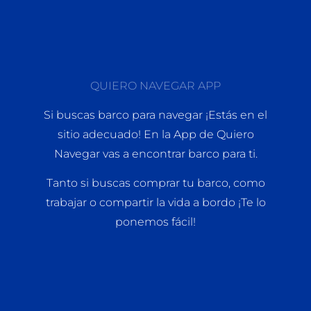
QUIERO NAVEGAR APP
Si buscas barco para navegar ¡Estás en el
sitio adecuado! En la App de Quiero
Navegar vas a encontrar barco para ti.
Tanto si buscas comprar tu barco, como
trabajar o compartir la vida a bordo ¡Te lo
ponemos fácil!