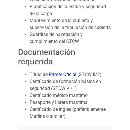
Planificación de la estiba y seguridad
de la carga
Mantenimiento de la cubierta y
supervisión de la tripulación de cubierta
Guardias de navegación y
cumplimiento del STCW
Documentación
requerida
Título de
Primer Oficial
(STCW II/2)
Certificado de formación básica en
seguridad (STCW VI/1)
Certificado médico marítimo
Pasaporte y libreta marítima
Certificado de inglés (preferiblemente
Marlins o similar)