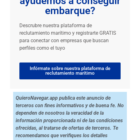
ayudemos a conseguir
embarque?
Descrubre nuestra plataforma de
reclutamiento marítimo y registrarte GRATIS
para conectar con empresas que buscan
perfiles como el tuyo
Infórmate sobre nuestra plataforma de
reclutamiento marítimo
QuieroNavegar.app publica este anuncio de
terceros con fines informativos y de buena fe. No
dependen de nosotros la veracidad de la
información proporcionada ni de las condiciones
ofrecidas, al tratarse de ofertas de terceros. Te
recomendamos que verifiques los detalles