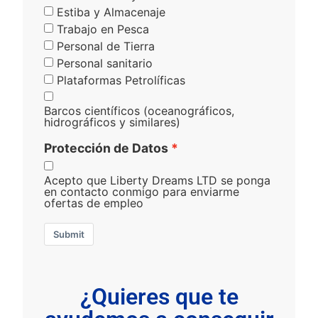
Estiba y Almacenaje
Trabajo en Pesca
Personal de Tierra
Personal sanitario
Plataformas Petrolíficas
Barcos científicos (oceanográficos,
hidrográficos y similares)
Protección de Datos
Acepto que Liberty Dreams LTD se ponga
en contacto conmigo para enviarme
ofertas de empleo
Submit
¿Quieres que te