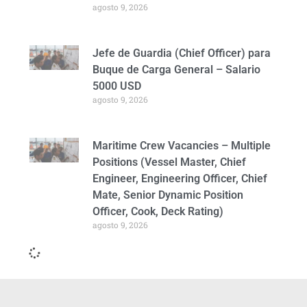
agosto 9, 2026
Jefe de Guardia (Chief Officer) para
Buque de Carga General – Salario
5000 USD
agosto 9, 2026
Maritime Crew Vacancies – Multiple
Positions (Vessel Master, Chief
Engineer, Engineering Officer, Chief
Mate, Senior Dynamic Position
Officer, Cook, Deck Rating)
agosto 9, 2026