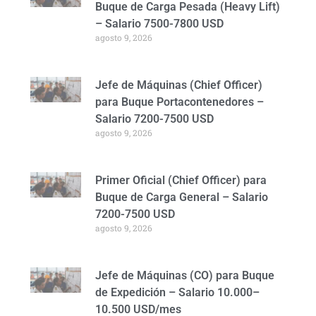
Buque de Carga Pesada (Heavy Lift)
– Salario 7500-7800 USD
agosto 9, 2026
Jefe de Máquinas (Chief Officer)
para Buque Portacontenedores –
Salario 7200-7500 USD
agosto 9, 2026
Primer Oficial (Chief Officer) para
Buque de Carga General – Salario
7200-7500 USD
agosto 9, 2026
Jefe de Máquinas (CO) para Buque
de Expedición – Salario 10.000–
10.500 USD/mes