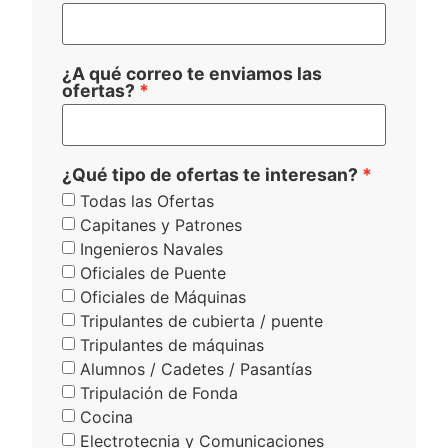
¿A qué correo te enviamos las
ofertas?
¿Qué tipo de ofertas te interesan?
Todas las Ofertas
Capitanes y Patrones
Ingenieros Navales
Oficiales de Puente
Oficiales de Máquinas
Tripulantes de cubierta / puente
Tripulantes de máquinas
Alumnos / Cadetes / Pasantías
Tripulación de Fonda
Cocina
Electrotecnia y Comunicaciones