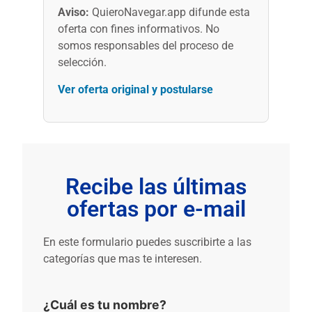
Aviso:
QuieroNavegar.app difunde esta
oferta con fines informativos. No
somos responsables del proceso de
selección.
Ver oferta original y postularse
Recibe las últimas
ofertas por e-mail
En este formulario puedes suscribirte a las
categorías que mas te interesen.
¿Cuál es tu nombre?