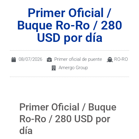
Primer Oficial /
Buque Ro-Ro / 280
USD por día
08/07/2026
Primer oficial de puente
RO-RO
Amergo Group
Primer Oficial / Buque
Ro-Ro / 280 USD por
día