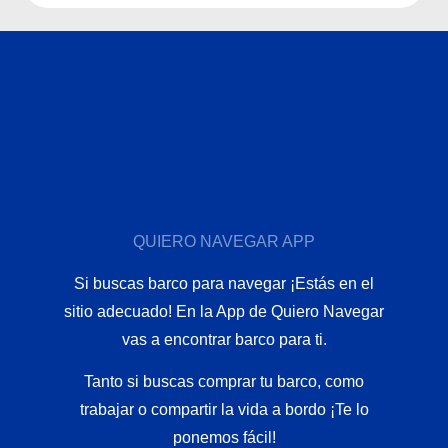
QUIERO NAVEGAR APP
Si buscas barco para navegar ¡Estás en el
sitio adecuado! En la App de Quiero Navegar
vas a encontrar barco para ti.
Tanto si buscas comprar tu barco, como
trabajar o compartir la vida a bordo ¡Te lo
ponemos fácil!