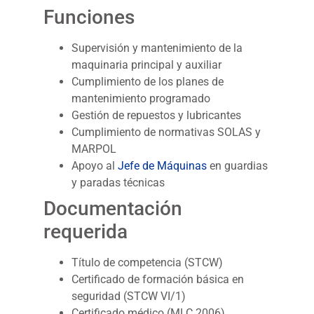
Funciones
Supervisión y mantenimiento de la
maquinaria principal y auxiliar
Cumplimiento de los planes de
mantenimiento programado
Gestión de repuestos y lubricantes
Cumplimiento de normativas SOLAS y
MARPOL
Apoyo al
Jefe de Máquinas
en guardias
y paradas técnicas
Documentación
requerida
Título de competencia (STCW)
Certificado de formación básica en
seguridad (STCW VI/1)
Certificado médico (MLC 2006)