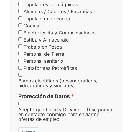
Tripulantes de máquinas
Alumnos / Cadetes / Pasantías
Tripulación de Fonda
Cocina
Electrotecnia y Comunicaciones
Estiba y Almacenaje
Trabajo en Pesca
Personal de Tierra
Personal sanitario
Plataformas Petrolíficas
Barcos científicos (oceanográficos,
hidrográficos y similares)
Protección de Datos
Acepto que Liberty Dreams LTD se ponga
en contacto conmigo para enviarme
ofertas de empleo
Submit