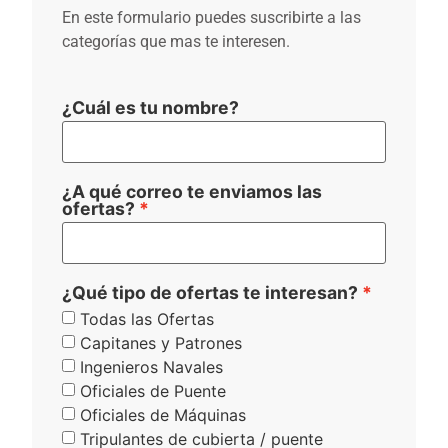
En este formulario puedes suscribirte a las
categorías que mas te interesen.
¿Cuál es tu nombre?
¿A qué correo te enviamos las
ofertas?
¿Qué tipo de ofertas te interesan?
Todas las Ofertas
Capitanes y Patrones
Ingenieros Navales
Oficiales de Puente
Oficiales de Máquinas
Tripulantes de cubierta / puente