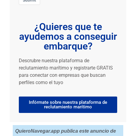
¿Quieres que te
ayudemos a conseguir
embarque?
Descrubre nuestra plataforma de
reclutamiento marítimo y registrarte GRATIS
para conectar con empresas que buscan
perfiles como el tuyo
Infórmate sobre nuestra plataforma de
reclutamiento marítimo
QuieroNavegar.app publica este anuncio de