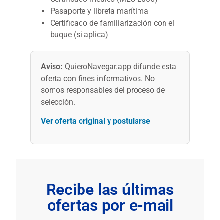
Pasaporte y libreta marítima
Certificado de familiarización con el
buque (si aplica)
Aviso:
QuieroNavegar.app difunde esta
oferta con fines informativos. No
somos responsables del proceso de
selección.
Ver oferta original y postularse
Recibe las últimas
ofertas por e-mail