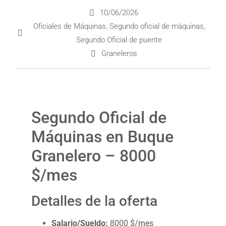
10/06/2026
Oficiales de Máquinas
,
Segundo oficial de máquinas
,
Segundo Oficial de puente
Graneleros
Segundo Oficial de
Máquinas en Buque
Granelero – 8000
$/mes
Detalles de la oferta
Salario/Sueldo:
8000 $/mes