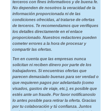
terceros con fines informativos y de buena fe.
No dependen de nosotros la veracidad de la
información proporcionada ni de las
condiciones ofrecidas, al tratarse de ofertas
de terceros. Te recomendamos que verifiques
los detalles directamente en el enlace
proporcionado. Nuestros redactores pueden
cometer errores a la hora de procesar y
compartir las ofertas.
Ten en cuenta que las empresas nunca
solicitan ni reciben dinero por parte de los
trabajadores. Si encuentras ofertas que
parecen demasiado buenas para ser verdad o
que requieren pagos por adelantado (como
visados, gastos de viaje, etc.), es posible que
estés ante un fraude. Por favor notifícanoslo
lo antes posible para retirar la oferta. Gracias
por tu colaboración y tú confianza. Juntos