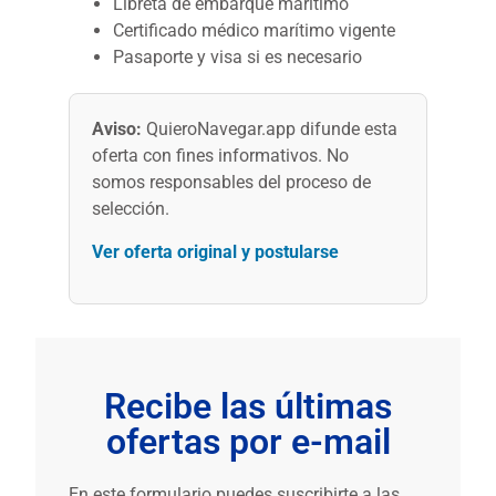
Libreta de embarque marítimo
Certificado médico marítimo vigente
Pasaporte y visa si es necesario
Aviso:
QuieroNavegar.app difunde esta
oferta con fines informativos. No
somos responsables del proceso de
selección.
Ver oferta original y postularse
Recibe las últimas
ofertas por e-mail
En este formulario puedes suscribirte a las