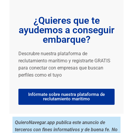
¿Quieres que te
ayudemos a conseguir
embarque?
Descrubre nuestra plataforma de
reclutamiento marítimo y registrarte GRATIS
para conectar con empresas que buscan
perfiles como el tuyo
Infórmate sobre nuestra plataforma de
reclutamiento marítimo
QuieroNavegar.app publica este anuncio de
terceros con fines informativos y de buena fe. No