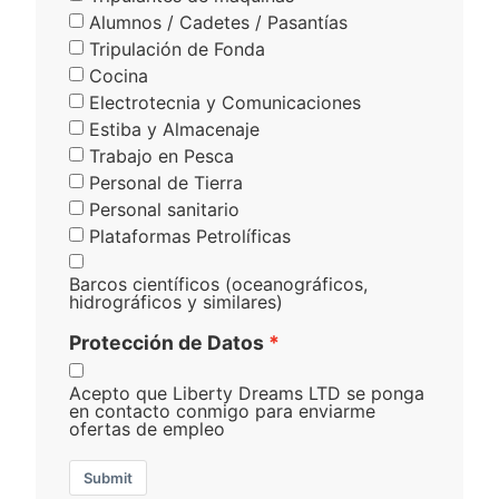
Alumnos / Cadetes / Pasantías
Tripulación de Fonda
Cocina
Electrotecnia y Comunicaciones
Estiba y Almacenaje
Trabajo en Pesca
Personal de Tierra
Personal sanitario
Plataformas Petrolíficas
Barcos científicos (oceanográficos,
hidrográficos y similares)
Protección de Datos
Acepto que Liberty Dreams LTD se ponga
en contacto conmigo para enviarme
ofertas de empleo
Submit