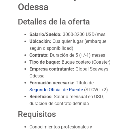
Odessa
Detalles de la oferta
Salario/Sueldo:
3000-3200 USD/mes
Ubicación:
Cualquier lugar (embarque
según disponibilidad)
Contrato:
Duración de 5 (+/-1) meses
Tipo de buque:
Buque costero (Coaster)
Empresa contratante:
Global Seaways
Odessa
Formación necesaria:
Título de
Segundo Oficial de Puente
(STCW II/2)
Beneficios:
Salario mensual en USD,
duración de contrato definida
Requisitos
Conocimientos profesionales y