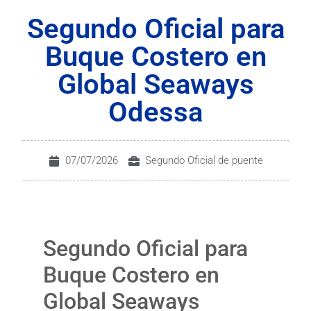
Segundo Oficial para
Buque Costero en
Global Seaways
Odessa
07/07/2026
Segundo Oficial de puente
Segundo Oficial para
Buque Costero en
Global Seaways