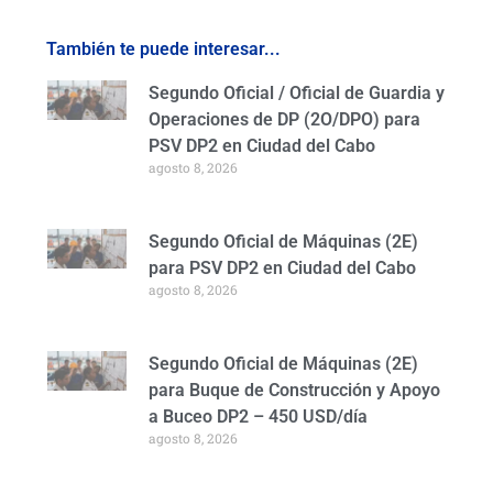
También te puede interesar...
Segundo Oficial / Oficial de Guardia y
Operaciones de DP (2O/DPO) para
PSV DP2 en Ciudad del Cabo
agosto 8, 2026
Segundo Oficial de Máquinas (2E)
para PSV DP2 en Ciudad del Cabo
agosto 8, 2026
Segundo Oficial de Máquinas (2E)
para Buque de Construcción y Apoyo
a Buceo DP2 – 450 USD/día
agosto 8, 2026