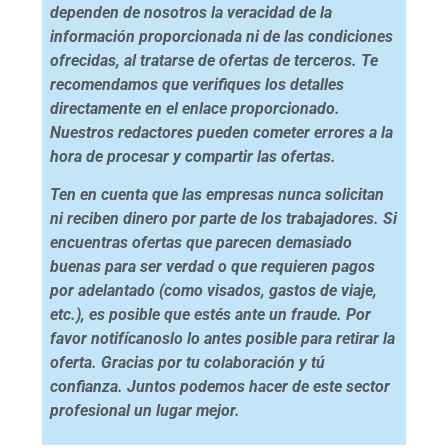
dependen de nosotros la veracidad de la
información proporcionada ni de las condiciones
ofrecidas, al tratarse de ofertas de terceros. Te
recomendamos que verifiques los detalles
directamente en el enlace proporcionado.
Nuestros redactores pueden cometer errores a la
hora de procesar y compartir las ofertas.
Ten en cuenta que las empresas nunca solicitan
ni reciben dinero por parte de los trabajadores. Si
encuentras ofertas que parecen demasiado
buenas para ser verdad o que requieren pagos
por adelantado (como visados, gastos de viaje,
etc.), es posible que estés ante un fraude. Por
favor notifícanoslo lo antes posible para retirar la
oferta. Gracias por tu colaboración y tú
confianza. Juntos podemos hacer de este sector
profesional un lugar mejor.