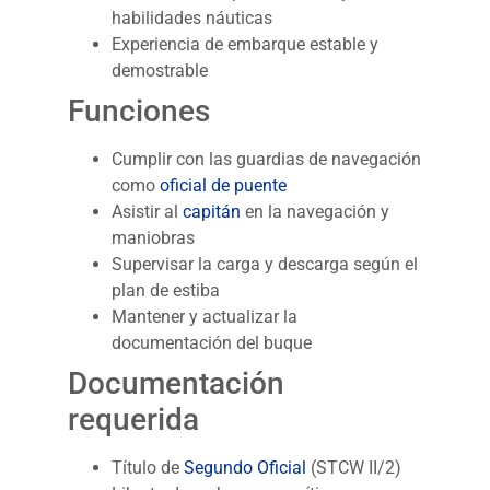
habilidades náuticas
Experiencia de embarque estable y
demostrable
Funciones
Cumplir con las guardias de navegación
como
oficial de puente
Asistir al
capitán
en la navegación y
maniobras
Supervisar la carga y descarga según el
plan de estiba
Mantener y actualizar la
documentación del buque
Documentación
requerida
Título de
Segundo Oficial
(STCW II/2)