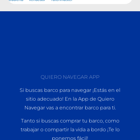
QUIERO NAVEGAR APP
Si buscas barco para navegar ¡Estás en el
sitio adecuado! En la App de Quiero
Navegar vas a encontrar barco para ti.
Tanto si buscas comprar tu barco, como
trabajar o compartir la vida a bordo ¡Te lo
ponemos fácil!