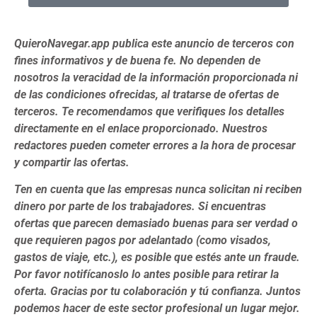
QuieroNavegar.app publica este anuncio de terceros con
fines informativos y de buena fe. No dependen de
nosotros la veracidad de la información proporcionada ni
de las condiciones ofrecidas, al tratarse de ofertas de
terceros. Te recomendamos que verifiques los detalles
directamente en el enlace proporcionado. Nuestros
redactores pueden cometer errores a la hora de procesar
y compartir las ofertas.
Ten en cuenta que las empresas nunca solicitan ni reciben
dinero por parte de los trabajadores. Si encuentras
ofertas que parecen demasiado buenas para ser verdad o
que requieren pagos por adelantado (como visados,
gastos de viaje, etc.), es posible que estés ante un fraude.
Por favor notifícanoslo lo antes posible para retirar la
oferta. Gracias por tu colaboración y tú confianza. Juntos
podemos hacer de este sector profesional un lugar mejor.