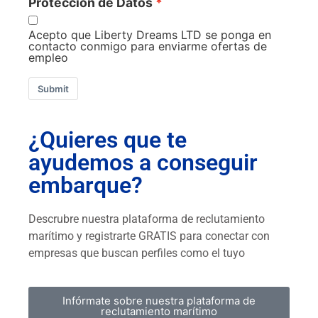
Protección de Datos
Acepto que Liberty Dreams LTD se ponga en
contacto conmigo para enviarme ofertas de
empleo
Submit
¿Quieres que te
ayudemos a conseguir
embarque?
Descrubre nuestra plataforma de reclutamiento
marítimo y registrarte GRATIS para conectar con
empresas que buscan perfiles como el tuyo
Infórmate sobre nuestra plataforma de
reclutamiento marítimo