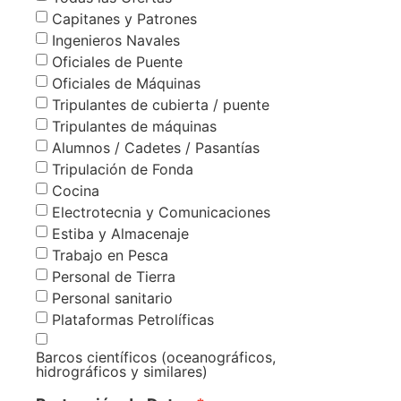
Capitanes y Patrones
Ingenieros Navales
Oficiales de Puente
Oficiales de Máquinas
Tripulantes de cubierta / puente
Tripulantes de máquinas
Alumnos / Cadetes / Pasantías
Tripulación de Fonda
Cocina
Electrotecnia y Comunicaciones
Estiba y Almacenaje
Trabajo en Pesca
Personal de Tierra
Personal sanitario
Plataformas Petrolíficas
Barcos científicos (oceanográficos,
hidrográficos y similares)