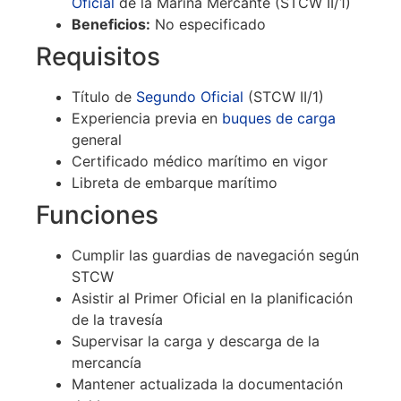
Oficial
de la Marina Mercante (STCW II/1)
Beneficios:
No especificado
Requisitos
Título de
Segundo Oficial
(STCW II/1)
Experiencia previa en
buques de carga
general
Certificado médico marítimo en vigor
Libreta de embarque marítimo
Funciones
Cumplir las guardias de navegación según
STCW
Asistir al Primer Oficial en la planificación
de la travesía
Supervisar la carga y descarga de la
mercancía
Mantener actualizada la documentación