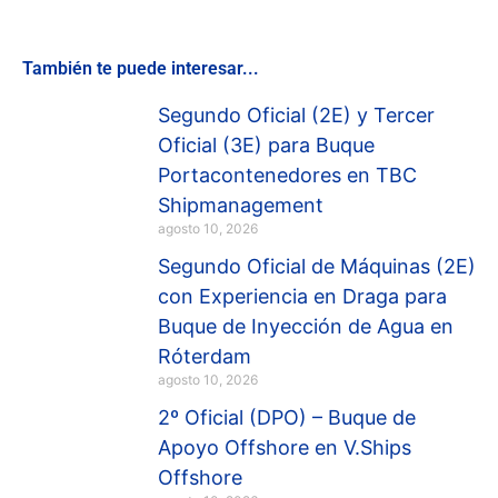
También te puede interesar...
Segundo Oficial (2E) y Tercer
Oficial (3E) para Buque
Portacontenedores en TBC
Shipmanagement
agosto 10, 2026
Segundo Oficial de Máquinas (2E)
con Experiencia en Draga para
Buque de Inyección de Agua en
Róterdam
agosto 10, 2026
2º Oficial (DPO) – Buque de
Apoyo Offshore en V.Ships
Offshore