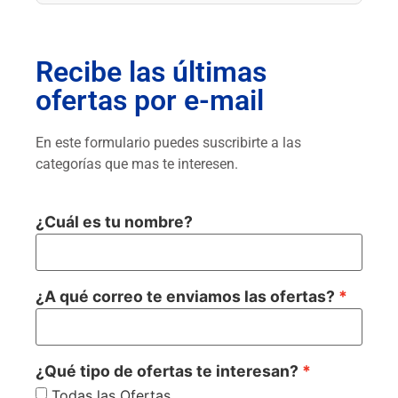
Recibe las últimas
ofertas por e-mail
En este formulario puedes suscribirte a las
categorías que mas te interesen.
¿Cuál es tu nombre?
¿A qué correo te enviamos las ofertas?
¿Qué tipo de ofertas te interesan?
Todas las Ofertas