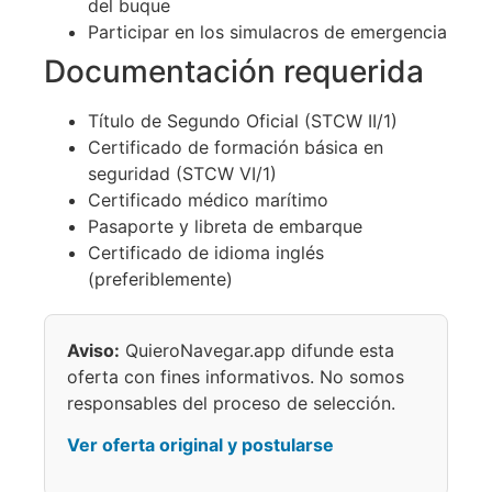
del buque
Participar en los simulacros de emergencia
Documentación requerida
Título de Segundo Oficial (STCW II/1)
Certificado de formación básica en
seguridad (STCW VI/1)
Certificado médico marítimo
Pasaporte y libreta de embarque
Certificado de idioma inglés
(preferiblemente)
Aviso:
QuieroNavegar.app difunde esta
oferta con fines informativos. No somos
responsables del proceso de selección.
Ver oferta original y postularse