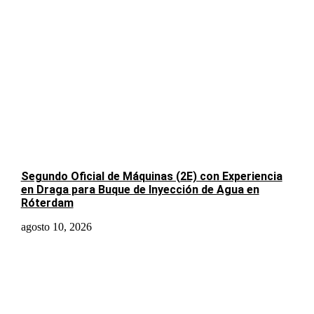
Segundo Oficial de Máquinas (2E) con Experiencia
en Draga para Buque de Inyección de Agua en
Róterdam
agosto 10, 2026