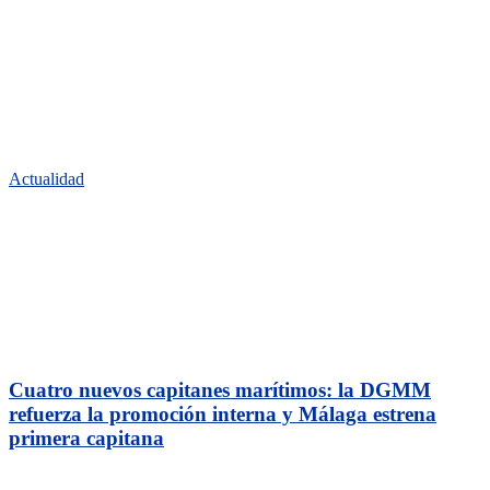
Actualidad
Cuatro nuevos capitanes marítimos: la DGMM
refuerza la promoción interna y Málaga estrena
primera capitana