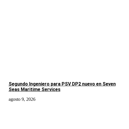
Segundo Ingeniero para PSV DP2 nuevo en Seven
Seas Maritime Services
agosto 9, 2026