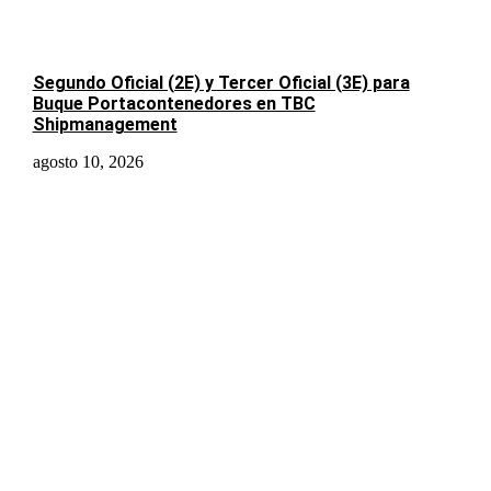
Segundo Oficial (2E) y Tercer Oficial (3E) para
Buque Portacontenedores en TBC
Shipmanagement
agosto 10, 2026