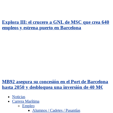
Explora III: el crucero a GNL de MSC que crea 640
empleos y estrena puerto en Barcelona
MB92 asegura su concesión en el Port de Barcelona
hasta 2050 y desbloquea una inversión de 40 M€
Noticias
Carrera Marítima
Empleo
Alumnos / Cadetes / Pasantías