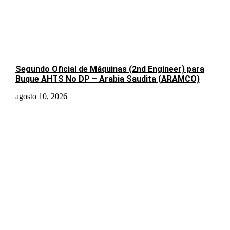
Segundo Oficial de Máquinas (2nd Engineer) para
Buque AHTS No DP – Arabia Saudita (ARAMCO)
agosto 10, 2026