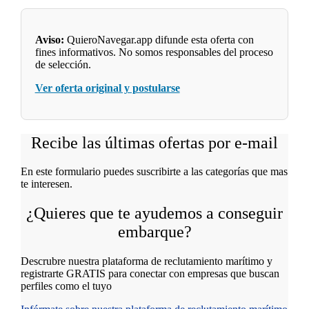
Aviso:
QuieroNavegar.app difunde esta oferta con
fines informativos. No somos responsables del proceso
de selección.
Ver oferta original y postularse
Recibe las últimas ofertas por e-mail
En este formulario puedes suscribirte a las categorías que mas
te interesen.
¿Quieres que te ayudemos a conseguir
embarque?
Descrubre nuestra plataforma de reclutamiento marítimo y
registrarte GRATIS para conectar con empresas que buscan
perfiles como el tuyo