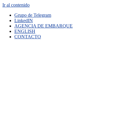
Ir al contenido
Grupo de Telegram
LinkedIN
AGENCIA DE EMBARQUE
ENGLISH
CONTACTO