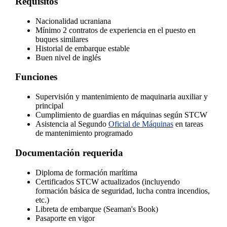
Requisitos
Nacionalidad ucraniana
Mínimo 2 contratos de experiencia en el puesto en
buques similares
Historial de embarque estable
Buen nivel de inglés
Funciones
Supervisión y mantenimiento de maquinaria auxiliar y
principal
Cumplimiento de guardias en máquinas según STCW
Asistencia al Segundo
Oficial de Máquinas
en tareas
de mantenimiento programado
Documentación requerida
Diploma de formación marítima
Certificados STCW actualizados (incluyendo
formación básica de seguridad, lucha contra incendios,
etc.)
Libreta de embarque (Seaman's Book)
Pasaporte en vigor