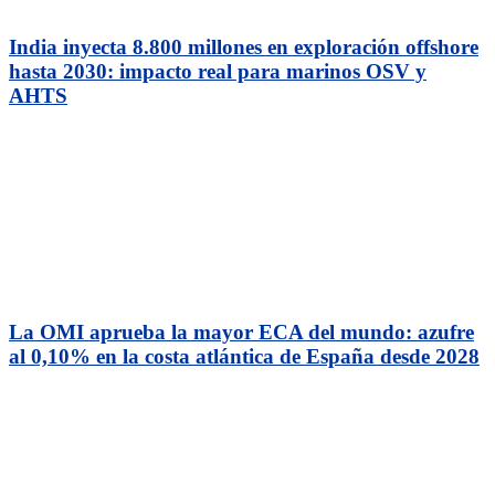
India inyecta 8.800 millones en exploración offshore
hasta 2030: impacto real para marinos OSV y
AHTS
La OMI aprueba la mayor ECA del mundo: azufre
al 0,10% en la costa atlántica de España desde 2028