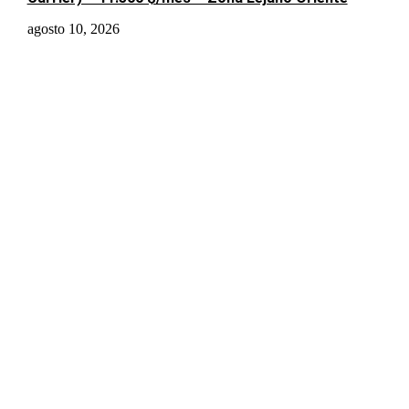
agosto 10, 2026