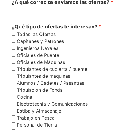
¿A qué correo te enviamos las ofertas?
¿Qué tipo de ofertas te interesan?
Todas las Ofertas
Capitanes y Patrones
Ingenieros Navales
Oficiales de Puente
Oficiales de Máquinas
Tripulantes de cubierta / puente
Tripulantes de máquinas
Alumnos / Cadetes / Pasantías
Tripulación de Fonda
Cocina
Electrotecnia y Comunicaciones
Estiba y Almacenaje
Trabajo en Pesca
Personal de Tierra