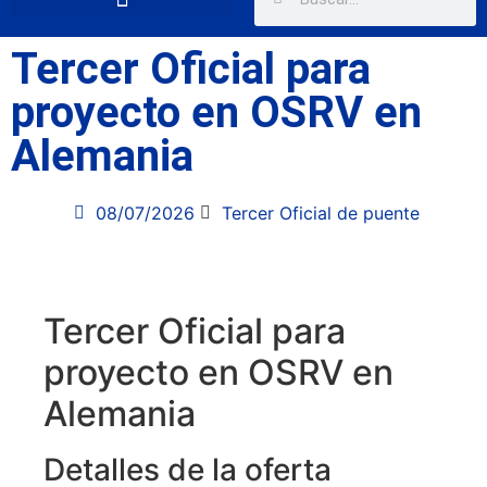
Tercer Oficial para
proyecto en OSRV en
Alemania
08/07/2026
Tercer Oficial de puente
Tercer Oficial para
proyecto en OSRV en
Alemania
Detalles de la oferta