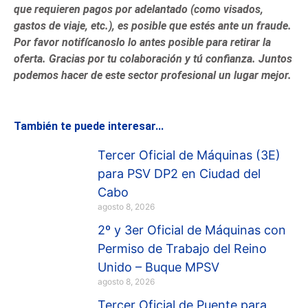
que requieren pagos por adelantado (como visados,
gastos de viaje, etc.), es posible que estés ante un fraude.
Por favor notifícanoslo lo antes posible para retirar la
oferta. Gracias por tu colaboración y tú confianza. Juntos
podemos hacer de este sector profesional un lugar mejor.
También te puede interesar...
Tercer Oficial de Máquinas (3E)
para PSV DP2 en Ciudad del
Cabo
agosto 8, 2026
2º y 3er Oficial de Máquinas con
Permiso de Trabajo del Reino
Unido – Buque MPSV
agosto 8, 2026
Tercer Oficial de Puente para