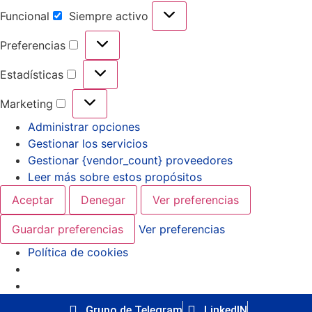
Funcional
Siempre activo
Preferencias
Estadísticas
Marketing
Administrar opciones
Gestionar los servicios
Gestionar {vendor_count} proveedores
Leer más sobre estos propósitos
Aceptar
Denegar
Ver preferencias
Guardar preferencias
Ver preferencias
Política de cookies
Grupo de Telegram
LinkedIN