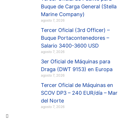
Buque de Carga General (Stella
Marine Company)
agosto 7, 2026
Tercer Oficial (3rd Officer) –
Buque Portacontenedores –
Salario 3400-3600 USD
agosto 7, 2026
3er Oficial de Máquinas para
Draga (DWT 9153) en Europa
agosto 7, 2026
Tercer Oficial de Máquinas en
SCOV DP3 – 240 EUR/día – Mar
del Norte
agosto 7, 2026