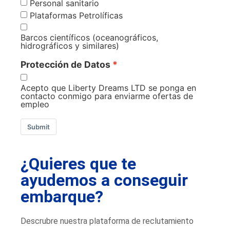
Personal sanitario
Plataformas Petrolíficas
Barcos científicos (oceanográficos,
hidrográficos y similares)
Protección de Datos
Acepto que Liberty Dreams LTD se ponga en
contacto conmigo para enviarme ofertas de
empleo
Submit
¿Quieres que te
ayudemos a conseguir
embarque?
Descrubre nuestra plataforma de reclutamiento