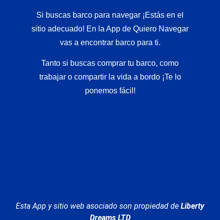
Si buscas barco para navegar ¡Estás en el
sitio adecuado! En la App de Quiero Navegar
vas a encontrar barco para ti.
Tanto si buscas comprar tu barco, como
trabajar o compartir la vida a bordo ¡Te lo
ponemos fácil!
Esta App y sitio web asociado son propiedad de
Liberty
Dreams LTD