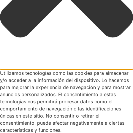
Utilizamos tecnologías como las cookies para almacenar
y/o acceder a la información del dispositivo. Lo hacemos
para mejorar la experiencia de navegación y para mostrar
anuncios personalizados. El consentimiento a estas
tecnologías nos permitirá procesar datos como el
comportamiento de navegación o las identificaciones
únicas en este sitio. No consentir o retirar el
consentimiento, puede afectar negativamente a ciertas
características y funciones.