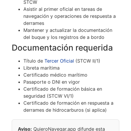
STCW
Asistir al primer oficial en tareas de
navegación y operaciones de respuesta a
derrames
Mantener y actualizar la documentación
del buque y los registros de a bordo
Documentación requerida
Título de
Tercer Oficial
(STCW II/1)
Libreta marítima
Certificado médico marítimo
Pasaporte o DNI en vigor
Certificado de formación básica en
seguridad (STCW VI/1)
Certificado de formación en respuesta a
derrames de hidrocarburos (si aplica)
Aviso:
QuieroNavegar.app difunde esta