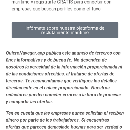
marítimo y registrarte GRATIS para conectar con
empresas que buscan perfiles como el tuyo
Infórmate sobre nuestra plataforma de
reclutamiento marítimo
QuieroNavegar.app publica este anuncio de terceros con
fines informativos y de buena fe. No dependen de
nosotros la veracidad de la información proporcionada ni
de las condiciones ofrecidas, al tratarse de ofertas de
terceros. Te recomendamos que verifiques los detalles
directamente en el enlace proporcionado. Nuestros
redactores pueden cometer errores a la hora de procesar
y compartir las ofertas.
Ten en cuenta que las empresas nunca solicitan ni reciben
dinero por parte de los trabajadores. Si encuentras
ofertas que parecen demasiado buenas para ser verdad o