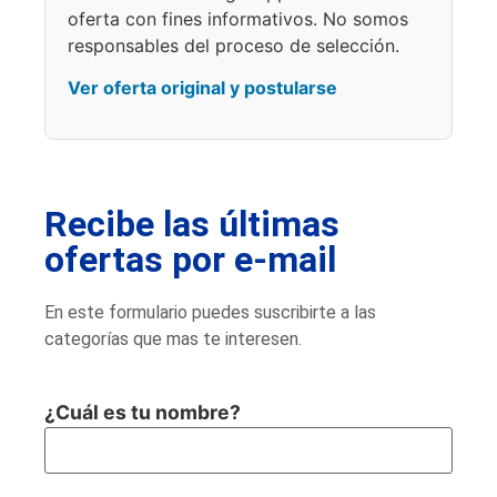
oferta con fines informativos. No somos
responsables del proceso de selección.
Ver oferta original y postularse
Recibe las últimas
ofertas por e-mail
En este formulario puedes suscribirte a las
categorías que mas te interesen.
¿Cuál es tu nombre?