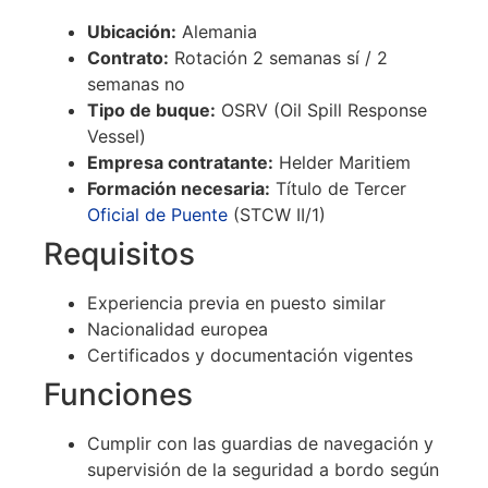
Ubicación:
Alemania
Contrato:
Rotación 2 semanas sí / 2
semanas no
Tipo de buque:
OSRV (Oil Spill Response
Vessel)
Empresa contratante:
Helder Maritiem
Formación necesaria:
Título de Tercer
Oficial de Puente
(STCW II/1)
Requisitos
Experiencia previa en puesto similar
Nacionalidad europea
Certificados y documentación vigentes
Funciones
Cumplir con las guardias de navegación y
supervisión de la seguridad a bordo según