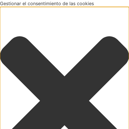
Gestionar el consentimiento de las cookies