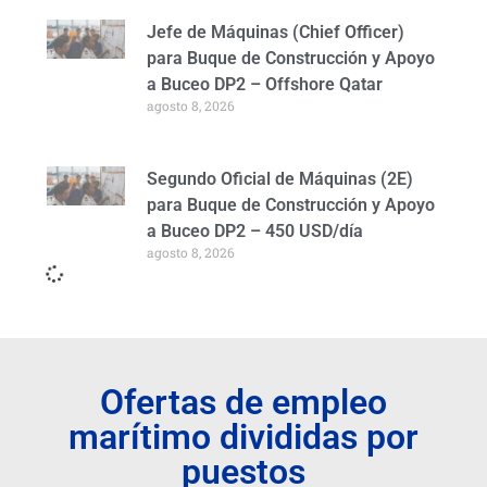
Jefe de Máquinas (Chief Officer)
para Buque de Construcción y Apoyo
a Buceo DP2 – Offshore Qatar
agosto 8, 2026
Segundo Oficial de Máquinas (2E)
para Buque de Construcción y Apoyo
a Buceo DP2 – 450 USD/día
agosto 8, 2026
Ofertas de empleo
marítimo divididas por
puestos