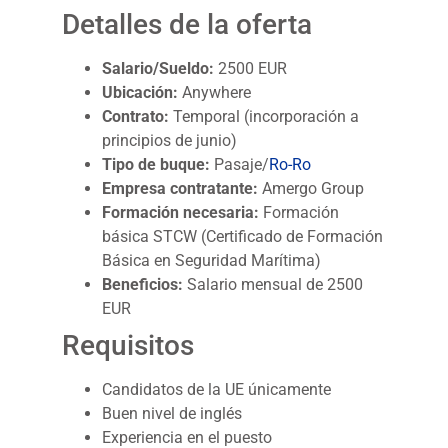
Detalles de la oferta
Salario/Sueldo:
2500 EUR
Ubicación:
Anywhere
Contrato:
Temporal (incorporación a
principios de junio)
Tipo de buque:
Pasaje/
Ro-Ro
Empresa contratante:
Amergo Group
Formación necesaria:
Formación
básica STCW (Certificado de Formación
Básica en Seguridad Marítima)
Beneficios:
Salario mensual de 2500
EUR
Requisitos
Candidatos de la UE únicamente
Buen nivel de inglés
Experiencia en el puesto