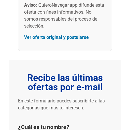
Aviso:
QuieroNavegar.app difunde esta
oferta con fines informativos. No
somos responsables del proceso de
selección.
Ver oferta original y postularse
Recibe las últimas
ofertas por e-mail
En este formulario puedes suscribirte a las
categorías que mas te interesen.
¿Cuál es tu nombre?