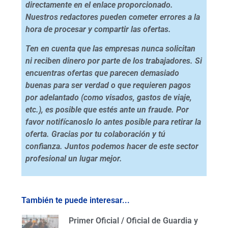
directamente en el enlace proporcionado.
Nuestros redactores pueden cometer errores a la
hora de procesar y compartir las ofertas.
Ten en cuenta que las empresas nunca solicitan
ni reciben dinero por parte de los trabajadores. Si
encuentras ofertas que parecen demasiado
buenas para ser verdad o que requieren pagos
por adelantado (como visados, gastos de viaje,
etc.), es posible que estés ante un fraude. Por
favor notifícanoslo lo antes posible para retirar la
oferta. Gracias por tu colaboración y tú
confianza. Juntos podemos hacer de este sector
profesional un lugar mejor.
También te puede interesar...
Primer Oficial / Oficial de Guardia y