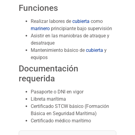
Funciones
Realizar labores de
cubierta
como
marinero
principiante bajo supervisión
Asistir en las maniobras de atraque y
desatraque
Mantenimiento básico de
cubierta
y
equipos
Documentación
requerida
Pasaporte o DNI en vigor
Libreta marítima
Certificado STCW básico (Formación
Básica en Seguridad Marítima)
Certificado médico marítimo