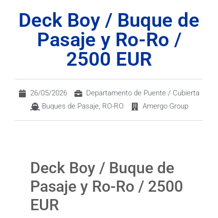
Deck Boy / Buque de
Pasaje y Ro-Ro /
2500 EUR
26/05/2026
Departamento de Puente / Cubierta
Buques de Pasaje
,
RO-RO
Amergo Group
Deck Boy / Buque de
Pasaje y Ro-Ro / 2500
EUR