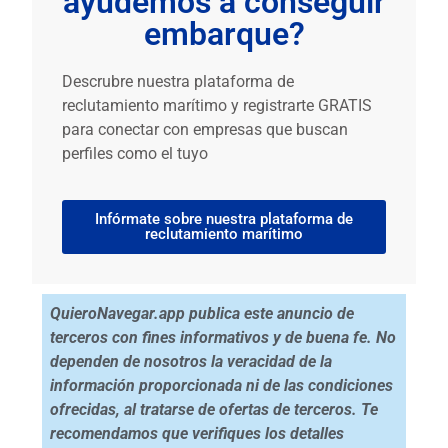
ayudemos a conseguir
embarque?
Descrubre nuestra plataforma de
reclutamiento marítimo y registrarte GRATIS
para conectar con empresas que buscan
perfiles como el tuyo
Infórmate sobre nuestra plataforma de
reclutamiento marítimo
QuieroNavegar.app publica este anuncio de
terceros con fines informativos y de buena fe. No
dependen de nosotros la veracidad de la
información proporcionada ni de las condiciones
ofrecidas, al tratarse de ofertas de terceros. Te
recomendamos que verifiques los detalles