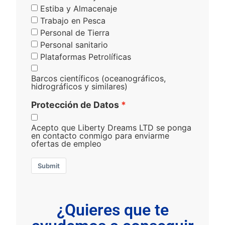
Estiba y Almacenaje
Trabajo en Pesca
Personal de Tierra
Personal sanitario
Plataformas Petrolíficas
Barcos científicos (oceanográficos,
hidrográficos y similares)
Protección de Datos
Acepto que Liberty Dreams LTD se ponga
en contacto conmigo para enviarme
ofertas de empleo
Submit
¿Quieres que te