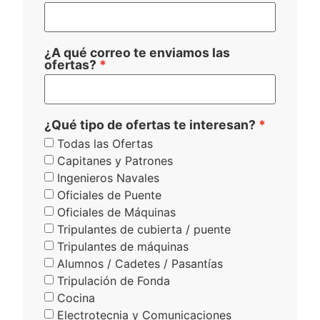
¿A qué correo te enviamos las
ofertas?
¿Qué tipo de ofertas te interesan?
Todas las Ofertas
Capitanes y Patrones
Ingenieros Navales
Oficiales de Puente
Oficiales de Máquinas
Tripulantes de cubierta / puente
Tripulantes de máquinas
Alumnos / Cadetes / Pasantías
Tripulación de Fonda
Cocina
Electrotecnia y Comunicaciones