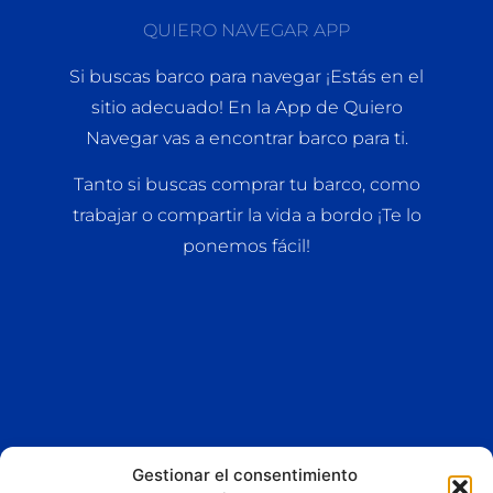
QUIERO NAVEGAR APP
Si buscas barco para navegar ¡Estás en el
sitio adecuado! En la App de Quiero
Navegar vas a encontrar barco para ti.
Tanto si buscas comprar tu barco, como
trabajar o compartir la vida a bordo ¡Te lo
ponemos fácil!
Gestionar el consentimiento