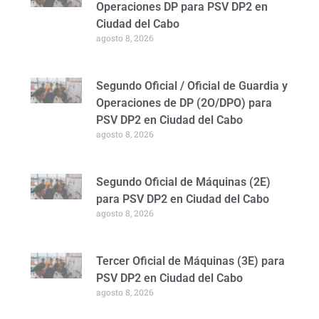
Operaciones DP para PSV DP2 en
Ciudad del Cabo
agosto 8, 2026
Segundo Oficial / Oficial de Guardia y
Operaciones de DP (2O/DPO) para
PSV DP2 en Ciudad del Cabo
agosto 8, 2026
Segundo Oficial de Máquinas (2E)
para PSV DP2 en Ciudad del Cabo
agosto 8, 2026
Tercer Oficial de Máquinas (3E) para
PSV DP2 en Ciudad del Cabo
agosto 8, 2026