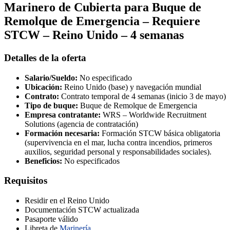
Marinero de Cubierta para Buque de
Remolque de Emergencia – Requiere
STCW – Reino Unido – 4 semanas
Detalles de la oferta
Salario/Sueldo:
No especificado
Ubicación:
Reino Unido (base) y navegación mundial
Contrato:
Contrato temporal de 4 semanas (inicio 3 de mayo)
Tipo de buque:
Buque de Remolque de Emergencia
Empresa contratante:
WRS – Worldwide Recruitment
Solutions (agencia de contratación)
Formación necesaria:
Formación STCW básica obligatoria
(supervivencia en el mar, lucha contra incendios, primeros
auxilios, seguridad personal y responsabilidades sociales).
Beneficios:
No especificados
Requisitos
Residir en el Reino Unido
Documentación STCW actualizada
Pasaporte válido
Libreta de
Marinería