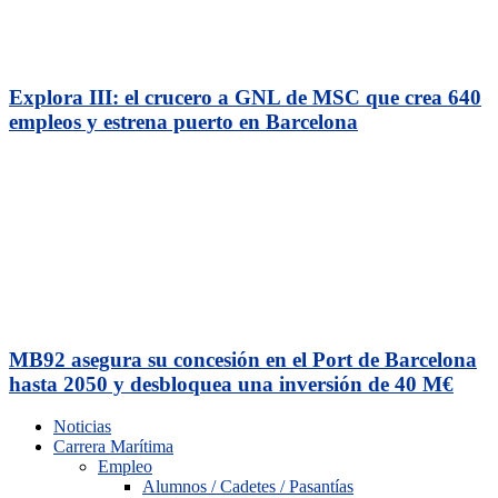
Explora III: el crucero a GNL de MSC que crea 640
empleos y estrena puerto en Barcelona
MB92 asegura su concesión en el Port de Barcelona
hasta 2050 y desbloquea una inversión de 40 M€
Noticias
Carrera Marítima
Empleo
Alumnos / Cadetes / Pasantías