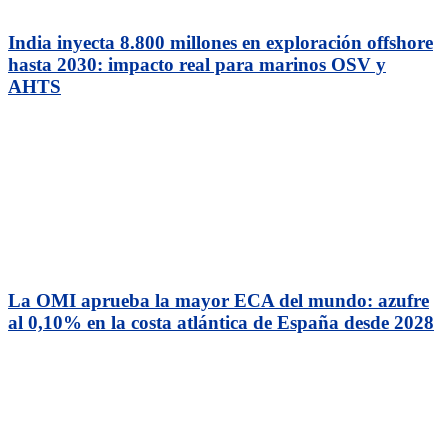
India inyecta 8.800 millones en exploración offshore
hasta 2030: impacto real para marinos OSV y
AHTS
La OMI aprueba la mayor ECA del mundo: azufre
al 0,10% en la costa atlántica de España desde 2028