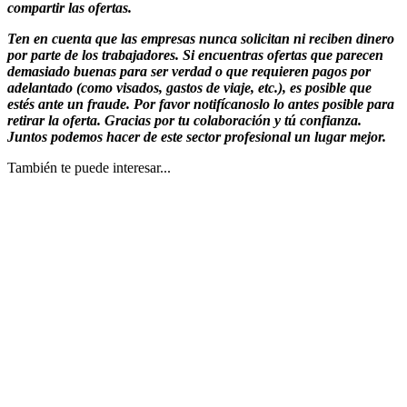
compartir las ofertas.
Ten en cuenta que las empresas nunca solicitan ni reciben dinero
por parte de los trabajadores. Si encuentras ofertas que parecen
demasiado buenas para ser verdad o que requieren pagos por
adelantado (como visados, gastos de viaje, etc.), es posible que
estés ante un fraude. Por favor notifícanoslo lo antes posible para
retirar la oferta. Gracias por tu colaboración y tú confianza.
Juntos podemos hacer de este sector profesional un lugar mejor.
También te puede interesar...