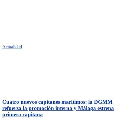
Actualidad
Cuatro nuevos capitanes marítimos: la DGMM
refuerza la promoción interna y Málaga estrena
primera capitana