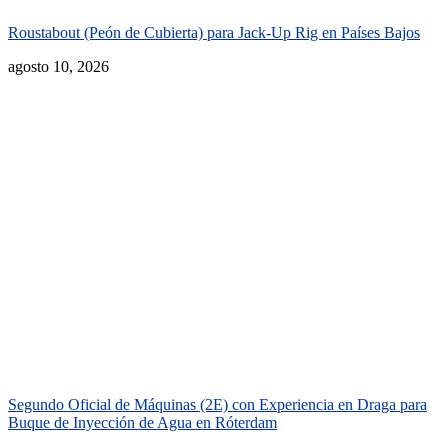
Roustabout (Peón de Cubierta) para Jack-Up Rig en Países Bajos
agosto 10, 2026
Segundo Oficial de Máquinas (2E) con Experiencia en Draga para
Buque de Inyección de Agua en Róterdam