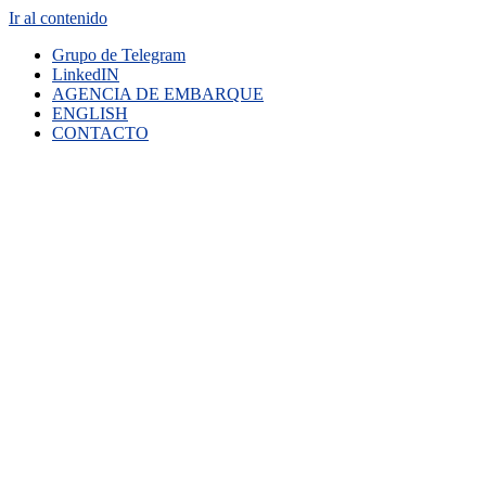
Ir al contenido
Grupo de Telegram
LinkedIN
AGENCIA DE EMBARQUE
ENGLISH
CONTACTO