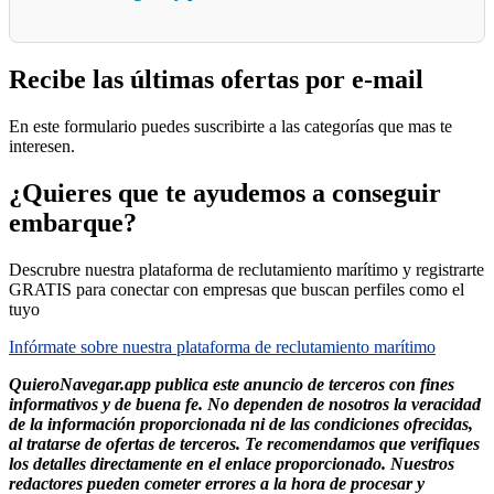
Recibe las últimas ofertas por e-mail
En este formulario puedes suscribirte a las categorías que mas te
interesen.
¿Quieres que te ayudemos a conseguir
embarque?
Descrubre nuestra plataforma de reclutamiento marítimo y registrarte
GRATIS para conectar con empresas que buscan perfiles como el
tuyo
Infórmate sobre nuestra plataforma de reclutamiento marítimo
QuieroNavegar.app publica este anuncio de terceros con fines
informativos y de buena fe. No dependen de nosotros la veracidad
de la información proporcionada ni de las condiciones ofrecidas,
al tratarse de ofertas de terceros. Te recomendamos que verifiques
los detalles directamente en el enlace proporcionado. Nuestros
redactores pueden cometer errores a la hora de procesar y