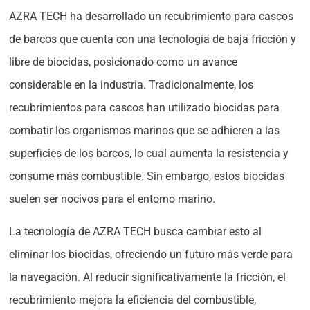
AZRA TECH ha desarrollado un recubrimiento para cascos
de barcos que cuenta con una tecnología de baja fricción y
libre de biocidas, posicionado como un avance
considerable en la industria. Tradicionalmente, los
recubrimientos para cascos han utilizado biocidas para
combatir los organismos marinos que se adhieren a las
superficies de los barcos, lo cual aumenta la resistencia y
consume más combustible. Sin embargo, estos biocidas
suelen ser nocivos para el entorno marino.
La tecnología de AZRA TECH busca cambiar esto al
eliminar los biocidas, ofreciendo un futuro más verde para
la navegación. Al reducir significativamente la fricción, el
recubrimiento mejora la eficiencia del combustible,