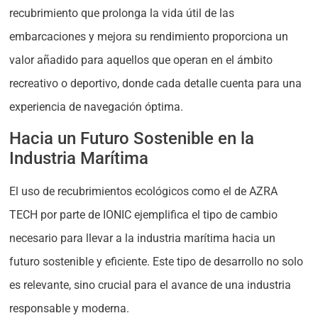
recubrimiento que prolonga la vida útil de las
embarcaciones y mejora su rendimiento proporciona un
valor añadido para aquellos que operan en el ámbito
recreativo o deportivo, donde cada detalle cuenta para una
experiencia de navegación óptima.
Hacia un Futuro Sostenible en la
Industria Marítima
El uso de recubrimientos ecológicos como el de AZRA
TECH por parte de IONIC ejemplifica el tipo de cambio
necesario para llevar a la industria marítima hacia un
futuro sostenible y eficiente. Este tipo de desarrollo no solo
es relevante, sino crucial para el avance de una industria
responsable y moderna.