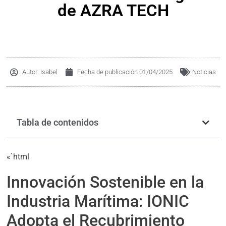
de AZRA TECH
Autor:
Isabel
Fecha de publicación
01/04/2025
Noticias
Tabla de contenidos
«`html
Innovación Sostenible en la
Industria Marítima: IONIC
Adopta el Recubrimiento