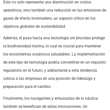
Esto no solo representa una disminución en costos
operativos, sino también una reducción en las emisiones de
gases de efecto invernadero, un aspecto crítico en los
objetivos globales de sostenibilidad.
Además, el paso hacia una tecnología sin biocidas protege
la biodiversidad marina, lo cual es crucial para mantener
los ecosistemas oceánicos saludables. La implementación
de este tipo de tecnología podría convertirse en un requisito
regulatorio en el futuro, y adelantarse a esta tendencia
coloca a las empresas en una posición de liderazgo y
preparación para el cambio.
Finalmente, los navegantes y entusiastas de la náutica
también se benefician de estas innovaciones. Un