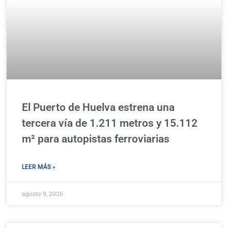
El Puerto de Huelva estrena una
tercera vía de 1.211 metros y 15.112
m² para autopistas ferroviarias
LEER MÁS »
agosto 9, 2026