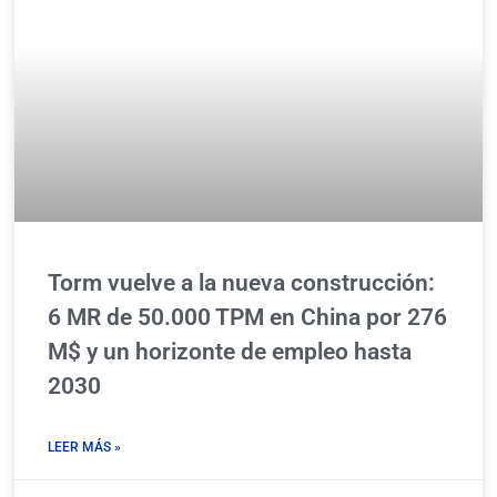
Torm vuelve a la nueva construcción:
6 MR de 50.000 TPM en China por 276
M$ y un horizonte de empleo hasta
2030
LEER MÁS »