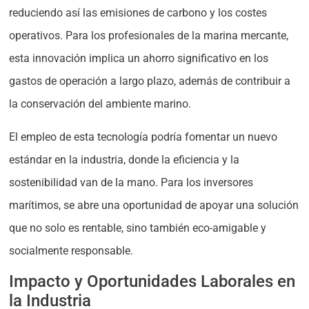
reduciendo así las emisiones de carbono y los costes
operativos. Para los profesionales de la marina mercante,
esta innovación implica un ahorro significativo en los
gastos de operación a largo plazo, además de contribuir a
la conservación del ambiente marino.
El empleo de esta tecnología podría fomentar un nuevo
estándar en la industria, donde la eficiencia y la
sostenibilidad van de la mano. Para los inversores
marítimos, se abre una oportunidad de apoyar una solución
que no solo es rentable, sino también eco-amigable y
socialmente responsable.
Impacto y Oportunidades Laborales en
la Industria