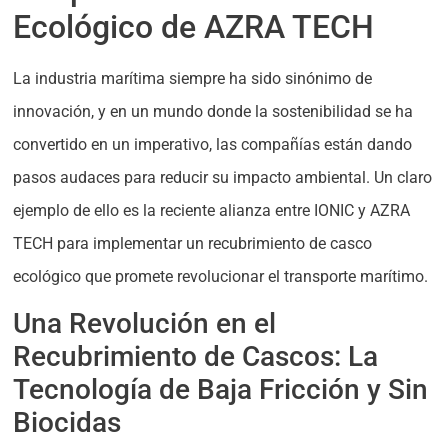
Ecológico de AZRA TECH
La industria marítima siempre ha sido sinónimo de
innovación, y en un mundo donde la sostenibilidad se ha
convertido en un imperativo, las compañías están dando
pasos audaces para reducir su impacto ambiental. Un claro
ejemplo de ello es la reciente alianza entre IONIC y AZRA
TECH para implementar un recubrimiento de casco
ecológico que promete revolucionar el transporte marítimo.
Una Revolución en el
Recubrimiento de Cascos: La
Tecnología de Baja Fricción y Sin
Biocidas