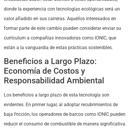
donde la experiencia con tecnologías ecológicas será un
valor añadido en sus carreras. Aquellos interesados en
formar parte de este cambio pueden considerar enviar su
currículum a compañías innovadoras como IONIC, que
están a la vanguardia de estas prácticas sostenibles.
Beneficios a Largo Plazo:
Economía de Costos y
Responsabilidad Ambiental
Los beneficios a largo plazo de esta tecnología son
evidentes. En primer lugar, al adoptar recubrimientos de
baja fricción, los operadores de barcos como IONIC pueden
reducir el consumo de combustible de manera significativa.