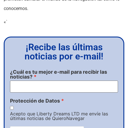
conocemos.
«`
¡Recibe las últimas
noticias por e-mail!
¿Cuál es tu mejor e-mail para recibir las
noticias?
Protección de Datos
Acepto que Liberty Dreams LTD me envíe las
últimas noticias de QuieroNavegar