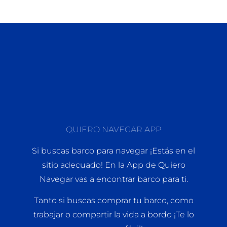
QUIERO NAVEGAR APP
Si buscas barco para navegar ¡Estás en el
sitio adecuado! En la App de Quiero
Navegar vas a encontrar barco para ti.
Tanto si buscas comprar tu barco, como
trabajar o compartir la vida a bordo ¡Te lo