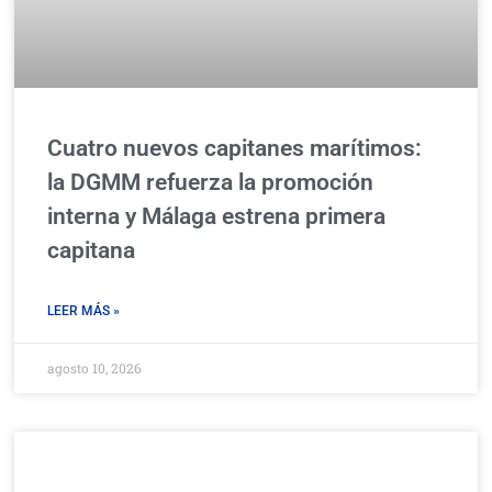
Cuatro nuevos capitanes marítimos:
la DGMM refuerza la promoción
interna y Málaga estrena primera
capitana
LEER MÁS »
agosto 10, 2026