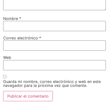
Nombre
*
Correo electrónico
*
Web
Guarda mi nombre, correo electrónico y web en este
navegador para la próxima vez que comente.