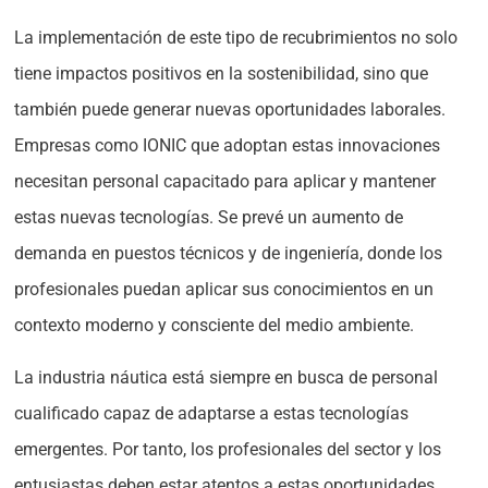
La implementación de este tipo de recubrimientos no solo
tiene impactos positivos en la sostenibilidad, sino que
también puede generar nuevas oportunidades laborales.
Empresas como IONIC que adoptan estas innovaciones
necesitan personal capacitado para aplicar y mantener
estas nuevas tecnologías. Se prevé un aumento de
demanda en puestos técnicos y de ingeniería, donde los
profesionales puedan aplicar sus conocimientos en un
contexto moderno y consciente del medio ambiente.
La industria náutica está siempre en busca de personal
cualificado capaz de adaptarse a estas tecnologías
emergentes. Por tanto, los profesionales del sector y los
entusiastas deben estar atentos a estas oportunidades,