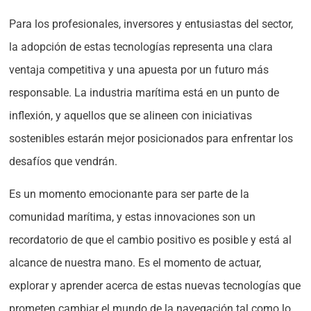
Para los profesionales, inversores y entusiastas del sector,
la adopción de estas tecnologías representa una clara
ventaja competitiva y una apuesta por un futuro más
responsable. La industria marítima está en un punto de
inflexión, y aquellos que se alineen con iniciativas
sostenibles estarán mejor posicionados para enfrentar los
desafíos que vendrán.
Es un momento emocionante para ser parte de la
comunidad marítima, y estas innovaciones son un
recordatorio de que el cambio positivo es posible y está al
alcance de nuestra mano. Es el momento de actuar,
explorar y aprender acerca de estas nuevas tecnologías que
prometen cambiar el mundo de la navegación tal como lo