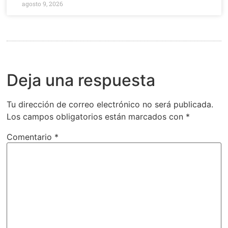
agosto 9, 2026
Deja una respuesta
Tu dirección de correo electrónico no será publicada.
Los campos obligatorios están marcados con
*
Comentario
*