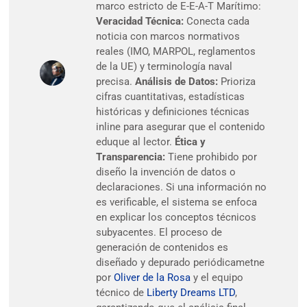
marco estricto de E-E-A-T Marítimo:
Veracidad Técnica:
Conecta cada
noticia con marcos normativos
reales (IMO, MARPOL, reglamentos
de la UE) y terminología naval
precisa.
Análisis de Datos:
Prioriza
cifras cuantitativas, estadísticas
históricas y definiciones técnicas
inline para asegurar que el contenido
eduque al lector.
Ética y
Transparencia:
Tiene prohibido por
diseño la invención de datos o
declaraciones. Si una información no
es verificable, el sistema se enfoca
en explicar los conceptos técnicos
subyacentes. El proceso de
generación de contenidos es
diseñado y depurado periódicametne
por
Oliver de la Rosa
y el equipo
técnico de
Liberty Dreams LTD
,