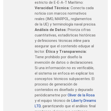
estricto de E-E-A-T Marítimo:
Veracidad Técnica:
Conecta cada
noticia con marcos normativos
reales (IMO, MARPOL, reglamentos
de la UE) y terminología naval precisa.
Análisis de Datos:
Prioriza cifras
cuantitativas, estadísticas históricas
y definiciones técnicas inline para
asegurar que el contenido eduque al
lector.
Ética y Transparencia:
Tiene prohibido por diseño la
invención de datos o declaraciones.
Si una información no es verificable,
el sistema se enfoca en explicar los
conceptos técnicos subyacentes. El
proceso de generación de
contenidos es diseñado y depurado
periódicametne por
Oliver de la Rosa
y el equipo técnico de
Liberty Dreams
LTD
, garantizando que el análisis final