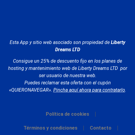
Esta App y sitio web asociado son propiedad de
Liberty
Dreams LTD
Consigue un 25% de descuento fijo en los planes de
hosting y mantenimiento web de Liberty Dreams LTD por
ser usuario de nuestra web.
Puedes reclamar esta oferta con el cupón
«QUIERONAVEGAR».
Pincha aquí ahora para contratarlo
.
Política de cookies
Términos y condiciones
Contacto