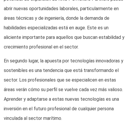
abrir nuevas oportunidades laborales, particularmente en
áreas técnicas y de ingeniería, donde la demanda de
habilidades especializadas está en auge. Este es un
aliciente importante para aquellos que buscan estabilidad y
crecimiento profesional en el sector.
En segundo lugar, la apuesta por tecnologías innovadoras y
sostenibles es una tendencia que está transformando el
sector. Los profesionales que se especialicen en estas
áreas verán cómo su perfil se vuelve cada vez más valioso.
Aprender y adaptarse a estas nuevas tecnologías es una
inversión en el futuro profesional de cualquier persona
vinculada al sector marítimo.