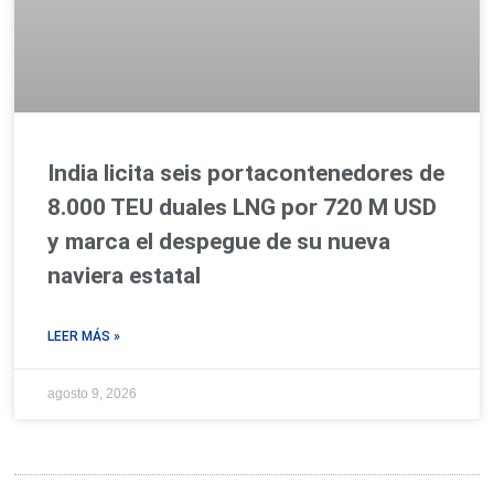
India licita seis portacontenedores de
8.000 TEU duales LNG por 720 M USD
y marca el despegue de su nueva
naviera estatal
LEER MÁS »
agosto 9, 2026