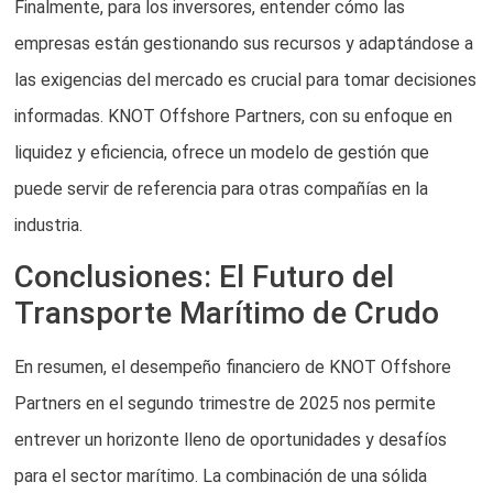
Finalmente, para los inversores, entender cómo las
empresas están gestionando sus recursos y adaptándose a
las exigencias del mercado es crucial para tomar decisiones
informadas. KNOT Offshore Partners, con su enfoque en
liquidez y eficiencia, ofrece un modelo de gestión que
puede servir de referencia para otras compañías en la
industria.
Conclusiones: El Futuro del
Transporte Marítimo de Crudo
En resumen, el desempeño financiero de KNOT Offshore
Partners en el segundo trimestre de 2025 nos permite
entrever un horizonte lleno de oportunidades y desafíos
para el sector marítimo. La combinación de una sólida