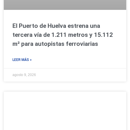
El Puerto de Huelva estrena una
tercera vía de 1.211 metros y 15.112
m² para autopistas ferroviarias
LEER MÁS »
agosto 9, 2026