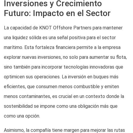
Inversiones y Crecimiento
Futuro: Impacto en el Sector
La capacidad de KNOT Offshore Partners para mantener
una liquidez sólida es una señal positiva para el sector
marítimo. Esta fortaleza financiera permite a la empresa
explorar nuevas inversiones, no solo para aumentar su flota,
sino también para incorporar tecnologías innovadoras que
optimicen sus operaciones. La inversión en buques más
eficientes, que consumen menos combustible y emiten
menos contaminantes, es crucial en un contexto donde la
sostenibilidad se impone como una obligación más que
como una opción.
Asimismo, la compañía tiene margen para mejorar las rutas