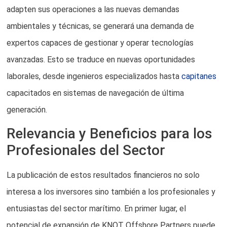
adapten sus operaciones a las nuevas demandas
ambientales y técnicas, se generará una demanda de
expertos capaces de gestionar y operar tecnologías
avanzadas. Esto se traduce en nuevas oportunidades
laborales, desde ingenieros especializados hasta
capitanes
capacitados en sistemas de navegación de última
generación.
Relevancia y Beneficios para los
Profesionales del Sector
La publicación de estos resultados financieros no solo
interesa a los inversores sino también a los profesionales y
entusiastas del sector marítimo. En primer lugar, el
potencial de expansión de KNOT Offshore Partners puede