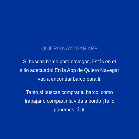
QUIERO NAVEGAR APP
Si buscas barco para navegar ¡Estás en el
sitio adecuado! En la App de Quiero Navegar
vas a encontrar barco para ti.
Tanto si buscas comprar tu barco, como
trabajar o compartir la vida a bordo ¡Te lo
ponemos fácil!