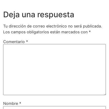
Deja una respuesta
Tu dirección de correo electrónico no será publicada.
Los campos obligatorios están marcados con
*
Comentario
*
Nombre
*