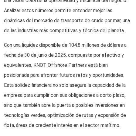
una visión clara de la operatividad y eficiencia del negocio.
Analizar estos números permite entender mejor las
dinámicas del mercado de transporte de crudo por mar, una
de las industrias más competitivas y técnica del planeta.
Con una liquidez disponible de 104,8 millones de dólares a
fecha de 30 de junio de 2025, compuesta por efectivo y
equivalentes, KNOT Offshore Partners está bien
posicionada para afrontar futuros retos y oportunidades.
Esta solidez financiera no solo asegura la capacidad de la
empresa para cumplir con sus obligaciones a corto plazo,
sino que también abre la puerta a posibles inversiones en
tecnologías verdes, optimización de rutas y expansión de
flota, áreas de creciente interés en el sector marítimo.