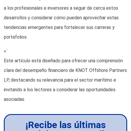
a los profesionales e inversores a seguir de cerca estos
desarrollos y considerar cómo pueden aprovechar estas
tendencias emergentes para fortalecer sus carreras y
portafolios.
«`
Este artículo está diseñado para ofrecer una comprensión
clara del desempeño financiero de KNOT Offshore Partners
LP, destacando su relevancia para el sector marítimo e
invitando a los lectores a considerar las oportunidades
asociadas.
¡Recibe las últimas