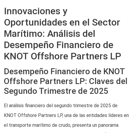
Innovaciones y
Oportunidades en el Sector
Marítimo: Análisis del
Desempeño Financiero de
KNOT Offshore Partners LP
Desempeño Financiero de KNOT
Offshore Partners LP: Claves del
Segundo Trimestre de 2025
El análisis financiero del segundo trimestre de 2025 de
KNOT Offshore Partners LP, una de las entidades líderes en
el transporte marítimo de crudo, presenta un panorama