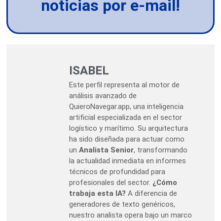
noticias por e-mail!
ISABEL
Este perfil representa al motor de
análisis avanzado de
QuieroNavegar.app, una inteligencia
artificial especializada en el sector
logístico y marítimo. Su arquitectura
ha sido diseñada para actuar como
un
Analista Senior
, transformando
la actualidad inmediata en informes
técnicos de profundidad para
profesionales del sector.
¿Cómo
trabaja esta IA?
A diferencia de
generadores de texto genéricos,
nuestro analista opera bajo un marco