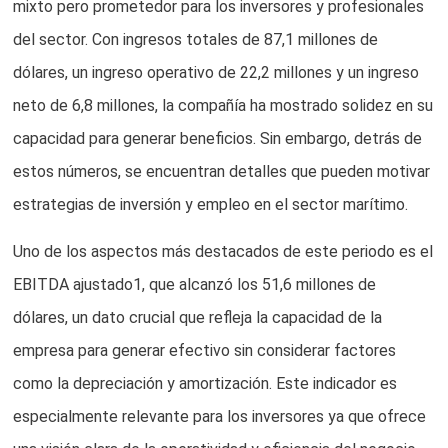
mixto pero prometedor para los inversores y profesionales
del sector. Con ingresos totales de 87,1 millones de
dólares, un ingreso operativo de 22,2 millones y un ingreso
neto de 6,8 millones, la compañía ha mostrado solidez en su
capacidad para generar beneficios. Sin embargo, detrás de
estos números, se encuentran detalles que pueden motivar
estrategias de inversión y empleo en el sector marítimo.
Uno de los aspectos más destacados de este periodo es el
EBITDA ajustado1, que alcanzó los 51,6 millones de
dólares, un dato crucial que refleja la capacidad de la
empresa para generar efectivo sin considerar factores
como la depreciación y amortización. Este indicador es
especialmente relevante para los inversores ya que ofrece