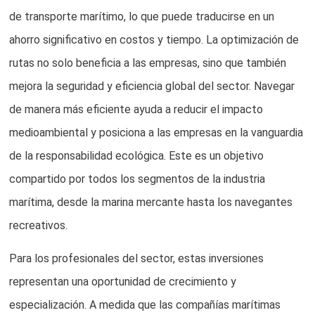
de transporte marítimo, lo que puede traducirse en un
ahorro significativo en costos y tiempo. La optimización de
rutas no solo beneficia a las empresas, sino que también
mejora la seguridad y eficiencia global del sector. Navegar
de manera más eficiente ayuda a reducir el impacto
medioambiental y posiciona a las empresas en la vanguardia
de la responsabilidad ecológica. Este es un objetivo
compartido por todos los segmentos de la industria
marítima, desde la marina mercante hasta los navegantes
recreativos.
Para los profesionales del sector, estas inversiones
representan una oportunidad de crecimiento y
especialización. A medida que las compañías marítimas