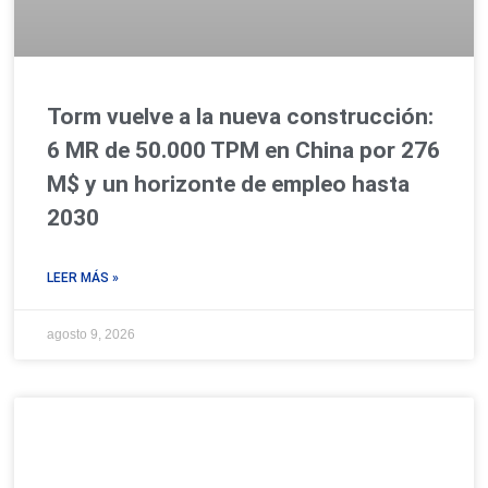
Torm vuelve a la nueva construcción:
6 MR de 50.000 TPM en China por 276
M$ y un horizonte de empleo hasta
2030
LEER MÁS »
agosto 9, 2026