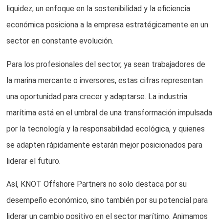
liquidez, un enfoque en la sostenibilidad y la eficiencia
económica posiciona a la empresa estratégicamente en un
sector en constante evolución.
Para los profesionales del sector, ya sean trabajadores de
la marina mercante o inversores, estas cifras representan
una oportunidad para crecer y adaptarse. La industria
marítima está en el umbral de una transformación impulsada
por la tecnología y la responsabilidad ecológica, y quienes
se adapten rápidamente estarán mejor posicionados para
liderar el futuro.
Así, KNOT Offshore Partners no solo destaca por su
desempeño económico, sino también por su potencial para
liderar un cambio positivo en el sector marítimo. Animamos