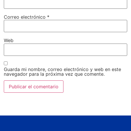
Correo electrónico
*
Web
Guarda mi nombre, correo electrónico y web en este
navegador para la próxima vez que comente.