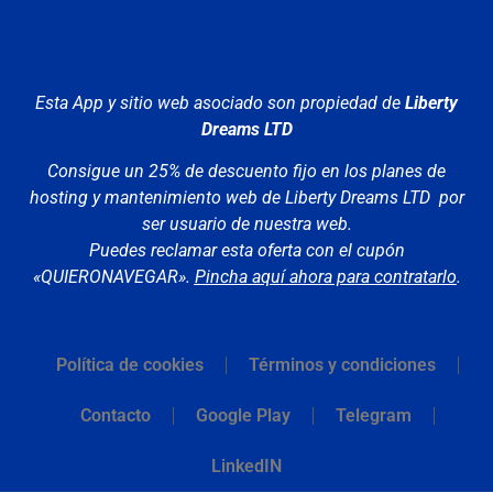
Esta App y sitio web asociado son propiedad de
Liberty
Dreams LTD
Consigue un 25% de descuento fijo en los planes de
hosting y mantenimiento web de Liberty Dreams LTD por
ser usuario de nuestra web.
Puedes reclamar esta oferta con el cupón
«QUIERONAVEGAR».
Pincha aquí ahora para contratarlo
.
Política de cookies
Términos y condiciones
Contacto
Google Play
Telegram
LinkedIN