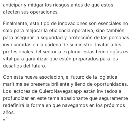
anticipar y mitigar los riesgos antes de que estos
afecten sus operaciones.
Finalmente, este tipo de innovaciones son esenciales no
solo para mejorar la eficiencia operativa, sino también
para asegurar la seguridad y protección de las personas
involucradas en la cadena de suministro. Invitar a los
profesionales del sector a explorar estas tecnologías es
vital para garantizar que estén preparados para los
desafíos del futuro.
Con esta nueva asociación, el futuro de la logística
marítima se presenta brillante y lleno de oportunidades.
Los lectores de QuieroNavegar.app están invitados a
profundizar en este tema apasionante que seguramente
redefinirá la forma en que navegamos en los próximos
años.
«`