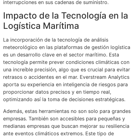
interrupciones en sus cadenas de suministro.
Impacto de la Tecnología en la
Logística Marítima
La incorporación de la tecnología de análisis
meteorológico en las plataformas de gestión logística
es un desarrollo clave en el sector marítimo. Esta
tecnología permite prever condiciones climáticas con
una increíble precisión, algo que es crucial para evitar
retrasos o accidentes en el mar. Everstream Analytics
aporta su experiencia en inteligencia de riesgos para
proporcionar datos precisos y en tiempo real,
optimizando así la toma de decisiones estratégicas.
Además, estas herramientas no son solo para grandes
empresas. También son accesibles para pequeñas y
medianas empresas que buscan mejorar su resiliencia
ante eventos climáticos extremos. Este tipo de