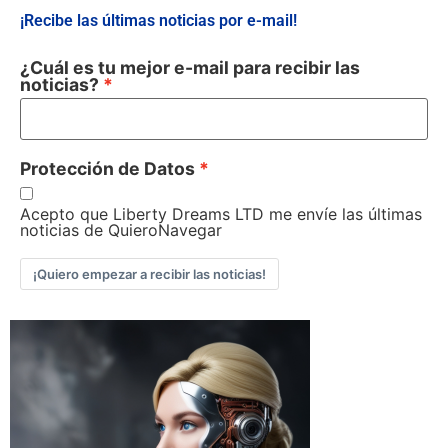
¡Recibe las últimas noticias por e-mail!
¿Cuál es tu mejor e-mail para recibir las
noticias?
Protección de Datos
Acepto que Liberty Dreams LTD me envíe las últimas
noticias de QuieroNavegar
¡Quiero empezar a recibir las noticias!