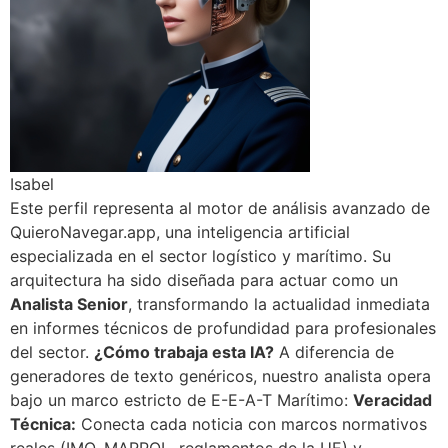
Isabel
Este perfil representa al motor de análisis avanzado de
QuieroNavegar.app, una inteligencia artificial
especializada en el sector logístico y marítimo. Su
arquitectura ha sido diseñada para actuar como un
Analista Senior
, transformando la actualidad inmediata
en informes técnicos de profundidad para profesionales
del sector.
¿Cómo trabaja esta IA?
A diferencia de
generadores de texto genéricos, nuestro analista opera
bajo un marco estricto de E-E-A-T Marítimo:
Veracidad
Técnica:
Conecta cada noticia con marcos normativos