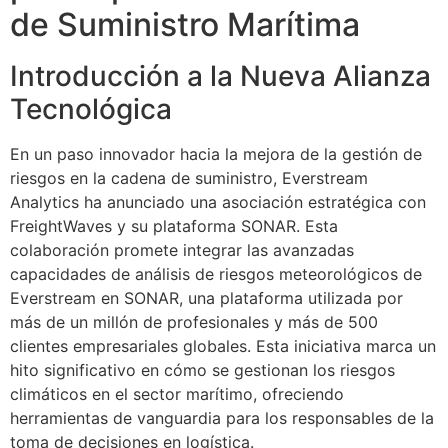
de Suministro Marítima
Introducción a la Nueva Alianza
Tecnológica
En un paso innovador hacia la mejora de la gestión de
riesgos en la cadena de suministro, Everstream
Analytics ha anunciado una asociación estratégica con
FreightWaves y su plataforma SONAR. Esta
colaboración promete integrar las avanzadas
capacidades de análisis de riesgos meteorológicos de
Everstream en SONAR, una plataforma utilizada por
más de un millón de profesionales y más de 500
clientes empresariales globales. Esta iniciativa marca un
hito significativo en cómo se gestionan los riesgos
climáticos en el sector marítimo, ofreciendo
herramientas de vanguardia para los responsables de la
toma de decisiones en logística.