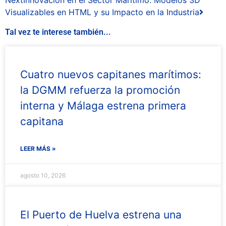
Next
Innovación en el Sector Marítimo: Modelos 3D
Visualizables en HTML y su Impacto en la Industria
Tal vez te interese también...
Cuatro nuevos capitanes marítimos:
la DGMM refuerza la promoción
interna y Málaga estrena primera
capitana
LEER MÁS »
agosto 10, 2026
El Puerto de Huelva estrena una