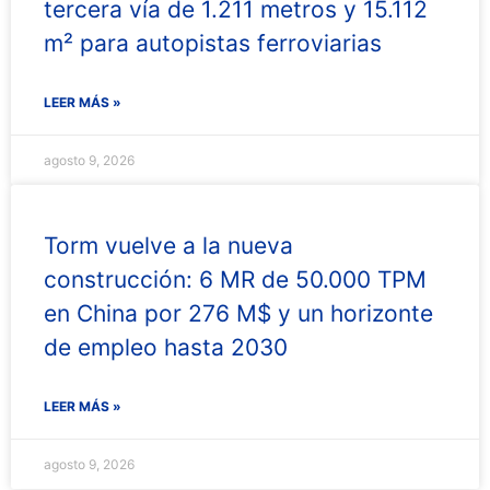
tercera vía de 1.211 metros y 15.112
m² para autopistas ferroviarias
LEER MÁS »
agosto 9, 2026
Torm vuelve a la nueva
construcción: 6 MR de 50.000 TPM
en China por 276 M$ y un horizonte
de empleo hasta 2030
LEER MÁS »
agosto 9, 2026