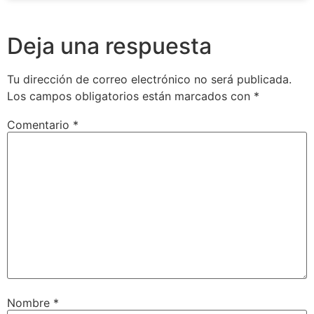
Deja una respuesta
Tu dirección de correo electrónico no será publicada.
Los campos obligatorios están marcados con
*
Comentario
*
Nombre
*