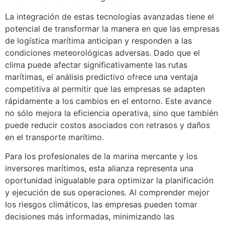
La integración de estas tecnologías avanzadas tiene el
potencial de transformar la manera en que las empresas
de logística marítima anticipan y responden a las
condiciones meteorológicas adversas. Dado que el
clima puede afectar significativamente las rutas
marítimas, el análisis predictivo ofrece una ventaja
competitiva al permitir que las empresas se adapten
rápidamente a los cambios en el entorno. Este avance
no sólo mejora la eficiencia operativa, sino que también
puede reducir costos asociados con retrasos y daños
en el transporte marítimo.
Para los profesionales de la marina mercante y los
inversores marítimos, esta alianza representa una
oportunidad inigualable para optimizar la planificación
y ejecución de sus operaciones. Al comprender mejor
los riesgos climáticos, las empresas pueden tomar
decisiones más informadas, minimizando las