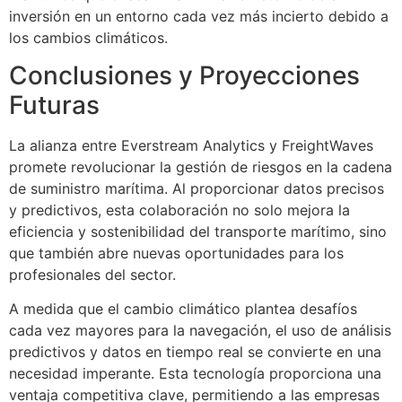
inversión en un entorno cada vez más incierto debido a
los cambios climáticos.
Conclusiones y Proyecciones
Futuras
La alianza entre Everstream Analytics y FreightWaves
promete revolucionar la gestión de riesgos en la cadena
de suministro marítima. Al proporcionar datos precisos
y predictivos, esta colaboración no solo mejora la
eficiencia y sostenibilidad del transporte marítimo, sino
que también abre nuevas oportunidades para los
profesionales del sector.
A medida que el cambio climático plantea desafíos
cada vez mayores para la navegación, el uso de análisis
predictivos y datos en tiempo real se convierte en una
necesidad imperante. Esta tecnología proporciona una
ventaja competitiva clave, permitiendo a las empresas