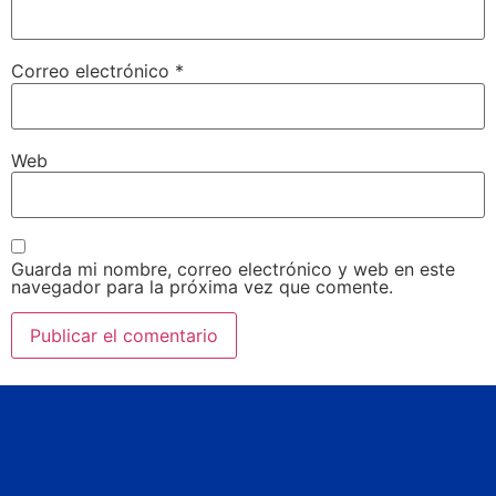
Correo electrónico
*
Web
Guarda mi nombre, correo electrónico y web en este
navegador para la próxima vez que comente.