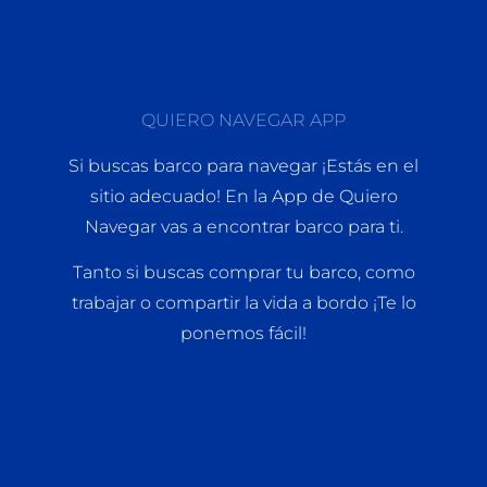
QUIERO NAVEGAR APP
Si buscas barco para navegar ¡Estás en el
sitio adecuado! En la App de Quiero
Navegar vas a encontrar barco para ti.
Tanto si buscas comprar tu barco, como
trabajar o compartir la vida a bordo ¡Te lo
ponemos fácil!