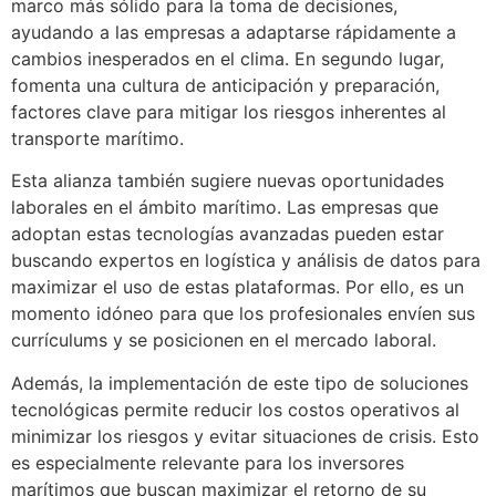
marco más sólido para la toma de decisiones,
ayudando a las empresas a adaptarse rápidamente a
cambios inesperados en el clima. En segundo lugar,
fomenta una cultura de anticipación y preparación,
factores clave para mitigar los riesgos inherentes al
transporte marítimo.
Esta alianza también sugiere nuevas oportunidades
laborales en el ámbito marítimo. Las empresas que
adoptan estas tecnologías avanzadas pueden estar
buscando expertos en logística y análisis de datos para
maximizar el uso de estas plataformas. Por ello, es un
momento idóneo para que los profesionales envíen sus
currículums y se posicionen en el mercado laboral.
Además, la implementación de este tipo de soluciones
tecnológicas permite reducir los costos operativos al
minimizar los riesgos y evitar situaciones de crisis. Esto
es especialmente relevante para los inversores
marítimos que buscan maximizar el retorno de su