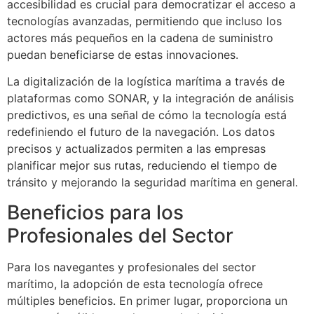
accesibilidad es crucial para democratizar el acceso a
tecnologías avanzadas, permitiendo que incluso los
actores más pequeños en la cadena de suministro
puedan beneficiarse de estas innovaciones.
La digitalización de la logística marítima a través de
plataformas como SONAR, y la integración de análisis
predictivos, es una señal de cómo la tecnología está
redefiniendo el futuro de la navegación. Los datos
precisos y actualizados permiten a las empresas
planificar mejor sus rutas, reduciendo el tiempo de
tránsito y mejorando la seguridad marítima en general.
Beneficios para los
Profesionales del Sector
Para los navegantes y profesionales del sector
marítimo, la adopción de esta tecnología ofrece
múltiples beneficios. En primer lugar, proporciona un