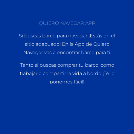
QUIERO NAVEGAR APP
Si buscas barco para navegar ¡Estás en el
sitio adecuado! En la App de Quiero
Navegar vas a encontrar barco para ti.
Tanto si buscas comprar tu barco, como
trabajar o compartir la vida a bordo ¡Te lo
ponemos fácil!