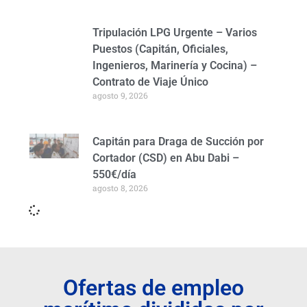
Tripulación LPG Urgente – Varios
Puestos (Capitán, Oficiales,
Ingenieros, Marinería y Cocina) –
Contrato de Viaje Único
agosto 9, 2026
Capitán para Draga de Succión por
Cortador (CSD) en Abu Dabi –
550€/día
agosto 8, 2026
Ofertas de empleo