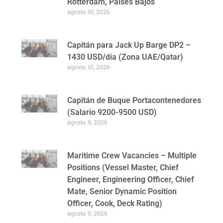
Rotterdam, Países Bajos
agosto 10, 2026
Capitán para Jack Up Barge DP2 –
1430 USD/día (Zona UAE/Qatar)
agosto 10, 2026
Capitán de Buque Portacontenedores
(Salario 9200-9500 USD)
agosto 9, 2026
Maritime Crew Vacancies – Multiple
Positions (Vessel Master, Chief
Engineer, Engineering Officer, Chief
Mate, Senior Dynamic Position
Officer, Cook, Deck Rating)
agosto 9, 2026