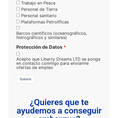
Trabajo en Pesca
Personal de Tierra
Personal sanitario
Plataformas Petrolíficas
Barcos científicos (oceanográficos,
hidrográficos y similares)
Protección de Datos
Acepto que Liberty Dreams LTD se ponga
en contacto conmigo para enviarme
ofertas de empleo
Submit
¿Quieres que te
ayudemos a conseguir