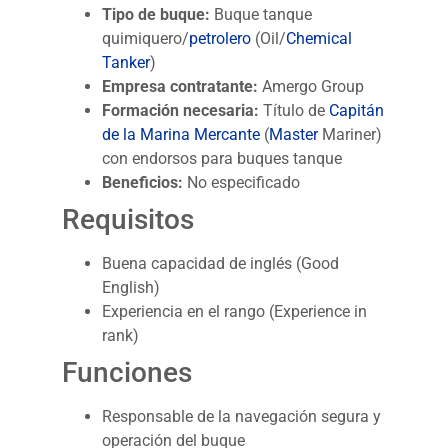
Tipo de buque:
Buque tanque
quimiquero/
petrolero
(Oil/
Chemical
Tanker
)
Empresa contratante:
Amergo Group
Formación necesaria:
Título de
Capitán
de la Marina Mercante
(
Master
Mariner)
con endorsos para buques tanque
Beneficios:
No especificado
Requisitos
Buena capacidad de inglés (Good
English)
Experiencia en el rango (Experience in
rank)
Funciones
Responsable de la navegación segura y
operación del buque