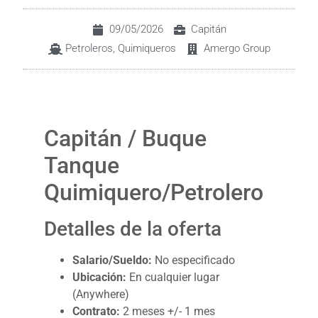
09/05/2026
Capitán
Petroleros
,
Quimiqueros
Amergo Group
Capitán / Buque
Tanque
Quimiquero/Petrolero
Detalles de la oferta
Salario/Sueldo:
No especificado
Ubicación:
En cualquier lugar
(Anywhere)
Contrato:
2 meses +/- 1 mes