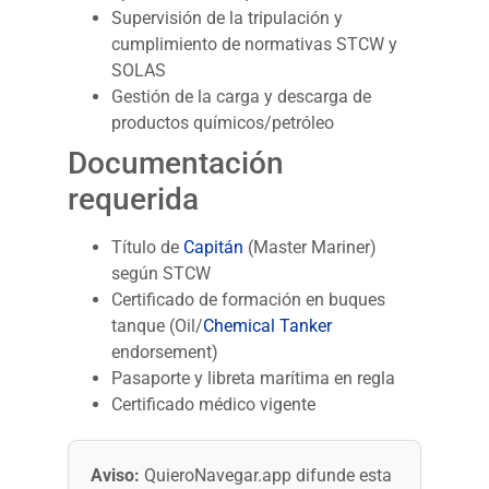
Supervisión de la tripulación y
cumplimiento de normativas STCW y
SOLAS
Gestión de la carga y descarga de
productos químicos/petróleo
Documentación
requerida
Título de
Capitán
(Master Mariner)
según STCW
Certificado de formación en buques
tanque (Oil/
Chemical Tanker
endorsement)
Pasaporte y libreta marítima en regla
Certificado médico vigente
Aviso:
QuieroNavegar.app difunde esta