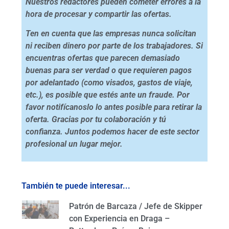
Nuestros redactores pueden cometer errores a la
hora de procesar y compartir las ofertas.
Ten en cuenta que las empresas nunca solicitan
ni reciben dinero por parte de los trabajadores. Si
encuentras ofertas que parecen demasiado
buenas para ser verdad o que requieren pagos
por adelantado (como visados, gastos de viaje,
etc.), es posible que estés ante un fraude. Por
favor notifícanoslo lo antes posible para retirar la
oferta. Gracias por tu colaboración y tú
confianza. Juntos podemos hacer de este sector
profesional un lugar mejor.
También te puede interesar...
Patrón de Barcaza / Jefe de Skipper
con Experiencia en Draga –