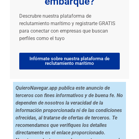
embarque?
Descrubre nuestra plataforma de
reclutamiento marítimo y registrarte GRATIS
para conectar con empresas que buscan
perfiles como el tuyo
Infórmate sobre nuestra plataforma de
reclutamiento marítimo
QuieroNavegar.app publica este anuncio de
terceros con fines informativos y de buena fe. No
dependen de nosotros la veracidad de la
información proporcionada ni de las condiciones
ofrecidas, al tratarse de ofertas de terceros. Te
recomendamos que verifiques los detalles
directamente en el enlace proporcionado.