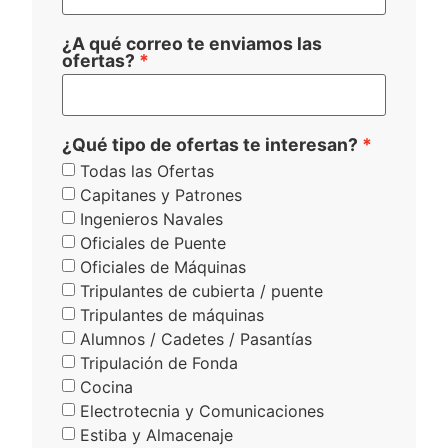
¿A qué correo te enviamos las
ofertas?
¿Qué tipo de ofertas te interesan?
Todas las Ofertas
Capitanes y Patrones
Ingenieros Navales
Oficiales de Puente
Oficiales de Máquinas
Tripulantes de cubierta / puente
Tripulantes de máquinas
Alumnos / Cadetes / Pasantías
Tripulación de Fonda
Cocina
Electrotecnia y Comunicaciones
Estiba y Almacenaje