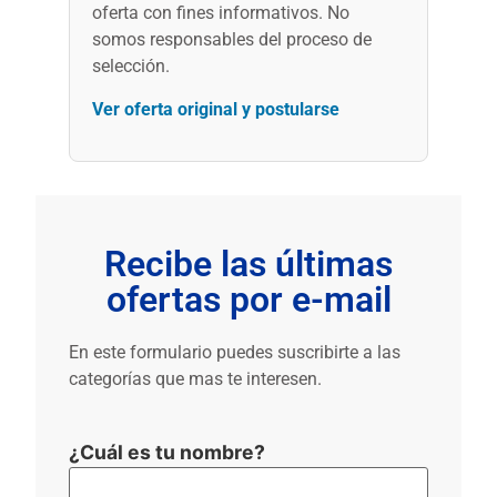
oferta con fines informativos. No
somos responsables del proceso de
selección.
Ver oferta original y postularse
Recibe las últimas
ofertas por e-mail
En este formulario puedes suscribirte a las
categorías que mas te interesen.
¿Cuál es tu nombre?