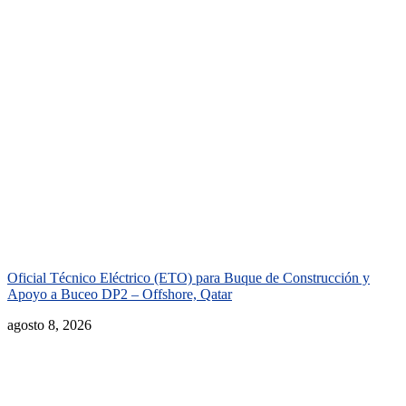
Oficial Técnico Eléctrico (ETO) para Buque de Construcción y
Apoyo a Buceo DP2 – Offshore, Qatar
agosto 8, 2026