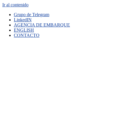
Ir al contenido
Grupo de Telegram
LinkedIN
AGENCIA DE EMBARQUE
ENGLISH
CONTACTO