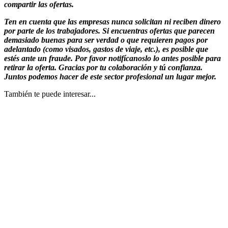
compartir las ofertas.
Ten en cuenta que las empresas nunca solicitan ni reciben dinero
por parte de los trabajadores. Si encuentras ofertas que parecen
demasiado buenas para ser verdad o que requieren pagos por
adelantado (como visados, gastos de viaje, etc.), es posible que
estés ante un fraude. Por favor notifícanoslo lo antes posible para
retirar la oferta. Gracias por tu colaboración y tú confianza.
Juntos podemos hacer de este sector profesional un lugar mejor.
También te puede interesar...