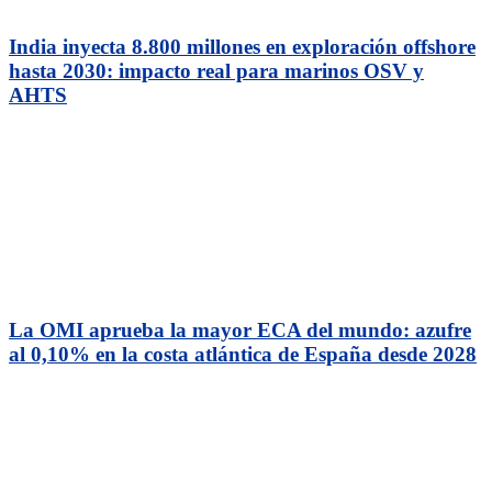
India inyecta 8.800 millones en exploración offshore
hasta 2030: impacto real para marinos OSV y
AHTS
La OMI aprueba la mayor ECA del mundo: azufre
al 0,10% en la costa atlántica de España desde 2028