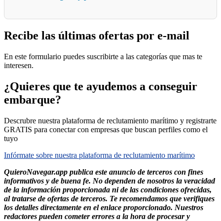
Recibe las últimas ofertas por e-mail
En este formulario puedes suscribirte a las categorías que mas te
interesen.
¿Quieres que te ayudemos a conseguir
embarque?
Descrubre nuestra plataforma de reclutamiento marítimo y registrarte
GRATIS para conectar con empresas que buscan perfiles como el
tuyo
Infórmate sobre nuestra plataforma de reclutamiento marítimo
QuieroNavegar.app publica este anuncio de terceros con fines
informativos y de buena fe. No dependen de nosotros la veracidad
de la información proporcionada ni de las condiciones ofrecidas,
al tratarse de ofertas de terceros. Te recomendamos que verifiques
los detalles directamente en el enlace proporcionado. Nuestros
redactores pueden cometer errores a la hora de procesar y