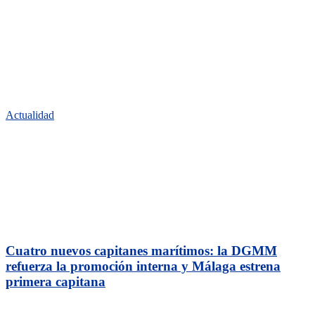
Actualidad
Cuatro nuevos capitanes marítimos: la DGMM
refuerza la promoción interna y Málaga estrena
primera capitana