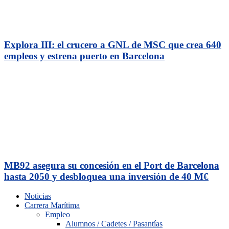
Explora III: el crucero a GNL de MSC que crea 640
empleos y estrena puerto en Barcelona
MB92 asegura su concesión en el Port de Barcelona
hasta 2050 y desbloquea una inversión de 40 M€
Noticias
Carrera Marítima
Empleo
Alumnos / Cadetes / Pasantías