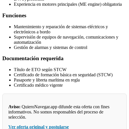
Experiencia en motores principales (ME engine) obligatoria
Funciones
Mantenimiento y reparación de sistemas eléctricos y
electrónicos a bordo
Supervisión de equipos de navegación, comunicaciones y
automatización
Gestión de alarmas y sistemas de control
Documentación requerida
Título de ETO según STCW
Certificado de formación básica en seguridad (STCW)
Pasaporte y libreta marítima en regla
Certificado médico vigente
Aviso:
QuieroNavegar.app difunde esta oferta con fines
informativos. No somos responsables del proceso de
selección.
Ver oferta original y postularse