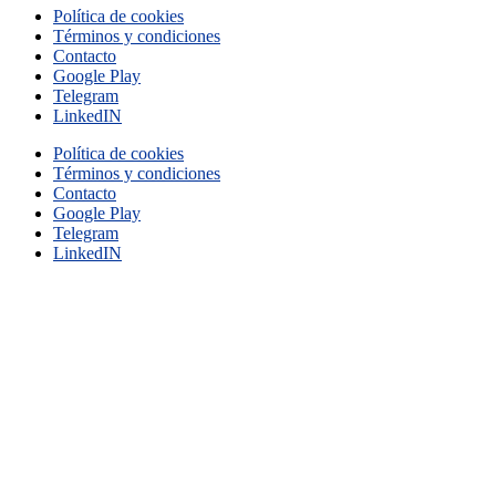
Política de cookies
Términos y condiciones
Contacto
Google Play
Telegram
LinkedIN
Política de cookies
Términos y condiciones
Contacto
Google Play
Telegram
LinkedIN