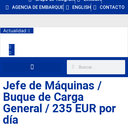
AGENCIA DE EMBARQUE
ENGLISH
CONTACTO
Actualidad
Jefe de Máquinas /
Buque de Carga
General / 235 EUR por
día