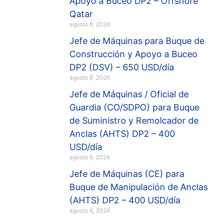
Apoyo a Buceo DP2 – Offshore
Qatar
agosto 8, 2026
Jefe de Máquinas para Buque de
Construcción y Apoyo a Buceo
DP2 (DSV) – 650 USD/día
agosto 8, 2026
Jefe de Máquinas / Oficial de
Guardia (CO/SDPO) para Buque
de Suministro y Remolcador de
Anclas (AHTS) DP2 – 400
USD/día
agosto 8, 2026
Jefe de Máquinas (CE) para
Buque de Manipulación de Anclas
(AHTS) DP2 – 400 USD/día
agosto 8, 2026