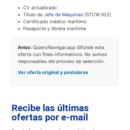
CV actualizado
Título de
Jefe de Máquinas
(STCW III/2)
Certificado médico marítimo
Pasaporte y libreta marítima
Aviso:
QuieroNavegar.app difunde esta
oferta con fines informativos. No somos
responsables del proceso de selección.
Ver oferta original y postularse
Recibe las últimas
ofertas por e-mail