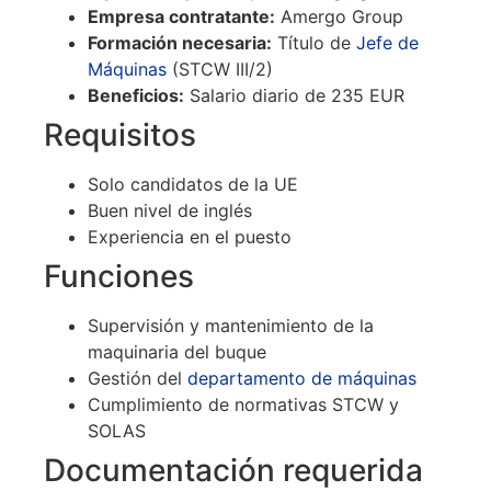
Empresa contratante:
Amergo Group
Formación necesaria:
Título de
Jefe de
Máquinas
(STCW III/2)
Beneficios:
Salario diario de 235 EUR
Requisitos
Solo candidatos de la UE
Buen nivel de inglés
Experiencia en el puesto
Funciones
Supervisión y mantenimiento de la
maquinaria del buque
Gestión del
departamento de máquinas
Cumplimiento de normativas STCW y
SOLAS
Documentación requerida