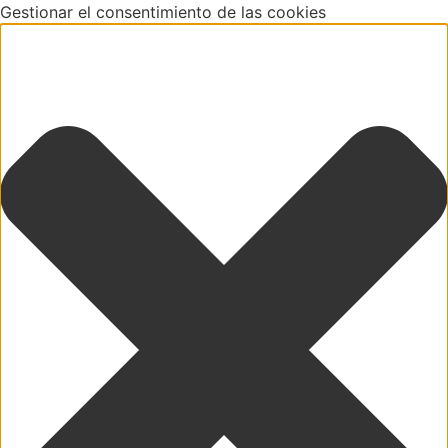
Gestionar el consentimiento de las cookies