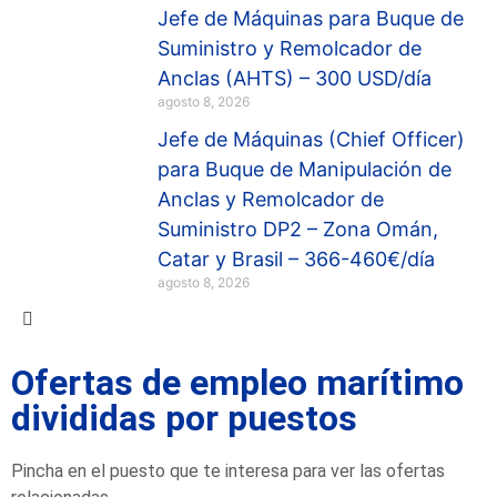
Jefe de Máquinas para Buque de
Suministro y Remolcador de
Anclas (AHTS) – 300 USD/día
agosto 8, 2026
Jefe de Máquinas (Chief Officer)
para Buque de Manipulación de
Anclas y Remolcador de
Suministro DP2 – Zona Omán,
Catar y Brasil – 366-460€/día
agosto 8, 2026
Ofertas de empleo marítimo
divididas por puestos
Pincha en el puesto que te interesa para ver las ofertas