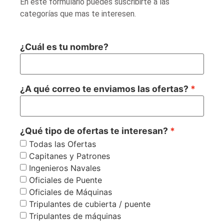
En este formulario puedes suscribirte a las
categorías que mas te interesen.
¿Cuál es tu nombre?
¿A qué correo te enviamos las ofertas?
¿Qué tipo de ofertas te interesan?
Todas las Ofertas
Capitanes y Patrones
Ingenieros Navales
Oficiales de Puente
Oficiales de Máquinas
Tripulantes de cubierta / puente
Tripulantes de máquinas