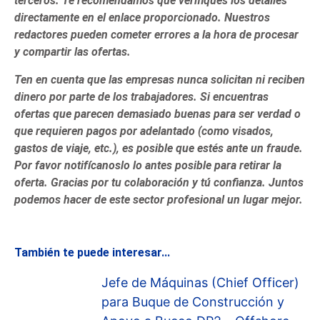
terceros. Te recomendamos que verifiques los detalles
directamente en el enlace proporcionado. Nuestros
redactores pueden cometer errores a la hora de procesar
y compartir las ofertas.
Ten en cuenta que las empresas nunca solicitan ni reciben
dinero por parte de los trabajadores. Si encuentras
ofertas que parecen demasiado buenas para ser verdad o
que requieren pagos por adelantado (como visados,
gastos de viaje, etc.), es posible que estés ante un fraude.
Por favor notifícanoslo lo antes posible para retirar la
oferta. Gracias por tu colaboración y tú confianza. Juntos
podemos hacer de este sector profesional un lugar mejor.
También te puede interesar...
Jefe de Máquinas (Chief Officer)
para Buque de Construcción y