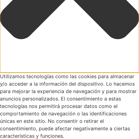
Utilizamos tecnologías como las cookies para almacenar
y/o acceder a la información del dispositivo. Lo hacemos
para mejorar la experiencia de navegación y para mostrar
anuncios personalizados. El consentimiento a estas
tecnologías nos permitirá procesar datos como el
comportamiento de navegación o las identificaciones
únicas en este sitio. No consentir o retirar el
consentimiento, puede afectar negativamente a ciertas
características y funciones.