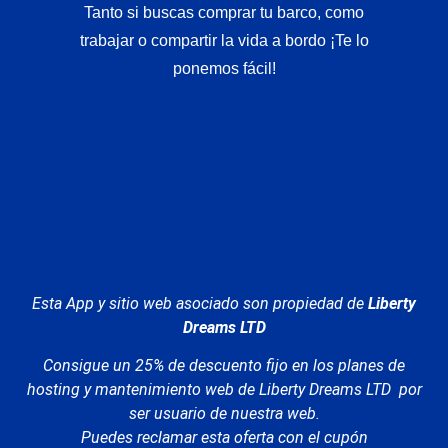
Tanto si buscas comprar tu barco, como
trabajar o compartir la vida a bordo ¡Te lo
ponemos fácil!
Esta App y sitio web asociado son propiedad de
Liberty
Dreams LTD
Consigue un 25% de descuento fijo en los planes de
hosting y mantenimiento web de Liberty Dreams LTD por
ser usuario de nuestra web.
Puedes reclamar esta oferta con el cupón