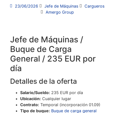
23/06/2026
Jefe de Máquinas
Cargueros
Amergo Group
Jefe de Máquinas /
Buque de Carga
General / 235 EUR por
día
Detalles de la oferta
Salario/Sueldo:
235 EUR por día
Ubicación:
Cualquier lugar
Contrato:
Temporal (incorporación 01.09)
Tipo de buque:
Buque de carga general