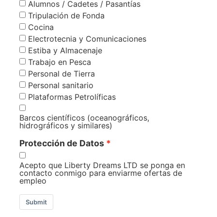
Alumnos / Cadetes / Pasantías
Tripulación de Fonda
Cocina
Electrotecnia y Comunicaciones
Estiba y Almacenaje
Trabajo en Pesca
Personal de Tierra
Personal sanitario
Plataformas Petrolíficas
Barcos científicos (oceanográficos,
hidrográficos y similares)
Protección de Datos
Acepto que Liberty Dreams LTD se ponga en
contacto conmigo para enviarme ofertas de
empleo
Submit