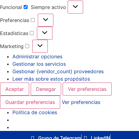
Funcional
Siempre activo
Preferencias
Estadísticas
Marketing
Administrar opciones
Gestionar los servicios
Gestionar {vendor_count} proveedores
Leer más sobre estos propósitos
Aceptar
Denegar
Ver preferencias
Guardar preferencias
Ver preferencias
Política de cookies
Grupo de Telegram
LinkedIN