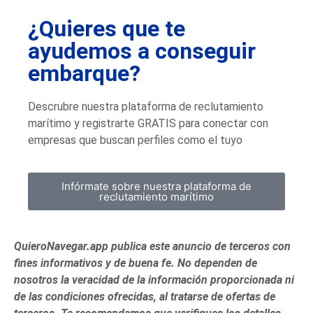
¿Quieres que te
ayudemos a conseguir
embarque?
Descrubre nuestra plataforma de reclutamiento
marítimo y registrarte GRATIS para conectar con
empresas que buscan perfiles como el tuyo
Infórmate sobre nuestra plataforma de
reclutamiento marítimo
QuieroNavegar.app publica este anuncio de terceros con
fines informativos y de buena fe. No dependen de
nosotros la veracidad de la información proporcionada ni
de las condiciones ofrecidas, al tratarse de ofertas de