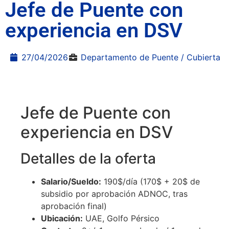
Jefe de Puente con
experiencia en DSV
27/04/2026
Departamento de Puente / Cubierta
Jefe de Puente con
experiencia en DSV
Detalles de la oferta
Salario/Sueldo:
190$/día (170$ + 20$ de
subsidio por aprobación ADNOC, tras
aprobación final)
Ubicación:
UAE, Golfo Pérsico