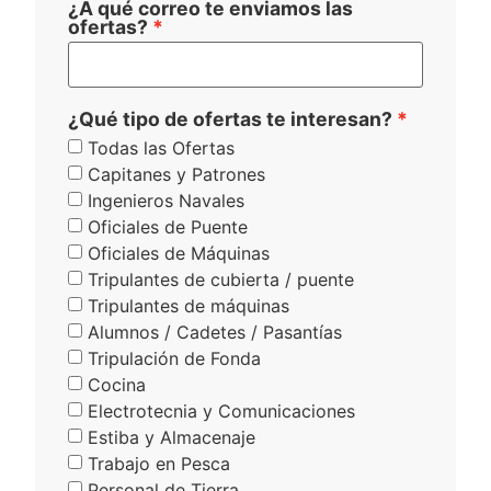
¿A qué correo te enviamos las
ofertas?
¿Qué tipo de ofertas te interesan?
Todas las Ofertas
Capitanes y Patrones
Ingenieros Navales
Oficiales de Puente
Oficiales de Máquinas
Tripulantes de cubierta / puente
Tripulantes de máquinas
Alumnos / Cadetes / Pasantías
Tripulación de Fonda
Cocina
Electrotecnia y Comunicaciones
Estiba y Almacenaje
Trabajo en Pesca
Personal de Tierra