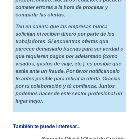
cometer errores a la hora de procesar y
compartir las ofertas.
Ten en cuenta que las empresas nunca
solicitan ni reciben dinero por parte de los
trabajadores. Si encuentras ofertas que
parecen demasiado buenas para ser verdad o
que requieren pagos por adelantado (como
visados, gastos de viaje, etc.), es posible que
estés ante un fraude. Por favor notifícanoslo
lo antes posible para retirar la oferta. Gracias
por tu colaboración y tú confianza. Juntos
podemos hacer de este sector profesional un
lugar mejor.
También te puede interesar...
Segundo Oficial / Oficial de Guardia