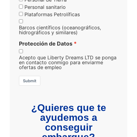
Personal sanitario
Plataformas Petrolíficas
Barcos científicos (oceanográficos,
hidrográficos y similares)
Protección de Datos
Acepto que Liberty Dreams LTD se ponga
en contacto conmigo para enviarme
ofertas de empleo
Submit
¿Quieres que te
ayudemos a
conseguir
embarque?