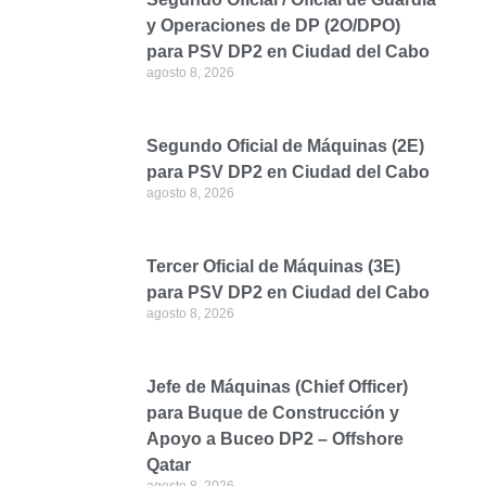
y Operaciones de DP (2O/DPO)
para PSV DP2 en Ciudad del Cabo
agosto 8, 2026
Segundo Oficial de Máquinas (2E)
para PSV DP2 en Ciudad del Cabo
agosto 8, 2026
Tercer Oficial de Máquinas (3E)
para PSV DP2 en Ciudad del Cabo
agosto 8, 2026
Jefe de Máquinas (Chief Officer)
para Buque de Construcción y
Apoyo a Buceo DP2 – Offshore
Qatar
agosto 8, 2026