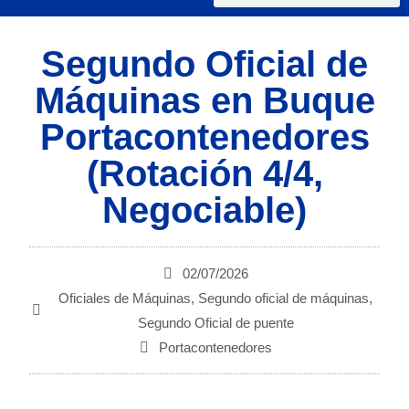
Segundo Oficial de
Máquinas en Buque
Portacontenedores
(Rotación 4/4,
Negociable)
02/07/2026
Oficiales de Máquinas
,
Segundo oficial de máquinas
,
Segundo Oficial de puente
Portacontenedores