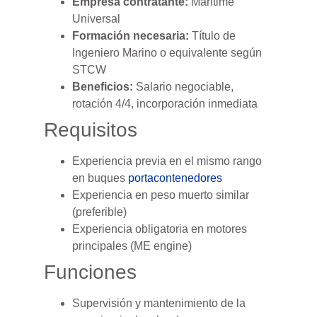
Empresa contratante:
Maritime
Universal
Formación necesaria:
Título de
Ingeniero Marino o equivalente según
STCW
Beneficios:
Salario negociable,
rotación 4/4, incorporación inmediata
Requisitos
Experiencia previa en el mismo rango
en buques
portacontenedores
Experiencia en peso muerto similar
(preferible)
Experiencia obligatoria en motores
principales (ME engine)
Funciones
Supervisión y mantenimiento de la