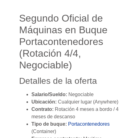
Segundo Oficial de
Máquinas en Buque
Portacontenedores
(Rotación 4/4,
Negociable)
Detalles de la oferta
Salario/Sueldo:
Negociable
Ubicación:
Cualquier lugar (Anywhere)
Contrato:
Rotación 4 meses a bordo / 4
meses de descanso
Tipo de buque:
Portacontenedores
(Container)