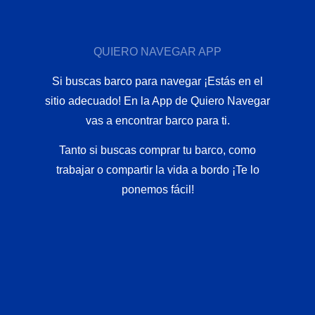
QUIERO NAVEGAR APP
Si buscas barco para navegar ¡Estás en el
sitio adecuado! En la App de Quiero Navegar
vas a encontrar barco para ti.
Tanto si buscas comprar tu barco, como
trabajar o compartir la vida a bordo ¡Te lo
ponemos fácil!