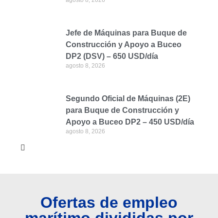
Jefe de Máquinas para Buque de
Construcción y Apoyo a Buceo
DP2 (DSV) – 650 USD/día
agosto 8, 2026
Segundo Oficial de Máquinas (2E)
para Buque de Construcción y
Apoyo a Buceo DP2 – 450 USD/día
agosto 8, 2026
Ofertas de empleo