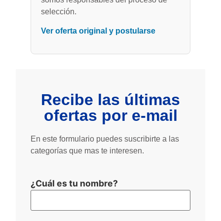
selección.
Ver oferta original y postularse
Recibe las últimas
ofertas por e-mail
En este formulario puedes suscribirte a las
categorías que mas te interesen.
¿Cuál es tu nombre?