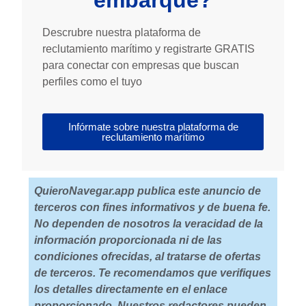
Descrubre nuestra plataforma de
reclutamiento marítimo y registrarte GRATIS
para conectar con empresas que buscan
perfiles como el tuyo
Infórmate sobre nuestra plataforma de
reclutamiento marítimo
QuieroNavegar.app publica este anuncio de
terceros con fines informativos y de buena fe.
No dependen de nosotros la veracidad de la
información proporcionada ni de las
condiciones ofrecidas, al tratarse de ofertas
de terceros. Te recomendamos que verifiques
los detalles directamente en el enlace
proporcionado. Nuestros redactores pueden