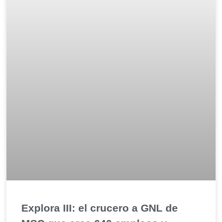
Explora III: el crucero a GNL de