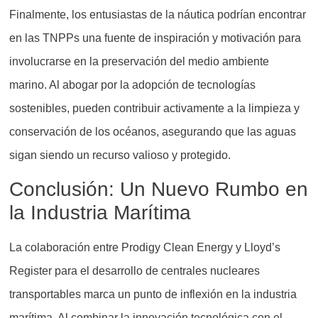
Finalmente, los entusiastas de la náutica podrían encontrar
en las TNPPs una fuente de inspiración y motivación para
involucrarse en la preservación del medio ambiente
marino. Al abogar por la adopción de tecnologías
sostenibles, pueden contribuir activamente a la limpieza y
conservación de los océanos, asegurando que las aguas
sigan siendo un recurso valioso y protegido.
Conclusión: Un Nuevo Rumbo en
la Industria Marítima
La colaboración entre Prodigy Clean Energy y Lloyd’s
Register para el desarrollo de centrales nucleares
transportables marca un punto de inflexión en la industria
marítima. Al combinar la innovación tecnológica con el