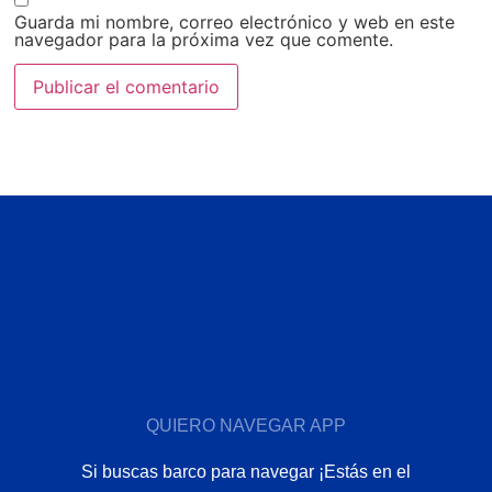
Guarda mi nombre, correo electrónico y web en este
navegador para la próxima vez que comente.
QUIERO NAVEGAR APP
Si buscas barco para navegar ¡Estás en el