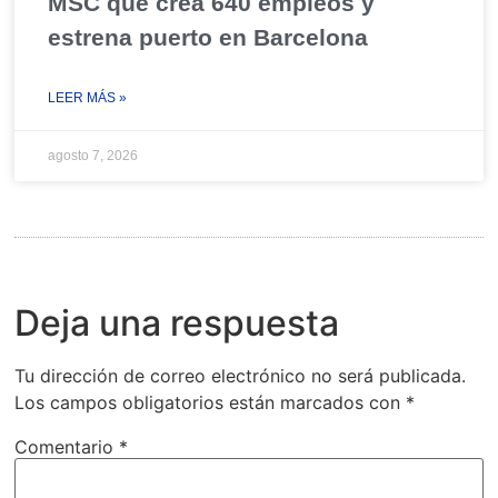
MSC que crea 640 empleos y
estrena puerto en Barcelona
LEER MÁS »
agosto 7, 2026
Deja una respuesta
Tu dirección de correo electrónico no será publicada.
Los campos obligatorios están marcados con
*
Comentario
*