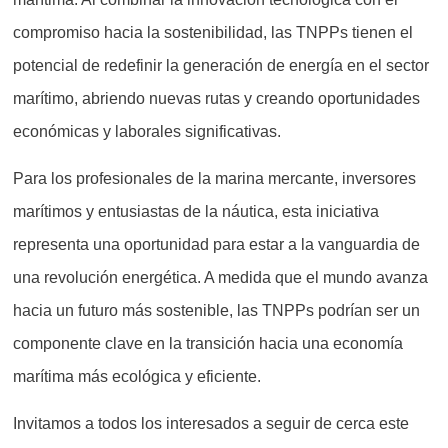
compromiso hacia la sostenibilidad, las TNPPs tienen el
potencial de redefinir la generación de energía en el sector
marítimo, abriendo nuevas rutas y creando oportunidades
económicas y laborales significativas.
Para los profesionales de la marina mercante, inversores
marítimos y entusiastas de la náutica, esta iniciativa
representa una oportunidad para estar a la vanguardia de
una revolución energética. A medida que el mundo avanza
hacia un futuro más sostenible, las TNPPs podrían ser un
componente clave en la transición hacia una economía
marítima más ecológica y eficiente.
Invitamos a todos los interesados a seguir de cerca este