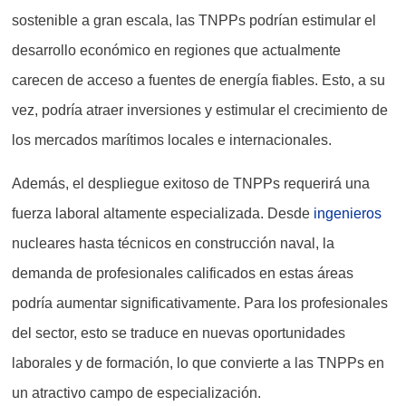
sostenible a gran escala, las TNPPs podrían estimular el
desarrollo económico en regiones que actualmente
carecen de acceso a fuentes de energía fiables. Esto, a su
vez, podría atraer inversiones y estimular el crecimiento de
los mercados marítimos locales e internacionales.
Además, el despliegue exitoso de TNPPs requerirá una
fuerza laboral altamente especializada. Desde
ingenieros
nucleares hasta técnicos en construcción naval, la
demanda de profesionales calificados en estas áreas
podría aumentar significativamente. Para los profesionales
del sector, esto se traduce en nuevas oportunidades
laborales y de formación, lo que convierte a las TNPPs en
un atractivo campo de especialización.