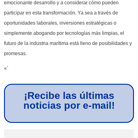
emocionante desarrollo y a considerar cómo pueden
participar en esta transformación. Ya sea a través de
oportunidades laborales, inversiones estratégicas o
simplemente abogando por tecnologías más limpias, el
futuro de la industria marítima está lleno de posibilidades y
promesas.
«`
¡Recibe las últimas
noticias por e-mail!