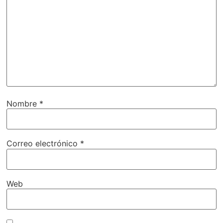
Nombre
*
Correo electrónico
*
Web