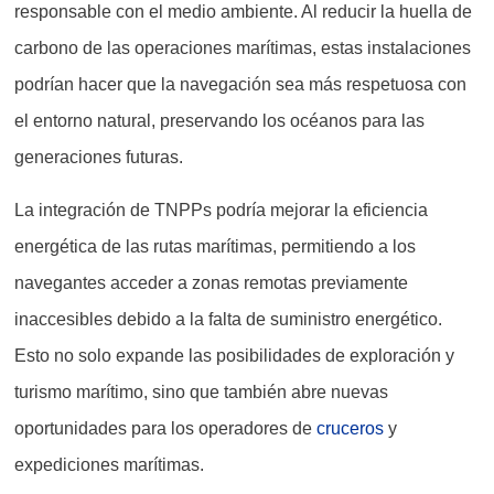
responsable con el medio ambiente. Al reducir la huella de
carbono de las operaciones marítimas, estas instalaciones
podrían hacer que la navegación sea más respetuosa con
el entorno natural, preservando los océanos para las
generaciones futuras.
La integración de TNPPs podría mejorar la eficiencia
energética de las rutas marítimas, permitiendo a los
navegantes acceder a zonas remotas previamente
inaccesibles debido a la falta de suministro energético.
Esto no solo expande las posibilidades de exploración y
turismo marítimo, sino que también abre nuevas
oportunidades para los operadores de
cruceros
y
expediciones marítimas.