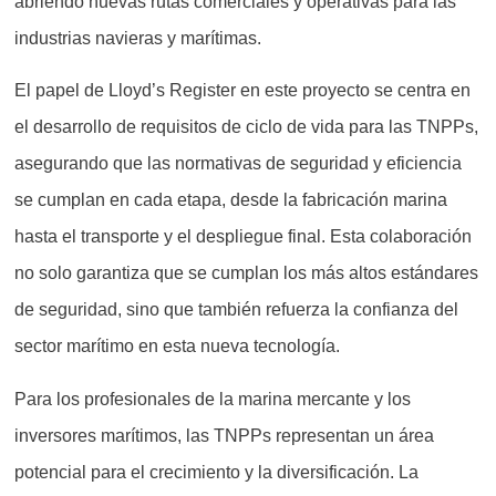
abriendo nuevas rutas comerciales y operativas para las
industrias navieras y marítimas.
El papel de Lloyd’s Register en este proyecto se centra en
el desarrollo de requisitos de ciclo de vida para las TNPPs,
asegurando que las normativas de seguridad y eficiencia
se cumplan en cada etapa, desde la fabricación marina
hasta el transporte y el despliegue final. Esta colaboración
no solo garantiza que se cumplan los más altos estándares
de seguridad, sino que también refuerza la confianza del
sector marítimo en esta nueva tecnología.
Para los profesionales de la marina mercante y los
inversores marítimos, las TNPPs representan un área
potencial para el crecimiento y la diversificación. La