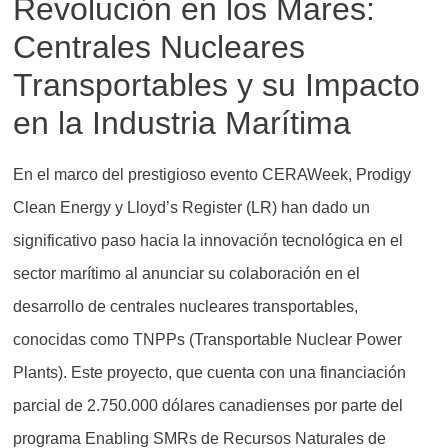
Revolución en los Mares:
Centrales Nucleares
Transportables y su Impacto
en la Industria Marítima
En el marco del prestigioso evento CERAWeek, Prodigy
Clean Energy y Lloyd’s Register (LR) han dado un
significativo paso hacia la innovación tecnológica en el
sector marítimo al anunciar su colaboración en el
desarrollo de centrales nucleares transportables,
conocidas como TNPPs (Transportable Nuclear Power
Plants). Este proyecto, que cuenta con una financiación
parcial de 2.750.000 dólares canadienses por parte del
programa Enabling SMRs de Recursos Naturales de