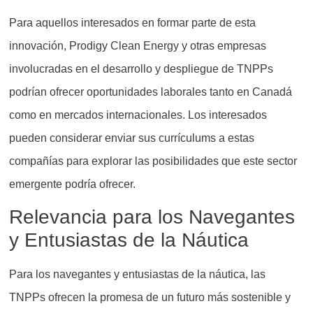
Para aquellos interesados en formar parte de esta
innovación, Prodigy Clean Energy y otras empresas
involucradas en el desarrollo y despliegue de TNPPs
podrían ofrecer oportunidades laborales tanto en Canadá
como en mercados internacionales. Los interesados
pueden considerar enviar sus currículums a estas
compañías para explorar las posibilidades que este sector
emergente podría ofrecer.
Relevancia para los Navegantes
y Entusiastas de la Náutica
Para los navegantes y entusiastas de la náutica, las
TNPPs ofrecen la promesa de un futuro más sostenible y