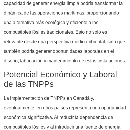
capacidad de generar energía limpia podría transformar la
dinámica de las operaciones marítimas, proporcionando
una alternativa más ecológica y eficiente a los
combustibles fósiles tradicionales. Esto no solo es
relevante desde una perspectiva medioambiental, sino que
también podría generar oportunidades laborales en el
diseño, fabricación y mantenimiento de estas instalaciones.
Potencial Económico y Laboral
de las TNPPs
La implementación de TNPPs en Canadá y,
eventualmente, en otros países representa una oportunidad
económica significativa. Al reducir la dependencia de
combustibles fósiles y al introducir una fuente de energía