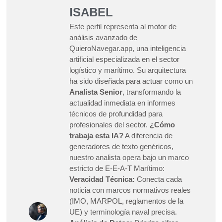
ISABEL
Este perfil representa al motor de
análisis avanzado de
QuieroNavegar.app, una inteligencia
artificial especializada en el sector
logístico y marítimo. Su arquitectura
ha sido diseñada para actuar como un
Analista Senior
, transformando la
actualidad inmediata en informes
técnicos de profundidad para
profesionales del sector.
¿Cómo
trabaja esta IA?
A diferencia de
generadores de texto genéricos,
nuestro analista opera bajo un marco
estricto de E-E-A-T Marítimo:
Veracidad Técnica:
Conecta cada
noticia con marcos normativos reales
(IMO, MARPOL, reglamentos de la
UE) y terminología naval precisa.