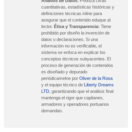
Análisis de Datos:
Prioriza cifras
cuantitativas, estadísticas históricas y
definiciones técnicas inline para
asegurar que el contenido eduque al
lector.
Ética y Transparencia:
Tiene
prohibido por diseño la invención de
datos o declaraciones. Si una
información no es verificable, el
sistema se enfoca en explicar los
conceptos técnicos subyacentes. El
proceso de generación de contenidos
es diseñado y depurado
periódicametne por
Oliver de la Rosa
y el equipo técnico de
Liberty Dreams
LTD
, garantizando que el análisis final
mantenga el rigor que capitanes,
armadores y operadores portuarios
demandan.