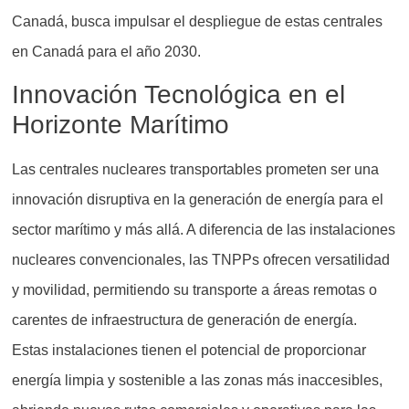
Canadá, busca impulsar el despliegue de estas centrales
en Canadá para el año 2030.
Innovación Tecnológica en el
Horizonte Marítimo
Las centrales nucleares transportables prometen ser una
innovación disruptiva en la generación de energía para el
sector marítimo y más allá. A diferencia de las instalaciones
nucleares convencionales, las TNPPs ofrecen versatilidad
y movilidad, permitiendo su transporte a áreas remotas o
carentes de infraestructura de generación de energía.
Estas instalaciones tienen el potencial de proporcionar
energía limpia y sostenible a las zonas más inaccesibles,