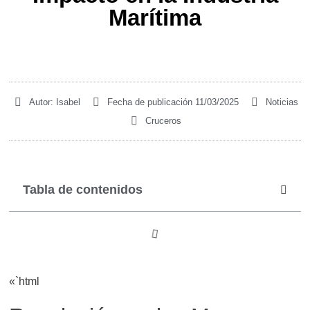
Marítima
Autor:
Isabel
Fecha de publicación
11/03/2025
Noticias
Cruceros
Tabla de contenidos
«`html