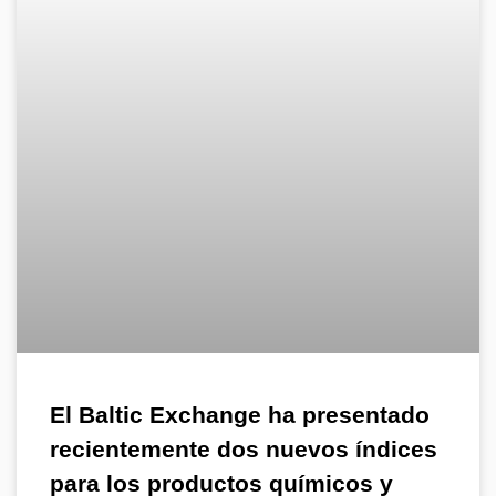
El Baltic Exchange ha presentado
recientemente dos nuevos índices
para los productos químicos y