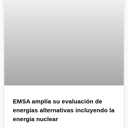
EMSA amplía su evaluación de
energías alternativas incluyendo la
energía nuclear