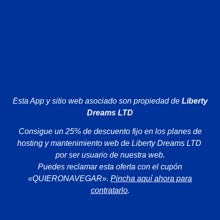
Esta App y sitio web asociado son propiedad de
Liberty
Dreams LTD
Consigue un 25% de descuento fijo en los planes de
hosting y mantenimiento web de Liberty Dreams LTD
por ser usuario de nuestra web.
Puedes reclamar esta oferta con el cupón
«QUIERONAVEGAR».
Pincha aquí ahora para
contratarlo
.