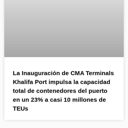
La Inauguración de CMA Terminals
Khalifa Port impulsa la capacidad
total de contenedores del puerto
en un 23% a casi 10 millones de
TEUs