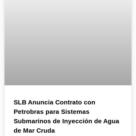
SLB Anuncia Contrato con
Petrobras para Sistemas
Submarinos de Inyección de Agua
de Mar Cruda