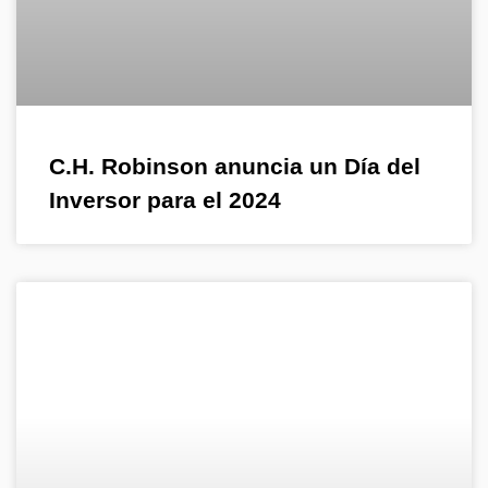
C.H. Robinson anuncia un Día del
Inversor para el 2024