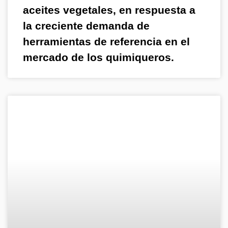
aceites vegetales, en respuesta a
la creciente demanda de
herramientas de referencia en el
mercado de los quimiqueros.