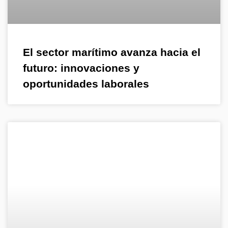
El sector marítimo avanza hacia el
futuro: innovaciones y
oportunidades laborales