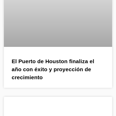
El Puerto de Houston finaliza el
año con éxito y proyección de
crecimiento