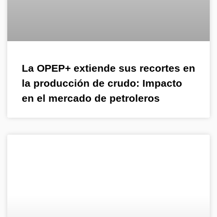
La OPEP+ extiende sus recortes en
la producción de crudo: Impacto
en el mercado de petroleros