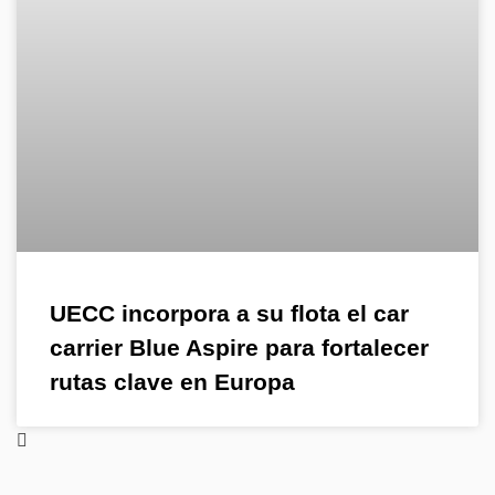
UECC incorpora a su flota el car
carrier Blue Aspire para fortalecer
rutas clave en Europa