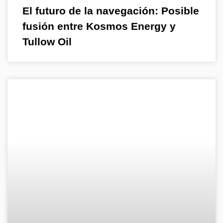
El futuro de la navegación: Posible
fusión entre Kosmos Energy y
Tullow Oil