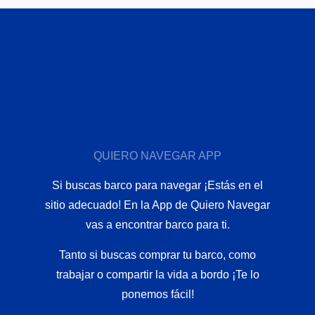
QUIERO NAVEGAR APP
Si buscas barco para navegar ¡Estás en el
sitio adecuado! En la App de Quiero Navegar
vas a encontrar barco para ti.
Tanto si buscas comprar tu barco, como
trabajar o compartir la vida a bordo ¡Te lo
ponemos fácil!